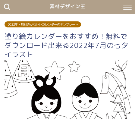
素材デザイン王
2022年・無料のかわいいカレンダーのテンプレート
塗り絵カレンダーをおすすめ！無料で
ダウンロード出来る2022年7月の七夕
イラスト