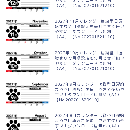
やすい！ダウンロードは無料
（A4） 【No.202701621210】
2027年11月カレンダーは縦型日曜
始まりで目標設定を毎月できて使い
やすい！ダウンロードは無料
（A4） 【No.202701621110】
2027年10月カレンダーは縦型日曜
始まりで目標設定を毎月できて使い
やすい！ダウンロードは無料
（A4） 【No.202701621010】
2027年9月カレンダーは縦型日曜始
まりで目標設定を毎月できて使いや
すい！ダウンロードは無料（A4）
【No.202701620910】
2027年8月カレンダーは縦型日曜始
まりで目標設定を毎月できて使いや
すい！ダウンロードは無料（A4）