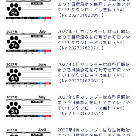
まりで目標設定を毎月できて使いや
すい！ダウンロードは無料（A4）
【No.202701620811】
2027年7月カレンダーは縦型月曜始
まりで目標設定を毎月できて使いや
すい！ダウンロードは無料（A4）
【No.202701620711】
2027年6月カレンダーは縦型月曜始
まりで目標設定を毎月できて使いや
すい！ダウンロードは無料（A4）
【No.202701620611】
2027年5月カレンダーは縦型月曜始
まりで目標設定を毎月できて使いや
すい！ダウンロードは無料（A4）
【No.202701620511】
2027年4月カレンダーは縦型月曜始
まりで目標設定を毎月できて使いや