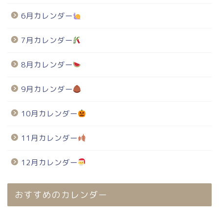
6月カレンダー
7月カレンダー
8月カレンダー
9月カレンダー
10月カレンダー
11月カレンダー
12月カレンダー
おすすめのカレンダー