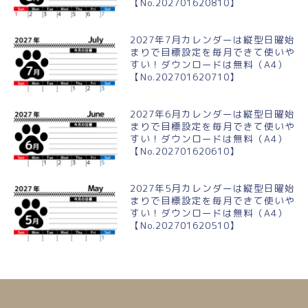
【No.202701620810】
2027年7月カレンダーは縦型日曜始
まりで目標設定を毎月できて使いや
すい！ダウンロードは無料（A4）
【No.202701620710】
2027年6月カレンダーは縦型日曜始
まりで目標設定を毎月できて使いや
すい！ダウンロードは無料（A4）
【No.202701620610】
2027年5月カレンダーは縦型日曜始
まりで目標設定を毎月できて使いや
すい！ダウンロードは無料（A4）
【No.202701620510】