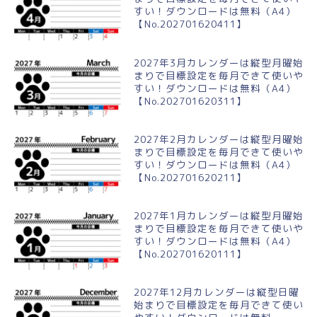
すい！ダウンロードは無料（A4）
【No.202701620411】
2027年3月カレンダーは縦型月曜始
まりで目標設定を毎月できて使いや
すい！ダウンロードは無料（A4）
【No.202701620311】
2027年2月カレンダーは縦型月曜始
まりで目標設定を毎月できて使いや
すい！ダウンロードは無料（A4）
【No.202701620211】
2027年1月カレンダーは縦型月曜始
まりで目標設定を毎月できて使いや
すい！ダウンロードは無料（A4）
【No.202701620111】
2027年12月カレンダーは縦型日曜
始まりで目標設定を毎月できて使い