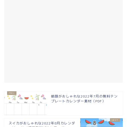
朝顔がおしゃれな2022年7月の無料テン
プレートカレンダー素材（PDF）
スイカがおしゃれな2022年8月カレンダ