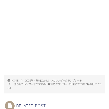
HOME
2022年・無料のかわいいカレンダーのテンプレート
塗り絵カレンダーをおすすめ！無料でダウンロード出来る2022年7月の七夕イラ
スト
RELATED POST