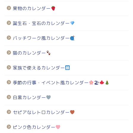
果物のカレンダー
誕生石・宝石のカレンダー
パッチワーク風カレンダー
猫のカレンダー
家族で使えるカレンダー
季節の行事・イベント風カレンダー
🏖
白黒カレンダー
セピアなレトロカレンダー
ピンク色カレンダー