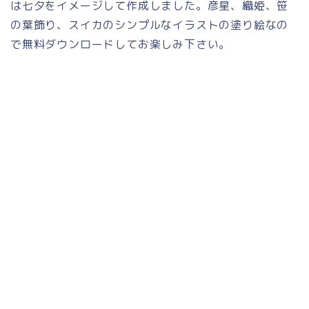
は七夕をイメージして作成しました。彦星、織姫、笹
の葉飾り、スイカのシンプルなイラストの塗り絵なの
で無料ダウンロードしてお楽しみ下さい。