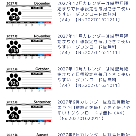
2027年12月カレンダーは縦型月曜
始まりで目標設定を毎月できて使い
やすい！ダウンロードは無料
（A4） 【No.202701621211】
2027年11月カレンダーは縦型月曜
始まりで目標設定を毎月できて使い
やすい！ダウンロードは無料
（A4） 【No.202701621111】
2027年10月カレンダーは縦型月曜
始まりで目標設定を毎月できて使い
やすい！ダウンロードは無料
（A4） 【No.202701621011】
2027年9月カレンダーは縦型月曜始
まりで目標設定を毎月できて使いや
すい！ダウンロードは無料（A4）
【No.202701620911】
2027年8月カレンダーは縦型月曜始