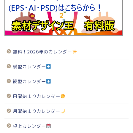
無料！2026年のカレンダー
横型カレンダー
縦型カレンダー
日曜始まりカレンダー
月曜始まりカレンダー
卓上カレンダー