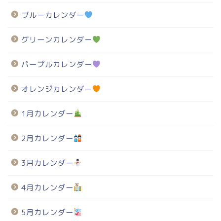
ブルーカレンダー
グリーンカレンダー
パープルカレンダー
オレンジカレンダー
1月カレンダー
2月カレンダー
3月カレンダー
4月カレンダー
5月カレンダー