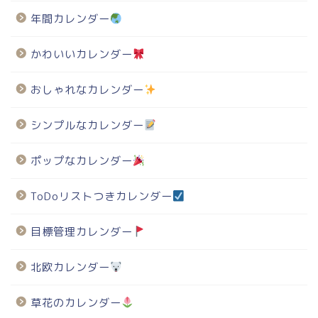
年間カレンダー
かわいいカレンダー
おしゃれなカレンダー
シンプルなカレンダー
ポップなカレンダー
ToDoリストつきカレンダー
目標管理カレンダー
北欧カレンダー
草花のカレンダー