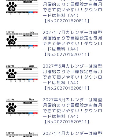
月曜始まりで目標設定を毎月
できて使いやすい！ダウンロ
ードは無料（A4）
【No.202701620811】
2027年7月カレンダーは縦型
月曜始まりで目標設定を毎月
できて使いやすい！ダウンロ
ードは無料（A4）
【No.202701620711】
2027年6月カレンダーは縦型
月曜始まりで目標設定を毎月
できて使いやすい！ダウンロ
ードは無料（A4）
【No.202701620611】
2027年5月カレンダーは縦型
月曜始まりで目標設定を毎月
できて使いやすい！ダウンロ
ードは無料（A4）
【No.202701620511】
2027年4月カレンダーは縦型