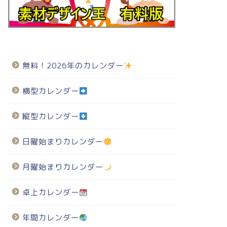
無料！2026年のカレンダー
横型カレンダー
縦型カレンダー
日曜始まりカレンダー
月曜始まりカレンダー
卓上カレンダー
年間カレンダー