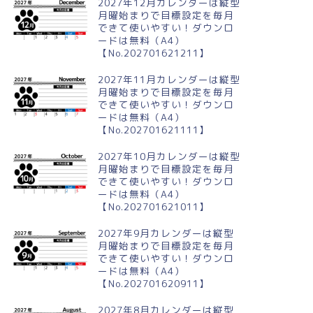
2027年12月カレンダーは縦型
月曜始まりで目標設定を毎月
できて使いやすい！ダウンロ
022年・無料のかわいいカレンダーのテンプレート
2022年・無料のかわいいカレンダーのテンプレート
ードは無料（A4）
【No.202701621211】
2027年11月カレンダーは縦型
月曜始まりで目標設定を毎月
できて使いやすい！ダウンロ
やすいカレンダー（2022年9
お団子イラストがシンプルな
ードは無料（A4）
）はA4横型でペンギンがお月
2022年3月の無料カレンダーは
【No.202701621111】
しているデザイン
A4横型で使いやすい
2027年10月カレンダーは縦型
月曜始まりで目標設定を毎月
できて使いやすい！ダウンロ
ードは無料（A4）
【No.202701621011】
2027年9月カレンダーは縦型
月曜始まりで目標設定を毎月
できて使いやすい！ダウンロ
ードは無料（A4）
【No.202701620911】
2027年8月カレンダーは縦型