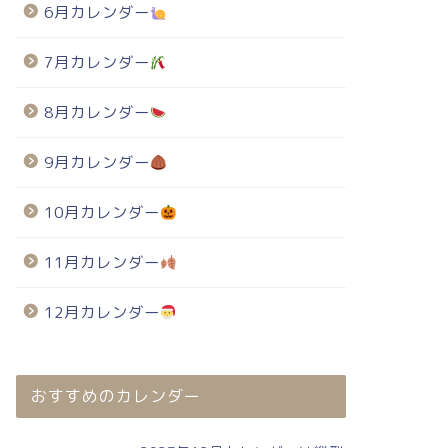
6月カレンダー
7月カレンダー
8月カレンダー
9月カレンダー
10月カレンダー
11月カレンダー
12月カレンダー
おすすめのカレンダー