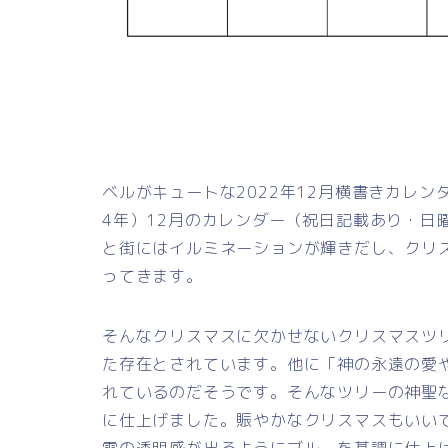
ベルがキュートな2022年12月横書きカレン
4年）12月のカレンダー（祝日記載あり・日
と街にはイルミネーションが輝きだし、クリ
ってきます。
そんなクリスマスに欠かせないクリスマスツ
た存在とされています。他に「神の永遠の愛
れているのだそうです。そんなツリーの神聖
に仕上げました。賑やかなクリスマスもいい