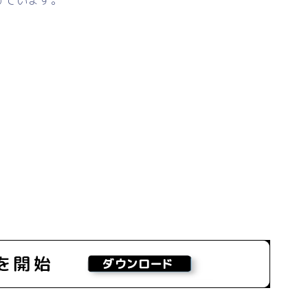
げています。