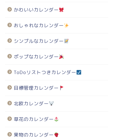
かわいいカレンダー
おしゃれなカレンダー
シンプルなカレンダー
ポップなカレンダー
ToDoリストつきカレンダー
目標管理カレンダー
北欧カレンダー
草花のカレンダー
果物のカレンダー