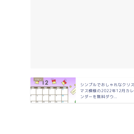
シンプルでおしゃれなクリ
マス模様の2022年12月カ
ンダーを無料ダウ...