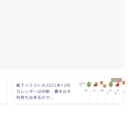
ス
靴下イラストの2022年12月
レ
カレンダーは印刷・書き込み
利用も出来るので...