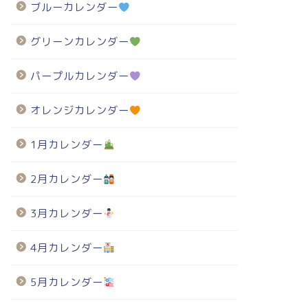
ブルーカレンダー
グリーンカレンダー
パープルカレンダー
オレンジカレンダー
1月カレンダー
2月カレンダー
3月カレンダー
4月カレンダー
5月カレンダー