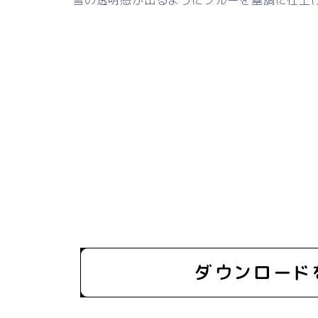
雪の透明感が出るようにブルーを基調に仕上