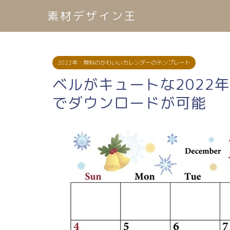
素材デザイン王
2022年・無料のかわいいカレンダーのテンプレート
ベルがキュートな2022
でダウンロードが可能