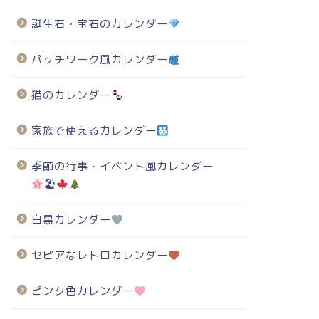
誕生石・宝石のカレンダー
パッチワーク風カレンダー
猫のカレンダー
家族で使えるカレンダー
季節の行事・イベント風カレンダー
🏖
白黒カレンダー
セピアなレトロカレンダー
ピンク色カレンダー