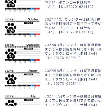
やすい！ダウンロードは無料
（A4） 【No.202701621111】
2027年10月カレンダーは縦型月曜
始まりで目標設定を毎月できて使い
やすい！ダウンロードは無料
（A4） 【No.202701621011】
2027年9月カレンダーは縦型月曜始
まりで目標設定を毎月できて使いや
すい！ダウンロードは無料（A4）
【No.202701620911】
2027年8月カレンダーは縦型月曜始
まりで目標設定を毎月できて使いや
すい！ダウンロードは無料（A4）
【No.202701620811】
2027年7月カレンダーは縦型月曜始
まりで目標設定を毎月できて使いや
すい！ダウンロードは無料（A4）