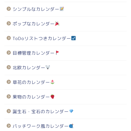
シンプルなカレンダー
ポップなカレンダー
ToDoリストつきカレンダー
目標管理カレンダー
北欧カレンダー
草花のカレンダー
果物のカレンダー
誕生石・宝石のカレンダー
パッチワーク風カレンダー