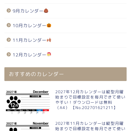
9月カレンダー
10月カレンダー
11月カレンダー
12月カレンダー
おすすめのカレンダー
2027年12月カレンダーは縦型月曜
始まりで目標設定を毎月できて使い
やすい！ダウンロードは無料
（A4） 【No.202701621211】
2027年11月カレンダーは縦型月曜
始まりで目標設定を毎月できて使い