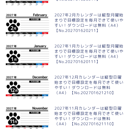
2027年2月カレンダーは縦型月曜始
まりで目標設定を毎月できて使いや
すい！ダウンロードは無料（A4）
【No.202701620211】
2027年1月カレンダーは縦型月曜始
まりで目標設定を毎月できて使いや
すい！ダウンロードは無料（A4）
【No.202701620111】
2027年12月カレンダーは縦型日曜
始まりで目標設定を毎月できて使い
やすい！ダウンロードは無料
（A4） 【No.202701621210】
2027年11月カレンダーは縦型日曜
始まりで目標設定を毎月できて使い
やすい！ダウンロードは無料
（A4） 【No.202701621110】