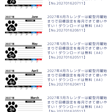
【No.202701620711】
2027年6月カレンダーは縦型月曜始
まりで目標設定を毎月できて使いや
すい！ダウンロードは無料（A4）
【No.202701620611】
2027年5月カレンダーは縦型月曜始
まりで目標設定を毎月できて使いや
すい！ダウンロードは無料（A4）
【No.202701620511】
2027年4月カレンダーは縦型月曜始
まりで目標設定を毎月できて使いや
すい！ダウンロードは無料（A4）
【No.202701620411】
2027年3月カレンダーは縦型月曜始
まりで目標設定を毎月できて使いや
すい！ダウンロードは無料（A4）
【No.202701620311】