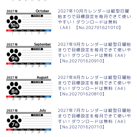
2027年10月カレンダーは縦型日曜
始まりで目標設定を毎月できて使い
やすい！ダウンロードは無料
（A4） 【No.202701621010】
2027年9月カレンダーは縦型日曜始
まりで目標設定を毎月できて使いや
すい！ダウンロードは無料（A4）
【No.202701620910】
2027年8月カレンダーは縦型日曜始
まりで目標設定を毎月できて使いや
すい！ダウンロードは無料（A4）
【No.202701620810】
2027年7月カレンダーは縦型日曜始
まりで目標設定を毎月できて使いや
すい！ダウンロードは無料（A4）
【No.202701620710】