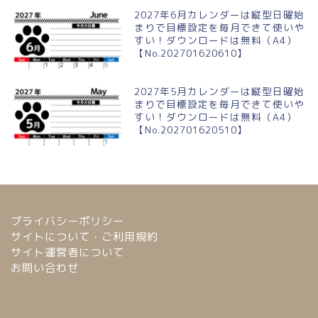
2027年6月カレンダーは縦型日曜始
まりで目標設定を毎月できて使いや
すい！ダウンロードは無料（A4）
【No.202701620610】
2027年5月カレンダーは縦型日曜始
まりで目標設定を毎月できて使いや
すい！ダウンロードは無料（A4）
【No.202701620510】
プライバシーポリシー
サイトについて・ご利用規約
サイト運営者について
お問い合わせ