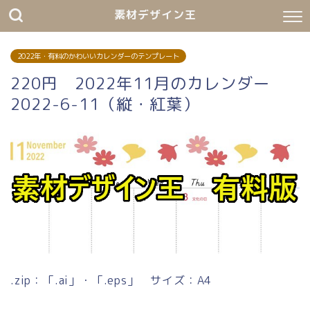
素材デザイン王
2022年・有料のかわいいカレンダーのテンプレート
220円 2022年11月のカレンダー
2022-6-11（縦・紅葉）
.zip：「.ai」・「.eps」 サイズ：A4