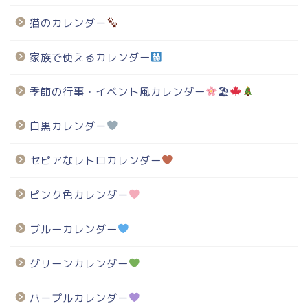
猫のカレンダー
家族で使えるカレンダー
季節の行事・イベント風カレンダー
🏖
白黒カレンダー
セピアなレトロカレンダー
ピンク色カレンダー
ブルーカレンダー
グリーンカレンダー
パープルカレンダー