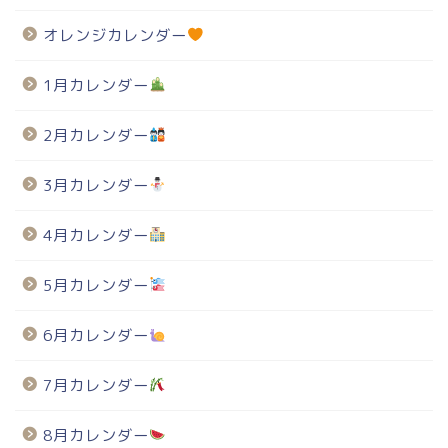
オレンジカレンダー
1月カレンダー
2月カレンダー
3月カレンダー
4月カレンダー
5月カレンダー
6月カレンダー
7月カレンダー
8月カレンダー