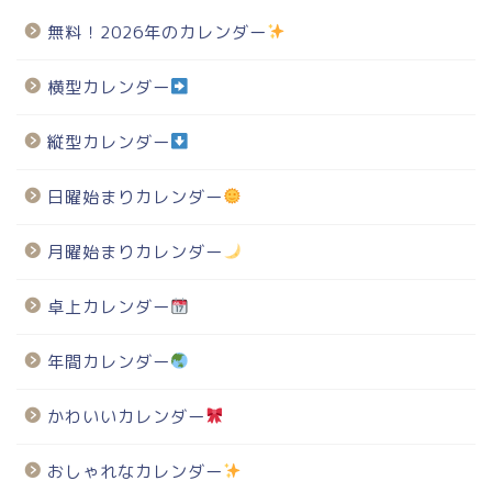
無料！2026年のカレンダー
横型カレンダー
縦型カレンダー
日曜始まりカレンダー
月曜始まりカレンダー
卓上カレンダー
年間カレンダー
かわいいカレンダー
おしゃれなカレンダー