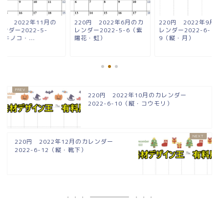
0円 2022年11月の
220円 2022年6月のカ
220円 2022年9月
ンダー2022-5-
レンダー2022-5-6（紫
レンダー2022-6-
（キノコ・...
陽花・虹）
9（縦・月）
220円 2022年10月のカレンダー
2022-6-10（縦・コウモリ）
220円 2022年12月のカレンダー
2022-6-12（縦・靴下）