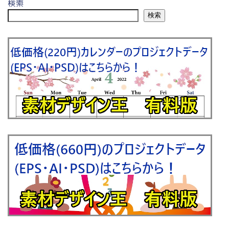
検索
検索