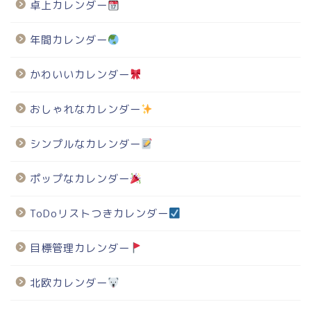
卓上カレンダー
年間カレンダー
かわいいカレンダー
おしゃれなカレンダー
シンプルなカレンダー
ポップなカレンダー
ToDoリストつきカレンダー
目標管理カレンダー
北欧カレンダー