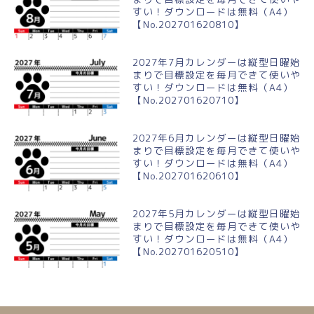
すい！ダウンロードは無料（A4）
【No.202701620810】
2027年7月カレンダーは縦型日曜始
まりで目標設定を毎月できて使いや
すい！ダウンロードは無料（A4）
【No.202701620710】
2027年6月カレンダーは縦型日曜始
まりで目標設定を毎月できて使いや
すい！ダウンロードは無料（A4）
【No.202701620610】
2027年5月カレンダーは縦型日曜始
まりで目標設定を毎月できて使いや
すい！ダウンロードは無料（A4）
【No.202701620510】