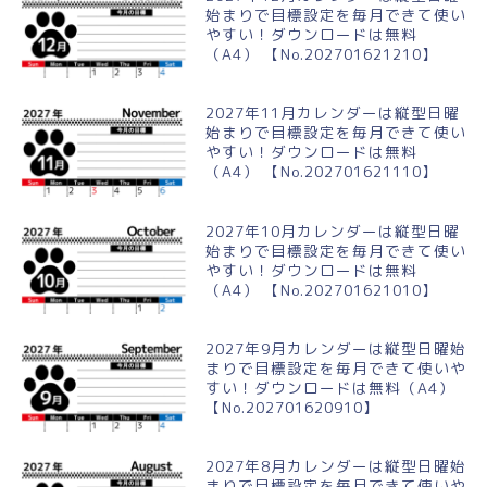
始まりで目標設定を毎月できて使い
やすい！ダウンロードは無料
（A4） 【No.202701621210】
2027年11月カレンダーは縦型日曜
始まりで目標設定を毎月できて使い
やすい！ダウンロードは無料
（A4） 【No.202701621110】
2027年10月カレンダーは縦型日曜
始まりで目標設定を毎月できて使い
やすい！ダウンロードは無料
（A4） 【No.202701621010】
2027年9月カレンダーは縦型日曜始
まりで目標設定を毎月できて使いや
すい！ダウンロードは無料（A4）
【No.202701620910】
2027年8月カレンダーは縦型日曜始
まりで目標設定を毎月できて使いや