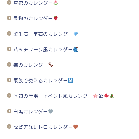
草花のカレンダー
果物のカレンダー
誕生石・宝石のカレンダー
パッチワーク風カレンダー
猫のカレンダー
家族で使えるカレンダー
季節の行事・イベント風カレンダー
🏖
白黒カレンダー
セピアなレトロカレンダー