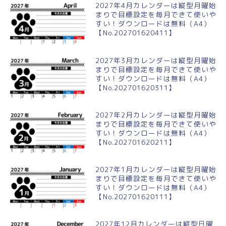
2027年4月カレンダーは縦型月曜始
まりで目標設定を毎月できて使いや
すい！ダウンロードは無料（A4）
【No.202701620411】
2027年3月カレンダーは縦型月曜始
まりで目標設定を毎月できて使いや
すい！ダウンロードは無料（A4）
【No.202701620311】
2027年2月カレンダーは縦型月曜始
まりで目標設定を毎月できて使いや
すい！ダウンロードは無料（A4）
【No.202701620211】
2027年1月カレンダーは縦型月曜始
まりで目標設定を毎月できて使いや
すい！ダウンロードは無料（A4）
【No.202701620111】
2027年12月カレンダーは縦型日曜