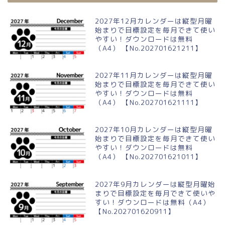
2027年12月カレンダーは縦型月曜
始まりで目標設定を毎月できて使い
やすい！ダウンロードは無料
（A4） 【No.202701621211】
2027年11月カレンダーは縦型月曜
始まりで目標設定を毎月できて使い
やすい！ダウンロードは無料
（A4） 【No.202701621111】
2027年10月カレンダーは縦型月曜
始まりで目標設定を毎月できて使い
やすい！ダウンロードは無料
（A4） 【No.202701621011】
2027年9月カレンダーは縦型月曜始
まりで目標設定を毎月できて使いや
すい！ダウンロードは無料（A4）
【No.202701620911】