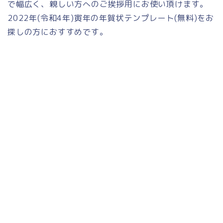
で幅広く、親しい方へのご挨拶用にお使い頂けます。
2022年(令和4年)寅年の年賀状テンプレート(無料)をお
探しの方におすすめです。