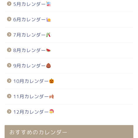
5月カレンダー
6月カレンダー
7月カレンダー
8月カレンダー
9月カレンダー
10月カレンダー
11月カレンダー
12月カレンダー
おすすめのカレンダー