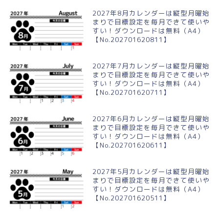
2027年8月カレンダーは縦型月曜始
まりで目標設定を毎月できて使いや
すい！ダウンロードは無料（A4）
【No.202701620811】
2027年7月カレンダーは縦型月曜始
まりで目標設定を毎月できて使いや
すい！ダウンロードは無料（A4）
【No.202701620711】
2027年6月カレンダーは縦型月曜始
まりで目標設定を毎月できて使いや
すい！ダウンロードは無料（A4）
【No.202701620611】
2027年5月カレンダーは縦型月曜始
まりで目標設定を毎月できて使いや
すい！ダウンロードは無料（A4）
【No.202701620511】