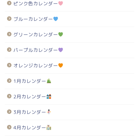
ピンク色カレンダー
ブルーカレンダー
グリーンカレンダー
パープルカレンダー
オレンジカレンダー
1月カレンダー
2月カレンダー
3月カレンダー
4月カレンダー