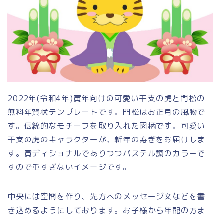
2022年(令和4年)寅年向けの可愛い干支の虎と門松の
無料年賀状テンプレートです。門松はお正月の風物で
す。伝統的なモチーフを取り入れた図柄です。可愛い
干支の虎のキャラクターが、新年の寿ぎをお届けしま
す。寅ディショナルでありつつパステル調のカラーで
すので重すぎないイメージです。
中央には空間を作り、先方へのメッセージ文などを書
き込めるようにしております。お子様から年配の方ま