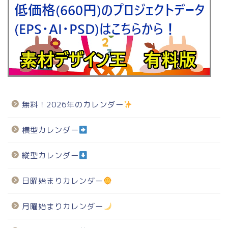
無料！2026年のカレンダー
横型カレンダー
縦型カレンダー
日曜始まりカレンダー
月曜始まりカレンダー