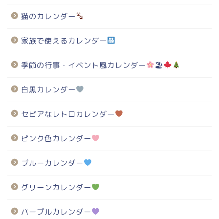
猫のカレンダー
家族で使えるカレンダー
季節の行事・イベント風カレンダー
🏖
白黒カレンダー
セピアなレトロカレンダー
ピンク色カレンダー
ブルーカレンダー
グリーンカレンダー
パープルカレンダー