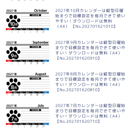
2027年10月カレンダーは縦型日曜
始まりで目標設定を毎月できて使い
やすい！ダウンロードは無料
（A4） 【No.202701621010】
2027年9月カレンダーは縦型日曜始
まりで目標設定を毎月できて使いや
すい！ダウンロードは無料（A4）
【No.202701620910】
2027年8月カレンダーは縦型日曜始
まりで目標設定を毎月できて使いや
すい！ダウンロードは無料（A4）
【No.202701620810】
2027年7月カレンダーは縦型日曜始
まりで目標設定を毎月できて使いや
すい！ダウンロードは無料（A4）
【No.202701620710】