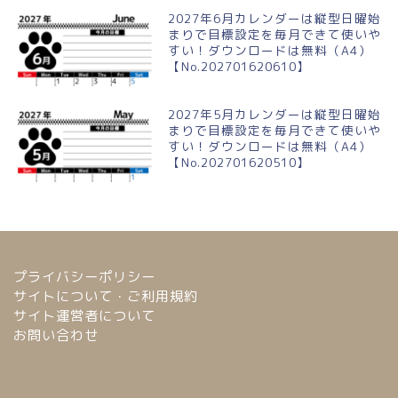
2027年6月カレンダーは縦型日曜始
まりで目標設定を毎月できて使いや
すい！ダウンロードは無料（A4）
【No.202701620610】
2027年5月カレンダーは縦型日曜始
まりで目標設定を毎月できて使いや
すい！ダウンロードは無料（A4）
【No.202701620510】
プライバシーポリシー
サイトについて・ご利用規約
サイト運営者について
お問い合わせ