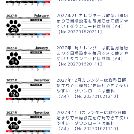
2027年2月カレンダーは縦型月曜始
まりで目標設定を毎月できて使いや
すい！ダウンロードは無料（A4）
【No.202701620211】
2027年1月カレンダーは縦型月曜始
まりで目標設定を毎月できて使いや
すい！ダウンロードは無料（A4）
【No.202701620111】
2027年12月カレンダーは縦型日曜
始まりで目標設定を毎月できて使い
やすい！ダウンロードは無料
（A4） 【No.202701621210】
2027年11月カレンダーは縦型日曜
始まりで目標設定を毎月できて使い
やすい！ダウンロードは無料
（A4） 【No.202701621110】