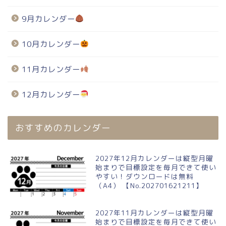
9月カレンダー
10月カレンダー
11月カレンダー
12月カレンダー
おすすめのカレンダー
2027年12月カレンダーは縦型月曜
始まりで目標設定を毎月できて使い
やすい！ダウンロードは無料
（A4） 【No.202701621211】
2027年11月カレンダーは縦型月曜
始まりで目標設定を毎月できて使い