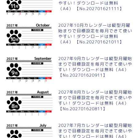
やすい！ダウンロードは無料
（A4） 【No.202701621111】
2027年10月カレンダーは縦型月曜
始まりで目標設定を毎月できて使い
やすい！ダウンロードは無料
（A4） 【No.202701621011】
2027年9月カレンダーは縦型月曜始
まりで目標設定を毎月できて使いや
すい！ダウンロードは無料（A4）
【No.202701620911】
2027年8月カレンダーは縦型月曜始
まりで目標設定を毎月できて使いや
すい！ダウンロードは無料（A4）
【No.202701620811】
2027年7月カレンダーは縦型月曜始
まりで目標設定を毎月できて使いや
すい！ダウンロードは無料（A4）