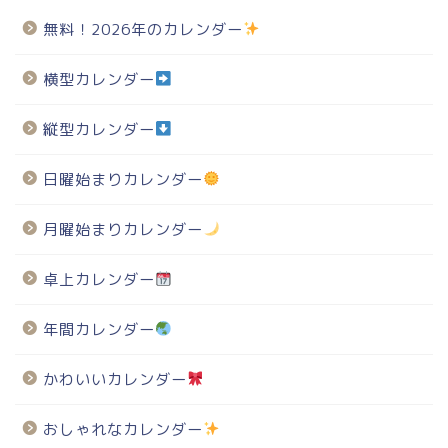
無料！2026年のカレンダー
横型カレンダー
縦型カレンダー
日曜始まりカレンダー
月曜始まりカレンダー
卓上カレンダー
年間カレンダー
かわいいカレンダー
おしゃれなカレンダー