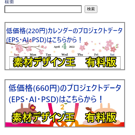
検索
検索