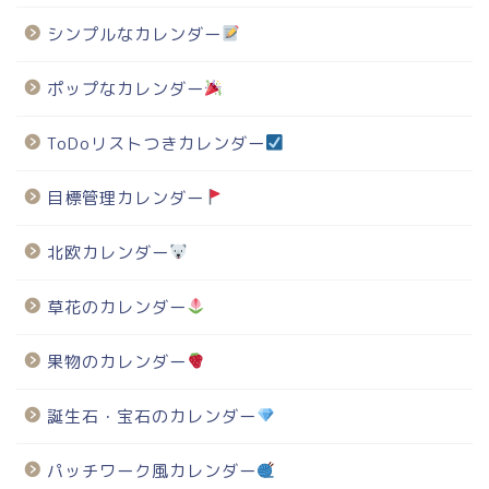
シンプルなカレンダー
ポップなカレンダー
ToDoリストつきカレンダー
目標管理カレンダー
北欧カレンダー
草花のカレンダー
果物のカレンダー
誕生石・宝石のカレンダー
パッチワーク風カレンダー