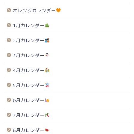
オレンジカレンダー
1月カレンダー
2月カレンダー
3月カレンダー
4月カレンダー
5月カレンダー
6月カレンダー
7月カレンダー
8月カレンダー