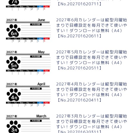
【No.202701620711】
2027年6月カレンダーは縦型月曜始
まりで目標設定を毎月できて使いや
すい！ダウンロードは無料（A4）
【No.202701620611】
2027年5月カレンダーは縦型月曜始
まりで目標設定を毎月できて使いや
すい！ダウンロードは無料（A4）
【No.202701620511】
2027年4月カレンダーは縦型月曜始
まりで目標設定を毎月できて使いや
すい！ダウンロードは無料（A4）
【No.202701620411】
2027年3月カレンダーは縦型月曜始
まりで目標設定を毎月できて使いや
すい！ダウンロードは無料（A4）
【No.202701620311】