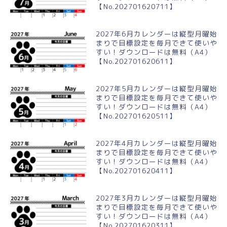
【No.202701620711】
2027年6月カレンダーは縦型月曜始
まりで目標設定を毎月できて使いや
すい！ダウンロードは無料（A4）
【No.202701620611】
2027年5月カレンダーは縦型月曜始
まりで目標設定を毎月できて使いや
すい！ダウンロードは無料（A4）
【No.202701620511】
2027年4月カレンダーは縦型月曜始
まりで目標設定を毎月できて使いや
すい！ダウンロードは無料（A4）
【No.202701620411】
2027年3月カレンダーは縦型月曜始
まりで目標設定を毎月できて使いや
すい！ダウンロードは無料（A4）
【No.202701620311】