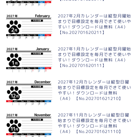
2027年2月カレンダーは縦型月曜始
まりで目標設定を毎月できて使いや
すい！ダウンロードは無料（A4）
【No.202701620211】
2027年1月カレンダーは縦型月曜始
まりで目標設定を毎月できて使いや
すい！ダウンロードは無料（A4）
【No.202701620111】
2027年12月カレンダーは縦型日曜
始まりで目標設定を毎月できて使い
やすい！ダウンロードは無料
（A4） 【No.202701621210】
2027年11月カレンダーは縦型日曜
始まりで目標設定を毎月できて使い
やすい！ダウンロードは無料
（A4） 【No.202701621110】