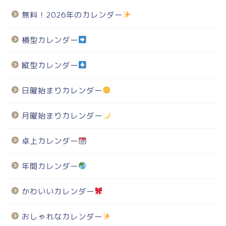
無料！2026年のカレンダー
横型カレンダー
縦型カレンダー
日曜始まりカレンダー
月曜始まりカレンダー
卓上カレンダー
年間カレンダー
かわいいカレンダー
おしゃれなカレンダー