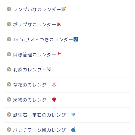
シンプルなカレンダー
ポップなカレンダー
ToDoリストつきカレンダー
目標管理カレンダー
北欧カレンダー
草花のカレンダー
果物のカレンダー
誕生石・宝石のカレンダー
パッチワーク風カレンダー