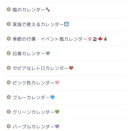
猫のカレンダー
家族で使えるカレンダー
季節の行事・イベント風カレンダー
🏖
白黒カレンダー
セピアなレトロカレンダー
ピンク色カレンダー
ブルーカレンダー
グリーンカレンダー
パープルカレンダー