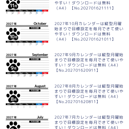
やすい！ダウンロードは無料
（A4） 【No.202701621111】
2027年10月カレンダーは縦型月曜
始まりで目標設定を毎月できて使い
やすい！ダウンロードは無料
（A4） 【No.202701621011】
2027年9月カレンダーは縦型月曜始
まりで目標設定を毎月できて使いや
すい！ダウンロードは無料（A4）
【No.202701620911】
2027年8月カレンダーは縦型月曜始
まりで目標設定を毎月できて使いや
すい！ダウンロードは無料（A4）
【No.202701620811】
2027年7月カレンダーは縦型月曜始
まりで目標設定を毎月できて使いや
すい！ダウンロードは無料（A4）