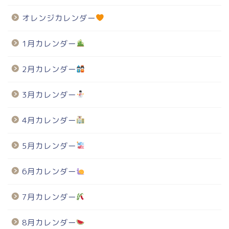
オレンジカレンダー
1月カレンダー
2月カレンダー
3月カレンダー
4月カレンダー
5月カレンダー
6月カレンダー
7月カレンダー
8月カレンダー