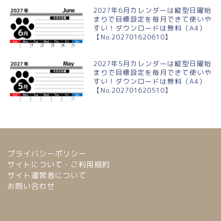
2027年6月カレンダーは縦型日曜始
まりで目標設定を毎月できて使いや
すい！ダウンロードは無料（A4）
【No.202701620610】
2027年5月カレンダーは縦型日曜始
まりで目標設定を毎月できて使いや
すい！ダウンロードは無料（A4）
【No.202701620510】
プライバシーポリシー
サイトについて・ご利用規約
サイト運営者について
お問い合わせ