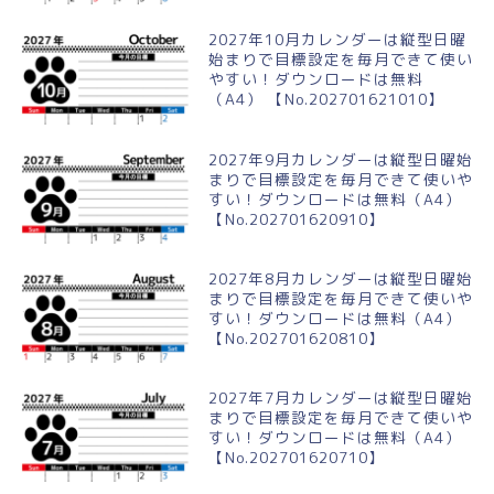
2027年10月カレンダーは縦型日曜
始まりで目標設定を毎月できて使い
やすい！ダウンロードは無料
（A4） 【No.202701621010】
2027年9月カレンダーは縦型日曜始
まりで目標設定を毎月できて使いや
すい！ダウンロードは無料（A4）
【No.202701620910】
2027年8月カレンダーは縦型日曜始
まりで目標設定を毎月できて使いや
すい！ダウンロードは無料（A4）
【No.202701620810】
2027年7月カレンダーは縦型日曜始
まりで目標設定を毎月できて使いや
すい！ダウンロードは無料（A4）
【No.202701620710】