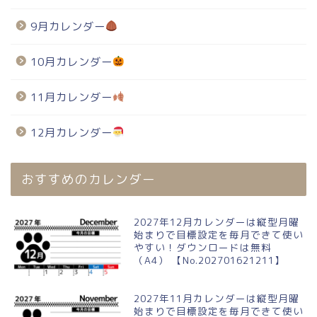
9月カレンダー
10月カレンダー
11月カレンダー
12月カレンダー
おすすめのカレンダー
2027年12月カレンダーは縦型月曜
始まりで目標設定を毎月できて使い
やすい！ダウンロードは無料
（A4） 【No.202701621211】
2027年11月カレンダーは縦型月曜
始まりで目標設定を毎月できて使い