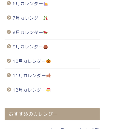
6月カレンダー
7月カレンダー
8月カレンダー
9月カレンダー
10月カレンダー
11月カレンダー
12月カレンダー
おすすめのカレンダー