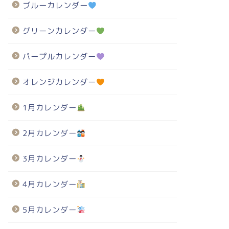
ブルーカレンダー
グリーンカレンダー
パープルカレンダー
オレンジカレンダー
1月カレンダー
2月カレンダー
3月カレンダー
4月カレンダー
5月カレンダー