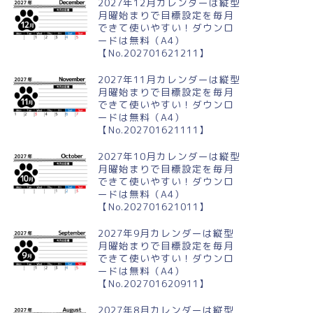
2027年12月カレンダーは縦型
月曜始まりで目標設定を毎月
できて使いやすい！ダウンロ
ードは無料（A4）
【No.202701621211】
2027年11月カレンダーは縦型
月曜始まりで目標設定を毎月
できて使いやすい！ダウンロ
ードは無料（A4）
【No.202701621111】
2027年10月カレンダーは縦型
月曜始まりで目標設定を毎月
できて使いやすい！ダウンロ
ードは無料（A4）
【No.202701621011】
2027年9月カレンダーは縦型
月曜始まりで目標設定を毎月
できて使いやすい！ダウンロ
ードは無料（A4）
【No.202701620911】
2027年8月カレンダーは縦型