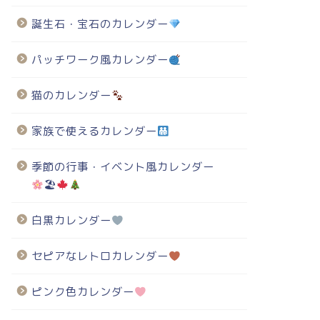
誕生石・宝石のカレンダー
パッチワーク風カレンダー
猫のカレンダー
家族で使えるカレンダー
季節の行事・イベント風カレンダー
🏖
白黒カレンダー
セピアなレトロカレンダー
ピンク色カレンダー