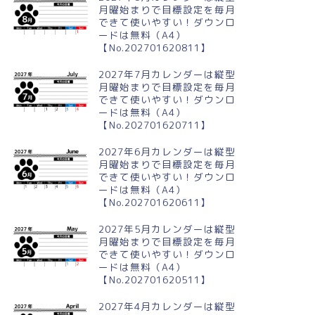
月曜始まりで目標設定を毎月
できて使いやすい！ダウンロ
ードは無料（A4）
【No.202701620811】
2027年7月カレンダーは縦型
月曜始まりで目標設定を毎月
できて使いやすい！ダウンロ
ードは無料（A4）
【No.202701620711】
2027年6月カレンダーは縦型
月曜始まりで目標設定を毎月
できて使いやすい！ダウンロ
ードは無料（A4）
【No.202701620611】
2027年5月カレンダーは縦型
月曜始まりで目標設定を毎月
できて使いやすい！ダウンロ
ードは無料（A4）
【No.202701620511】
2027年4月カレンダーは縦型