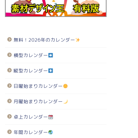
無料！2026年のカレンダー
横型カレンダー
縦型カレンダー
日曜始まりカレンダー
月曜始まりカレンダー
卓上カレンダー
年間カレンダー