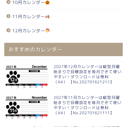
10月カレンダー
11月カレンダー
12月カレンダー
おすすめのカレンダー
2027年12月カレンダーは縦型月曜
始まりで目標設定を毎月できて使い
やすい！ダウンロードは無料
（A4） 【No.202701621211】
2027年11月カレンダーは縦型月曜
始まりで目標設定を毎月できて使い
やすい！ダウンロードは無料
（A4） 【No.202701621111】