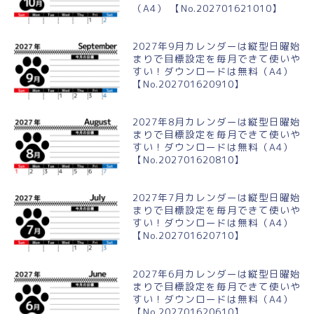
（A4） 【No.202701621010】
2027年9月カレンダーは縦型日曜始
まりで目標設定を毎月できて使いや
すい！ダウンロードは無料（A4）
【No.202701620910】
2027年8月カレンダーは縦型日曜始
まりで目標設定を毎月できて使いや
すい！ダウンロードは無料（A4）
【No.202701620810】
2027年7月カレンダーは縦型日曜始
まりで目標設定を毎月できて使いや
すい！ダウンロードは無料（A4）
【No.202701620710】
2027年6月カレンダーは縦型日曜始
まりで目標設定を毎月できて使いや
すい！ダウンロードは無料（A4）
【No.202701620610】