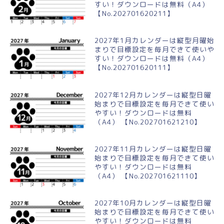
すい！ダウンロードは無料（A4）
【No.202701620211】
2027年1月カレンダーは縦型月曜始
まりで目標設定を毎月できて使いや
すい！ダウンロードは無料（A4）
【No.202701620111】
2027年12月カレンダーは縦型日曜
始まりで目標設定を毎月できて使い
やすい！ダウンロードは無料
（A4） 【No.202701621210】
2027年11月カレンダーは縦型日曜
始まりで目標設定を毎月できて使い
やすい！ダウンロードは無料
（A4） 【No.202701621110】
2027年10月カレンダーは縦型日曜
始まりで目標設定を毎月できて使い
やすい！ダウンロードは無料