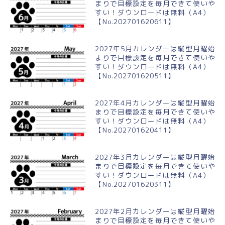
まりで目標設定を毎月できて使いや
すい！ダウンロードは無料（A4）
【No.202701620611】
2027年5月カレンダーは縦型月曜始
まりで目標設定を毎月できて使いや
すい！ダウンロードは無料（A4）
【No.202701620511】
2027年4月カレンダーは縦型月曜始
まりで目標設定を毎月できて使いや
すい！ダウンロードは無料（A4）
【No.202701620411】
2027年3月カレンダーは縦型月曜始
まりで目標設定を毎月できて使いや
すい！ダウンロードは無料（A4）
【No.202701620311】
2027年2月カレンダーは縦型月曜始
まりで目標設定を毎月できて使いや