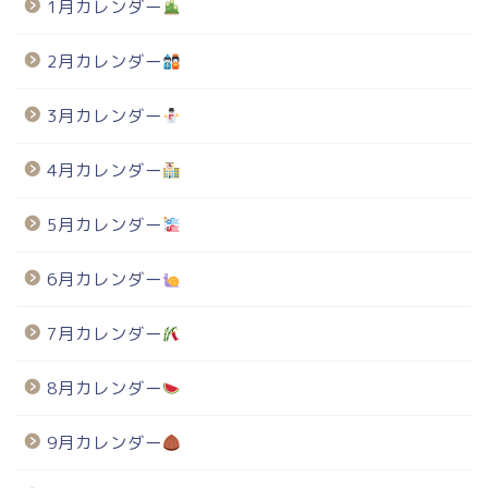
1月カレンダー
2月カレンダー
3月カレンダー
4月カレンダー
5月カレンダー
6月カレンダー
7月カレンダー
8月カレンダー
9月カレンダー