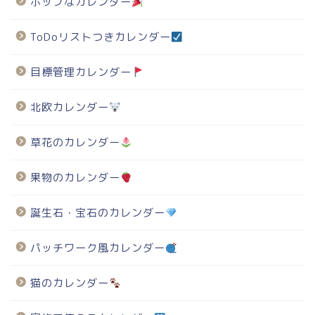
ポップなカレンダー
ToDoリストつきカレンダー
目標管理カレンダー
北欧カレンダー
草花のカレンダー
果物のカレンダー
誕生石・宝石のカレンダー
パッチワーク風カレンダー
猫のカレンダー