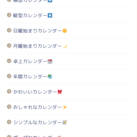
横型カレンダー
縦型カレンダー
日曜始まりカレンダー
月曜始まりカレンダー
卓上カレンダー
年間カレンダー
かわいいカレンダー
おしゃれなカレンダー
シンプルなカレンダー