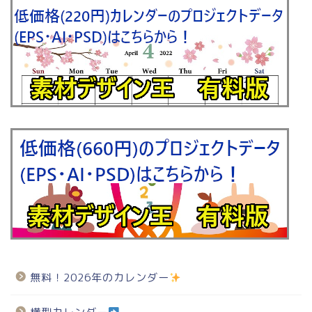
無料！2026年のカレンダー