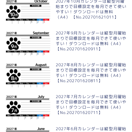
2027年10月カレンダーは縦型月曜
始まりで目標設定を毎月できて使い
やすい！ダウンロードは無料
（A4） 【No.202701621011】
2027年9月カレンダーは縦型月曜始
まりで目標設定を毎月できて使いや
すい！ダウンロードは無料（A4）
【No.202701620911】
2027年8月カレンダーは縦型月曜始
まりで目標設定を毎月できて使いや
すい！ダウンロードは無料（A4）
【No.202701620811】
2027年7月カレンダーは縦型月曜始
まりで目標設定を毎月できて使いや
すい！ダウンロードは無料（A4）
【No.202701620711】
2027年6月カレンダーは縦型月曜始