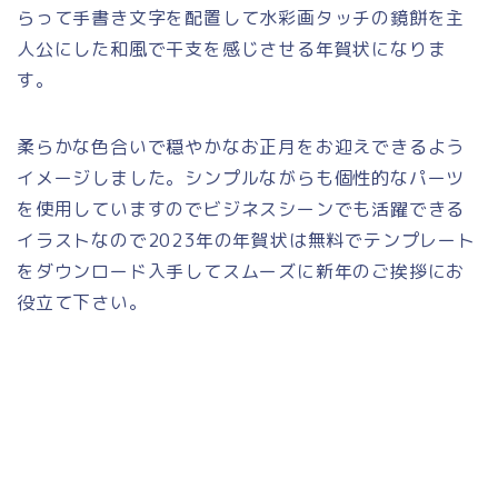
らって手書き文字を配置して水彩画タッチの鏡餅を主
人公にした和風で干支を感じさせる年賀状になりま
す。
柔らかな色合いで穏やかなお正月をお迎えできるよう
イメージしました。シンプルながらも個性的なパーツ
を使用していますのでビジネスシーンでも活躍できる
イラストなので2023年の年賀状は無料でテンプレート
をダウンロード入手してスムーズに新年のご挨拶にお
役立て下さい。