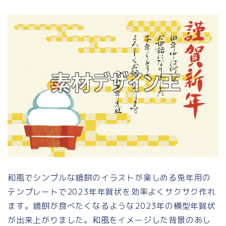
和風でシンプルな鏡餅のイラストが楽しめる兎年用の
テンプレートで2023年年賀状を効率よくサクサク作れ
ます。鏡餅が食べたくなるような2023年の横型年賀状
が出来上がりました。和風をイメージした背景のあし