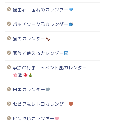
誕生石・宝石のカレンダー
パッチワーク風カレンダー
猫のカレンダー
家族で使えるカレンダー
季節の行事・イベント風カレンダー
🏖
白黒カレンダー
セピアなレトロカレンダー
ピンク色カレンダー