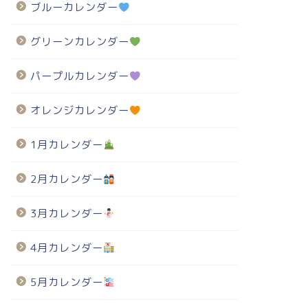
ブルーカレンダー
グリーンカレンダー
パープルカレンダー
オレンジカレンダー
1月カレンダー
2月カレンダー
3月カレンダー
4月カレンダー
5月カレンダー