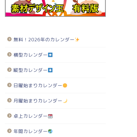
無料！2026年のカレンダー
横型カレンダー
縦型カレンダー
日曜始まりカレンダー
月曜始まりカレンダー
卓上カレンダー
年間カレンダー