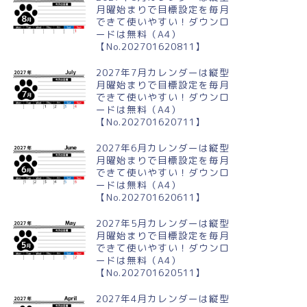
月曜始まりで目標設定を毎月
できて使いやすい！ダウンロ
ードは無料（A4）
【No.202701620811】
2027年7月カレンダーは縦型
月曜始まりで目標設定を毎月
できて使いやすい！ダウンロ
ードは無料（A4）
【No.202701620711】
2027年6月カレンダーは縦型
月曜始まりで目標設定を毎月
できて使いやすい！ダウンロ
ードは無料（A4）
【No.202701620611】
2027年5月カレンダーは縦型
月曜始まりで目標設定を毎月
できて使いやすい！ダウンロ
ードは無料（A4）
【No.202701620511】
2027年4月カレンダーは縦型