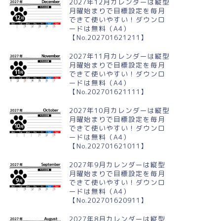
2027年12月カレンダーは縦型
月曜始まりで目標設定を毎月
できて使いやすい！ダウンロ
ードは無料（A4）
【No.202701621211】
2027年11月カレンダーは縦型
月曜始まりで目標設定を毎月
できて使いやすい！ダウンロ
ードは無料（A4）
【No.202701621111】
2027年10月カレンダーは縦型
月曜始まりで目標設定を毎月
できて使いやすい！ダウンロ
ードは無料（A4）
【No.202701621011】
2027年9月カレンダーは縦型
月曜始まりで目標設定を毎月
できて使いやすい！ダウンロ
ードは無料（A4）
【No.202701620911】
2027年8月カレンダーは縦型