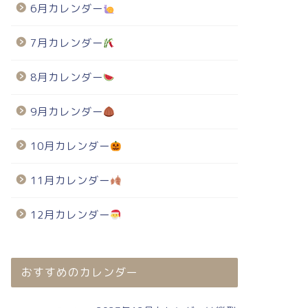
6月カレンダー
7月カレンダー
8月カレンダー
9月カレンダー
10月カレンダー
11月カレンダー
12月カレンダー
おすすめのカレンダー