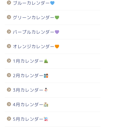
ブルーカレンダー
グリーンカレンダー
パープルカレンダー
オレンジカレンダー
1月カレンダー
2月カレンダー
3月カレンダー
4月カレンダー
5月カレンダー