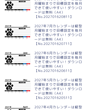
月曜始まりで目標設定を毎月
できて使いやすい！ダウンロ
ードは無料（A4）
【No.202701620811】
2027年7月カレンダーは縦型
月曜始まりで目標設定を毎月
できて使いやすい！ダウンロ
ードは無料（A4）
【No.202701620711】
2027年6月カレンダーは縦型
月曜始まりで目標設定を毎月
できて使いやすい！ダウンロ
ードは無料（A4）
【No.202701620611】
2027年5月カレンダーは縦型
月曜始まりで目標設定を毎月
できて使いやすい！ダウンロ
ードは無料（A4）
【No.202701620511】
2027年4月カレンダーは縦型