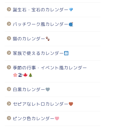
誕生石・宝石のカレンダー
パッチワーク風カレンダー
猫のカレンダー
家族で使えるカレンダー
季節の行事・イベント風カレンダー
🏖
白黒カレンダー
セピアなレトロカレンダー
ピンク色カレンダー