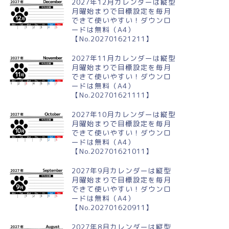
2027年12月カレンダーは縦型
月曜始まりで目標設定を毎月
できて使いやすい！ダウンロ
ードは無料（A4）
【No.202701621211】
2027年11月カレンダーは縦型
月曜始まりで目標設定を毎月
できて使いやすい！ダウンロ
ードは無料（A4）
【No.202701621111】
2027年10月カレンダーは縦型
月曜始まりで目標設定を毎月
できて使いやすい！ダウンロ
ードは無料（A4）
【No.202701621011】
2027年9月カレンダーは縦型
月曜始まりで目標設定を毎月
できて使いやすい！ダウンロ
ードは無料（A4）
【No.202701620911】
2027年8月カレンダーは縦型