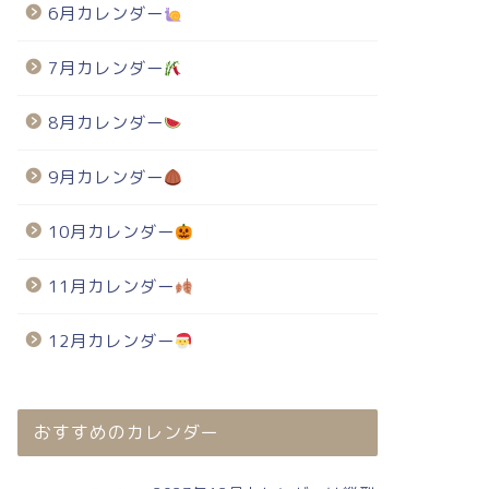
6月カレンダー
7月カレンダー
8月カレンダー
9月カレンダー
10月カレンダー
11月カレンダー
12月カレンダー
おすすめのカレンダー