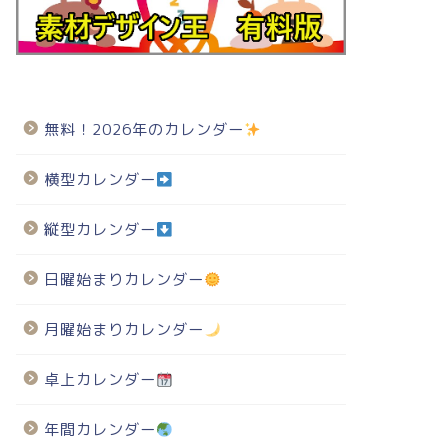
無料！2026年のカレンダー
横型カレンダー
縦型カレンダー
日曜始まりカレンダー
月曜始まりカレンダー
卓上カレンダー
年間カレンダー