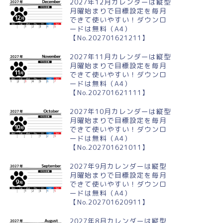
2027年12月カレンダーは縦型
月曜始まりで目標設定を毎月
できて使いやすい！ダウンロ
ードは無料（A4）
【No.202701621211】
2027年11月カレンダーは縦型
月曜始まりで目標設定を毎月
できて使いやすい！ダウンロ
ードは無料（A4）
【No.202701621111】
2027年10月カレンダーは縦型
月曜始まりで目標設定を毎月
できて使いやすい！ダウンロ
ードは無料（A4）
【No.202701621011】
2027年9月カレンダーは縦型
月曜始まりで目標設定を毎月
できて使いやすい！ダウンロ
ードは無料（A4）
【No.202701620911】
2027年8月カレンダーは縦型