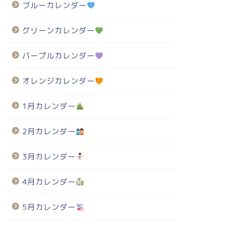
ブルーカレンダー
グリーンカレンダー
パープルカレンダー
オレンジカレンダー
1月カレンダー
2月カレンダー
3月カレンダー
4月カレンダー
5月カレンダー