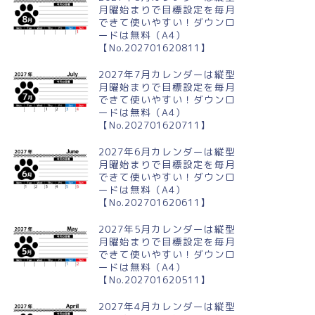
月曜始まりで目標設定を毎月
できて使いやすい！ダウンロ
ードは無料（A4）
【No.202701620811】
2027年7月カレンダーは縦型
月曜始まりで目標設定を毎月
できて使いやすい！ダウンロ
ードは無料（A4）
【No.202701620711】
2027年6月カレンダーは縦型
月曜始まりで目標設定を毎月
できて使いやすい！ダウンロ
ードは無料（A4）
【No.202701620611】
2027年5月カレンダーは縦型
月曜始まりで目標設定を毎月
できて使いやすい！ダウンロ
ードは無料（A4）
【No.202701620511】
2027年4月カレンダーは縦型