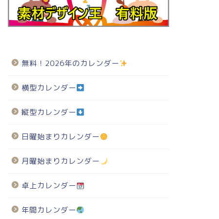
無料！2026年のカレンダー
横型カレンダー
縦型カレンダー
日曜始まりカレンダー
月曜始まりカレンダー
卓上カレンダー
年間カレンダー