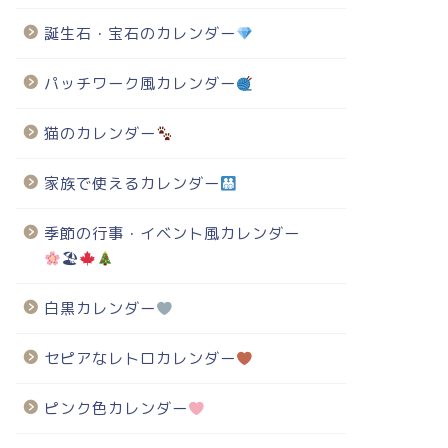
誕生石・宝石のカレンダー
パッチワーク風カレンダー
猫のカレンダー
家族で使えるカレンダー
季節の行事・イベント風カレンダー
🏖
白黒カレンダー
セピアなレトロカレンダー
ピンク色カレンダー