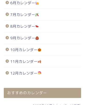
6月カレンダー
7月カレンダー
8月カレンダー
9月カレンダー
10月カレンダー
11月カレンダー
12月カレンダー
おすすめのカレンダー