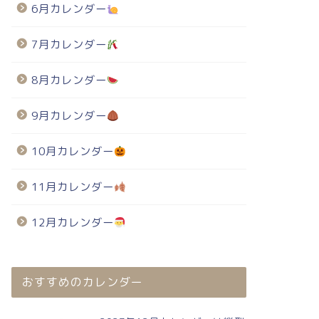
6月カレンダー
7月カレンダー
8月カレンダー
9月カレンダー
10月カレンダー
11月カレンダー
12月カレンダー
おすすめのカレンダー
024年・無料のカレンダーテンプレート
2024年・無料のカレンダーテンプレート