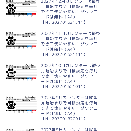
2027年12月カレンダーは縦型
月曜始まりで目標設定を毎月
できて使いやすい！ダウンロ
ードは無料（A4）
【No.202701621211】
024年9月縦型の月曜始まり コ
2024年4月縦型の月曜始まり リ
モスがかわいいイラストA4無
スのイラストがかわいいA4無料
2027年11月カレンダーは縦型
カレンダー
カレンダー
月曜始まりで目標設定を毎月
できて使いやすい！ダウンロ
ードは無料（A4）
【No.202701621111】
2027年10月カレンダーは縦型
月曜始まりで目標設定を毎月
できて使いやすい！ダウンロ
ードは無料（A4）
【No.202701621011】
2027年9月カレンダーは縦型
月曜始まりで目標設定を毎月
できて使いやすい！ダウンロ
ードは無料（A4）
【No.202701620911】
2027年8月カレンダーは縦型