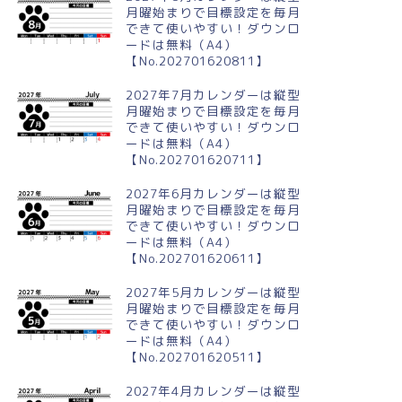
月曜始まりで目標設定を毎月
できて使いやすい！ダウンロ
ードは無料（A4）
【No.202701620811】
2027年7月カレンダーは縦型
月曜始まりで目標設定を毎月
できて使いやすい！ダウンロ
ードは無料（A4）
【No.202701620711】
2027年6月カレンダーは縦型
月曜始まりで目標設定を毎月
できて使いやすい！ダウンロ
ードは無料（A4）
【No.202701620611】
2027年5月カレンダーは縦型
月曜始まりで目標設定を毎月
できて使いやすい！ダウンロ
ードは無料（A4）
【No.202701620511】
2027年4月カレンダーは縦型