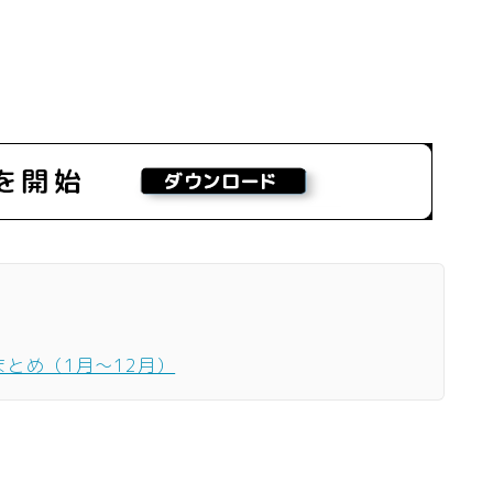
まとめ（1月〜12月）