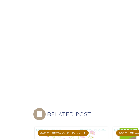
RELATED POST
プレート
2024年・無料のカレンダーテンプレート
2024年・無料