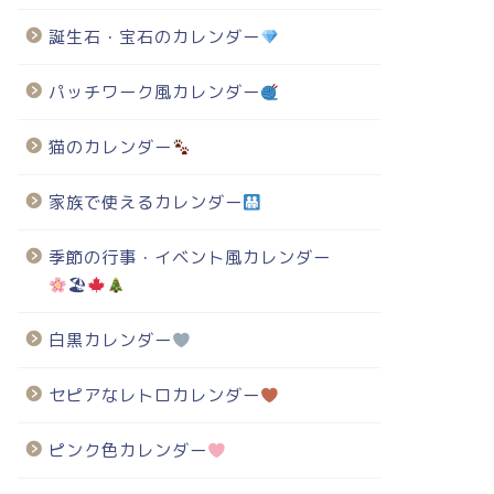
誕生石・宝石のカレンダー
パッチワーク風カレンダー
猫のカレンダー
家族で使えるカレンダー
季節の行事・イベント風カレンダー
🏖
白黒カレンダー
セピアなレトロカレンダー
ピンク色カレンダー