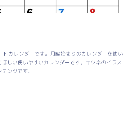
レートカレンダーです。月曜始まりのカレンダーを使い
てほしい使いやすいカレンダーです。キツネのイラス
ンテンツです。