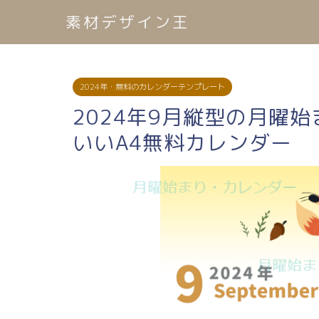
素材デザイン王
2024年・無料のカレンダーテンプレート
2024年9月縦型の月曜
いいA4無料カレンダー