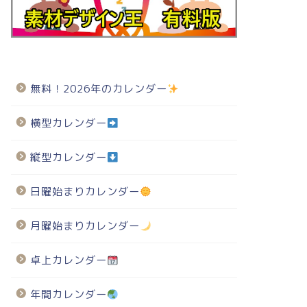
無料！2026年のカレンダー
横型カレンダー
縦型カレンダー
日曜始まりカレンダー
月曜始まりカレンダー
卓上カレンダー
年間カレンダー