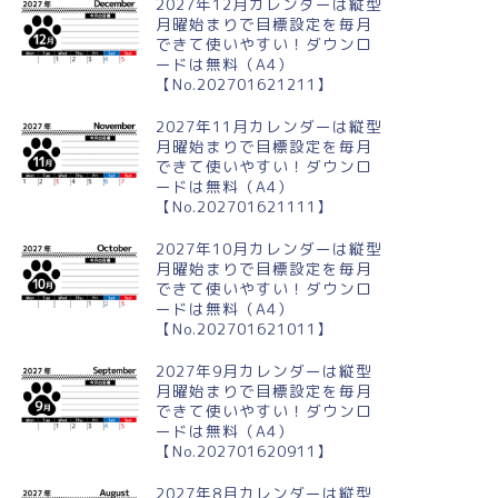
2027年12月カレンダーは縦型
月曜始まりで目標設定を毎月
できて使いやすい！ダウンロ
ードは無料（A4）
【No.202701621211】
024年3月縦型の月曜始まり イ
2024年8月縦型の月曜始まり 風
ストのかわいいカレンダー
物詩イラストのかわいいA4無料
2027年11月カレンダーは縦型
カレンダー
月曜始まりで目標設定を毎月
できて使いやすい！ダウンロ
ードは無料（A4）
【No.202701621111】
2027年10月カレンダーは縦型
月曜始まりで目標設定を毎月
できて使いやすい！ダウンロ
ードは無料（A4）
【No.202701621011】
2027年9月カレンダーは縦型
月曜始まりで目標設定を毎月
できて使いやすい！ダウンロ
ードは無料（A4）
【No.202701620911】
2027年8月カレンダーは縦型