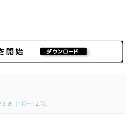
まとめ（1月〜12月）