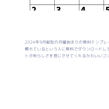
2024年9月縦型の月曜始まりの無料テンプ
慣れているという人に無料でダウンロードし
トが秋らしさを感じさせてくれるかわいいコ