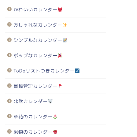
かわいいカレンダー
おしゃれなカレンダー
シンプルなカレンダー
ポップなカレンダー
ToDoリストつきカレンダー
目標管理カレンダー
北欧カレンダー
草花のカレンダー
果物のカレンダー