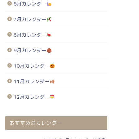
6月カレンダー
7月カレンダー
8月カレンダー
9月カレンダー
10月カレンダー
11月カレンダー
12月カレンダー
おすすめのカレンダー
024年・無料のカレンダーテンプレート
2024年・無料のカレンダーテンプレート