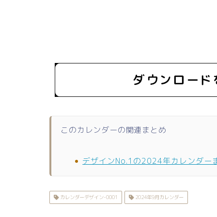
このカレンダーの関連まとめ
デザインNo.1の2024年カレンダー
カレンダーデザイン-0001
2024年9月カレンダー