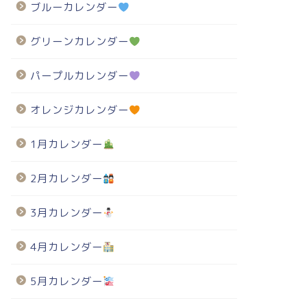
ブルーカレンダー
グリーンカレンダー
パープルカレンダー
オレンジカレンダー
1月カレンダー
2月カレンダー
3月カレンダー
4月カレンダー
5月カレンダー