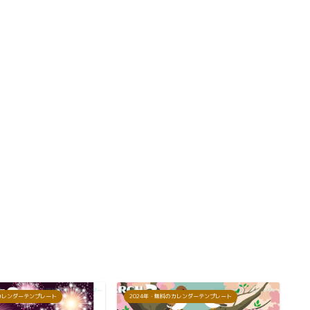
のカレンダーテンプレート
2024年・無料のカレンダーテンプレート
2