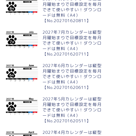
月曜始まりで目標設定を毎月
できて使いやすい！ダウンロ
ードは無料（A4）
【No.202701620811】
2027年7月カレンダーは縦型
月曜始まりで目標設定を毎月
できて使いやすい！ダウンロ
ードは無料（A4）
【No.202701620711】
2027年6月カレンダーは縦型
月曜始まりで目標設定を毎月
できて使いやすい！ダウンロ
ードは無料（A4）
【No.202701620611】
2027年5月カレンダーは縦型
月曜始まりで目標設定を毎月
できて使いやすい！ダウンロ
ードは無料（A4）
【No.202701620511】
2027年4月カレンダーは縦型