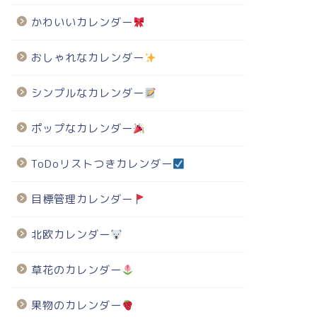
かわいいカレンダー
おしゃれなカレンダー
シンプルなカレンダー
ポップなカレンダー
ToDoリストつきカレンダー
目標管理カレンダー
北欧カレンダー
草花のカレンダー
果物のカレンダー