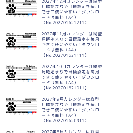
2027年12月カレンダーは縦型
月曜始まりで目標設定を毎月
できて使いやすい！ダウンロ
ードは無料（A4）
【No.202701621211】
024年2月横型の月曜始まり ハ
2024年8月縦型の月曜始まり 夏
トのイラストがかわいいカレ
休みイラストのかわいいA4無料
2027年11月カレンダーは縦型
ダー
カレンダー
月曜始まりで目標設定を毎月
できて使いやすい！ダウンロ
ードは無料（A4）
【No.202701621111】
2027年10月カレンダーは縦型
月曜始まりで目標設定を毎月
できて使いやすい！ダウンロ
ードは無料（A4）
【No.202701621011】
2027年9月カレンダーは縦型
月曜始まりで目標設定を毎月
できて使いやすい！ダウンロ
ードは無料（A4）
【No.202701620911】
2027年8月カレンダーは縦型