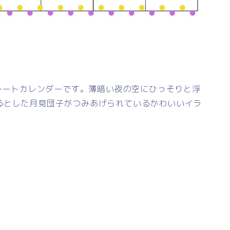
プレートカレンダーです。薄暗い夜の空にひっそりと浮
るとした月見団子がつみあげられているかわいいイラ