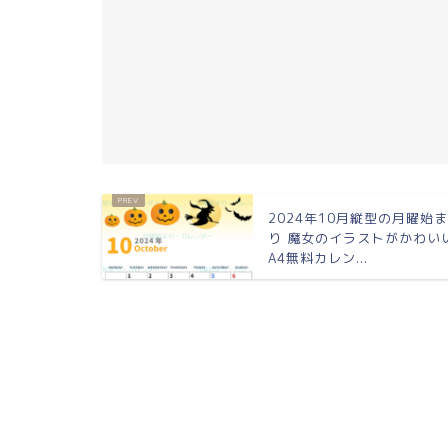
2024年10月縦型の月曜始
り 魔女のイラストがかわい
A4無料カレン...