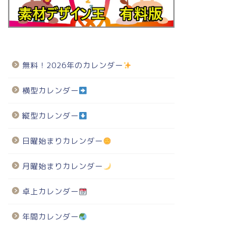
無料！2026年のカレンダー
横型カレンダー
縦型カレンダー
日曜始まりカレンダー
月曜始まりカレンダー
卓上カレンダー
年間カレンダー