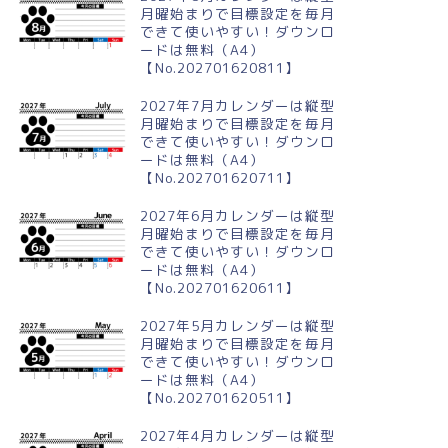
月曜始まりで目標設定を毎月
できて使いやすい！ダウンロ
ードは無料（A4）
【No.202701620811】
2027年7月カレンダーは縦型
月曜始まりで目標設定を毎月
できて使いやすい！ダウンロ
ードは無料（A4）
【No.202701620711】
2027年6月カレンダーは縦型
月曜始まりで目標設定を毎月
できて使いやすい！ダウンロ
ードは無料（A4）
【No.202701620611】
2027年5月カレンダーは縦型
月曜始まりで目標設定を毎月
できて使いやすい！ダウンロ
ードは無料（A4）
【No.202701620511】
2027年4月カレンダーは縦型