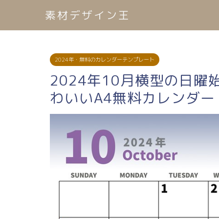
素材デザイン王
2024年・無料のカレンダーテンプレート
2024年10月横型の日
わいいA4無料カレンダー