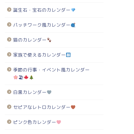
誕生石・宝石のカレンダー
パッチワーク風カレンダー
猫のカレンダー
家族で使えるカレンダー
季節の行事・イベント風カレンダー
🏖
白黒カレンダー
セピアなレトロカレンダー
ピンク色カレンダー