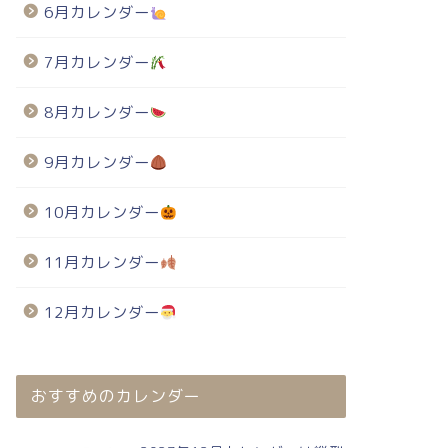
6月カレンダー
7月カレンダー
8月カレンダー
9月カレンダー
10月カレンダー
11月カレンダー
12月カレンダー
おすすめのカレンダー
024年・無料のカレンダーテンプレート
2024年・無料のカレンダーテンプレート