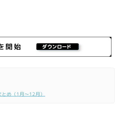
まとめ（1月〜12月）