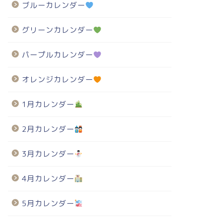
ブルーカレンダー
グリーンカレンダー
パープルカレンダー
オレンジカレンダー
1月カレンダー
2月カレンダー
3月カレンダー
4月カレンダー
5月カレンダー