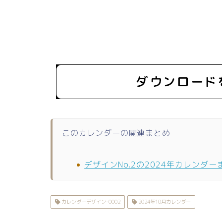
このカレンダーの関連まとめ
デザインNo.2の2024年カレンダー
カレンダーデザイン-0002
2024年10月カレンダー