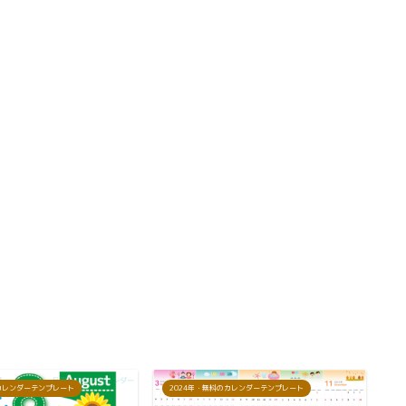
のカレンダーテンプレート
2024年・無料のカレンダーテンプレート
2