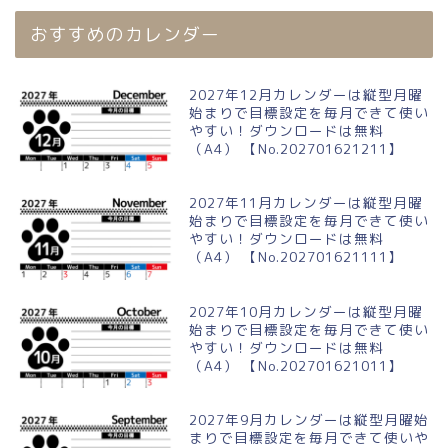
おすすめのカレンダー
2027年12月カレンダーは縦型月曜
始まりで目標設定を毎月できて使い
やすい！ダウンロードは無料
（A4） 【No.202701621211】
2027年11月カレンダーは縦型月曜
始まりで目標設定を毎月できて使い
やすい！ダウンロードは無料
（A4） 【No.202701621111】
2027年10月カレンダーは縦型月曜
始まりで目標設定を毎月できて使い
やすい！ダウンロードは無料
（A4） 【No.202701621011】
2027年9月カレンダーは縦型月曜始
まりで目標設定を毎月できて使いや