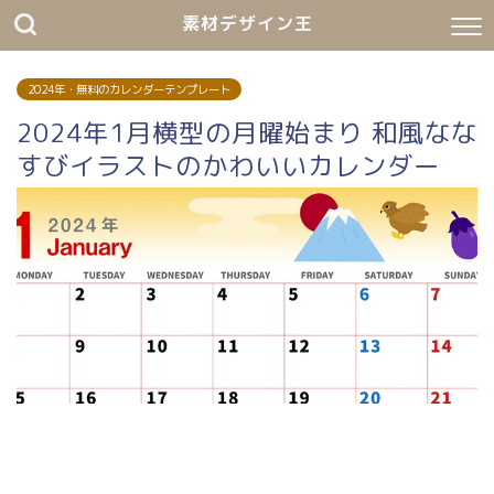
素材デザイン王
2024年・無料のカレンダーテンプレート
2024年1月横型の月曜始まり 和風なな
すびイラストのかわいいカレンダー