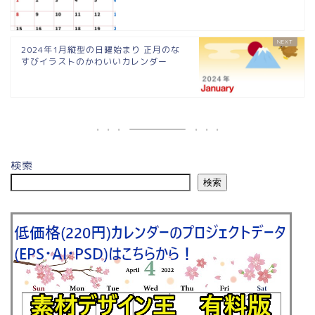
2024年1月縦型の日曜始まり 正月のな
すびイラストのかわいいカレンダー
検索
検索