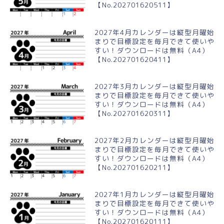
【No.202701620511】
2027年4月カレンダーは縦型月曜始
まりで目標設定を毎月できて使いや
すい！ダウンロードは無料（A4）
【No.202701620411】
2027年3月カレンダーは縦型月曜始
まりで目標設定を毎月できて使いや
すい！ダウンロードは無料（A4）
【No.202701620311】
2027年2月カレンダーは縦型月曜始
まりで目標設定を毎月できて使いや
すい！ダウンロードは無料（A4）
【No.202701620211】
2027年1月カレンダーは縦型月曜始
まりで目標設定を毎月できて使いや
すい！ダウンロードは無料（A4）
【No.202701620111】