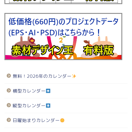
無料！2026年のカレンダー
横型カレンダー
縦型カレンダー
日曜始まりカレンダー