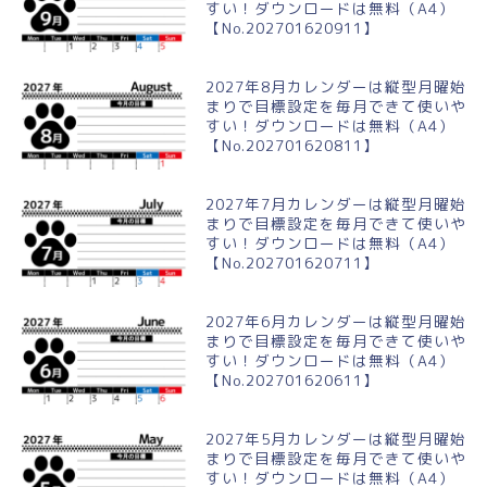
すい！ダウンロードは無料（A4）
【No.202701620911】
2027年8月カレンダーは縦型月曜始
まりで目標設定を毎月できて使いや
すい！ダウンロードは無料（A4）
【No.202701620811】
2027年7月カレンダーは縦型月曜始
まりで目標設定を毎月できて使いや
すい！ダウンロードは無料（A4）
【No.202701620711】
2027年6月カレンダーは縦型月曜始
まりで目標設定を毎月できて使いや
すい！ダウンロードは無料（A4）
【No.202701620611】
2027年5月カレンダーは縦型月曜始
まりで目標設定を毎月できて使いや
すい！ダウンロードは無料（A4）