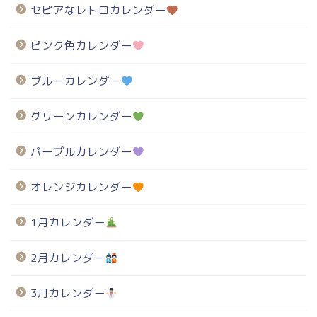
セピアなレトロカレンダー
ピンク色カレンダー
ブルーカレンダー
グリーンカレンダー
パープルカレンダー
オレンジカレンダー
1月カレンダー
2月カレンダー
3月カレンダー