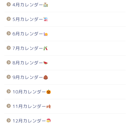
4月カレンダー
5月カレンダー
6月カレンダー
7月カレンダー
8月カレンダー
9月カレンダー
10月カレンダー
11月カレンダー
12月カレンダー