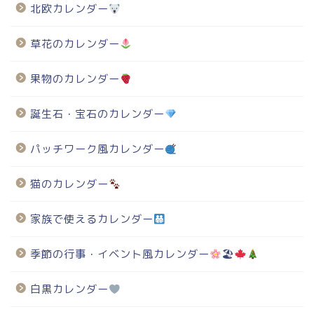
北欧カレンダー
草花のカレンダー
果物のカレンダー
誕生石・宝石のカレンダー
パッチワーク風カレンダー
猫のカレンダー
家族で使えるカレンダー
季節の行事・イベント風カレンダー
🏖
白黒カレンダー