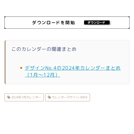
このカレンダーの関連まとめ
デザインNo.4の2024年カレンダーまとめ
（1月〜12月）
2024年1月カレンダー
カレンダーデザイン-0004