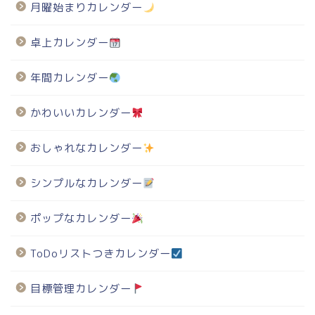
月曜始まりカレンダー
卓上カレンダー
年間カレンダー
かわいいカレンダー
おしゃれなカレンダー
シンプルなカレンダー
ポップなカレンダー
ToDoリストつきカレンダー
目標管理カレンダー