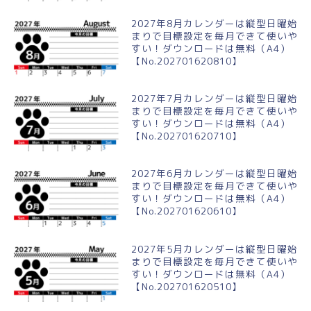
2027年8月カレンダーは縦型日曜始
まりで目標設定を毎月できて使いや
すい！ダウンロードは無料（A4）
【No.202701620810】
2027年7月カレンダーは縦型日曜始
まりで目標設定を毎月できて使いや
すい！ダウンロードは無料（A4）
【No.202701620710】
2027年6月カレンダーは縦型日曜始
まりで目標設定を毎月できて使いや
すい！ダウンロードは無料（A4）
【No.202701620610】
2027年5月カレンダーは縦型日曜始
まりで目標設定を毎月できて使いや
すい！ダウンロードは無料（A4）
【No.202701620510】