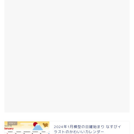
2024年1月横型の日曜始まり なすびイ
ラストのかわいいカレンダー