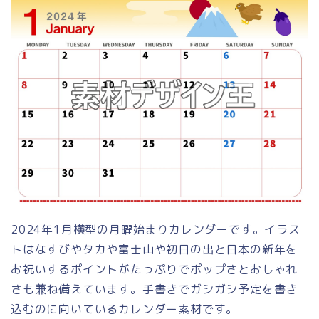
2024年1月横型の月曜始まりカレンダーです。イラス
トはなすびやタカや富士山や初日の出と日本の新年を
お祝いするポイントがたっぷりでポップさとおしゃれ
さも兼ね備えています。手書きでガシガシ予定を書き
込むのに向いているカレンダー素材です。