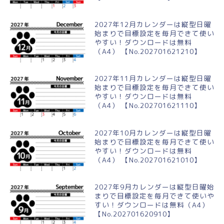
2027年12月カレンダーは縦型日曜
始まりで目標設定を毎月できて使い
やすい！ダウンロードは無料
（A4） 【No.202701621210】
2027年11月カレンダーは縦型日曜
始まりで目標設定を毎月できて使い
やすい！ダウンロードは無料
（A4） 【No.202701621110】
2027年10月カレンダーは縦型日曜
始まりで目標設定を毎月できて使い
やすい！ダウンロードは無料
（A4） 【No.202701621010】
2027年9月カレンダーは縦型日曜始
まりで目標設定を毎月できて使いや
すい！ダウンロードは無料（A4）
【No.202701620910】