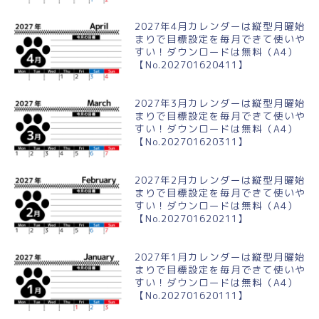
2027年4月カレンダーは縦型月曜始
まりで目標設定を毎月できて使いや
すい！ダウンロードは無料（A4）
【No.202701620411】
2027年3月カレンダーは縦型月曜始
まりで目標設定を毎月できて使いや
すい！ダウンロードは無料（A4）
【No.202701620311】
2027年2月カレンダーは縦型月曜始
まりで目標設定を毎月できて使いや
すい！ダウンロードは無料（A4）
【No.202701620211】
2027年1月カレンダーは縦型月曜始
まりで目標設定を毎月できて使いや
すい！ダウンロードは無料（A4）
【No.202701620111】