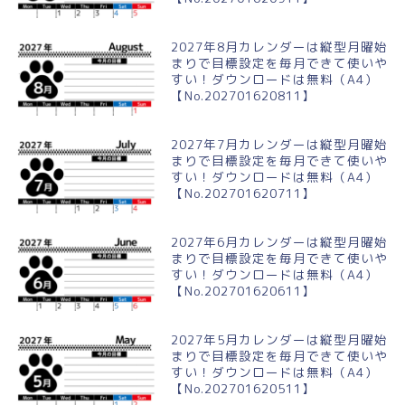
2027年8月カレンダーは縦型月曜始
まりで目標設定を毎月できて使いや
すい！ダウンロードは無料（A4）
【No.202701620811】
2027年7月カレンダーは縦型月曜始
まりで目標設定を毎月できて使いや
すい！ダウンロードは無料（A4）
【No.202701620711】
2027年6月カレンダーは縦型月曜始
まりで目標設定を毎月できて使いや
すい！ダウンロードは無料（A4）
【No.202701620611】
2027年5月カレンダーは縦型月曜始
まりで目標設定を毎月できて使いや
すい！ダウンロードは無料（A4）
【No.202701620511】