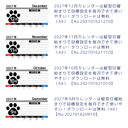
2027年12月カレンダーは縦型日曜
始まりで目標設定を毎月できて使い
やすい！ダウンロードは無料
（A4） 【No.202701621210】
2027年11月カレンダーは縦型日曜
始まりで目標設定を毎月できて使い
やすい！ダウンロードは無料
（A4） 【No.202701621110】
2027年10月カレンダーは縦型日曜
始まりで目標設定を毎月できて使い
やすい！ダウンロードは無料
（A4） 【No.202701621010】
2027年9月カレンダーは縦型日曜始
まりで目標設定を毎月できて使いや
すい！ダウンロードは無料（A4）
【No.202701620910】