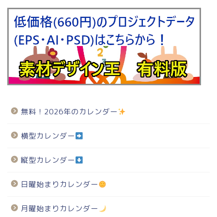
無料！2026年のカレンダー
横型カレンダー
縦型カレンダー
日曜始まりカレンダー
月曜始まりカレンダー