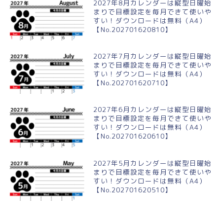
2027年8月カレンダーは縦型日曜始
まりで目標設定を毎月できて使いや
すい！ダウンロードは無料（A4）
【No.202701620810】
2027年7月カレンダーは縦型日曜始
まりで目標設定を毎月できて使いや
すい！ダウンロードは無料（A4）
【No.202701620710】
2027年6月カレンダーは縦型日曜始
まりで目標設定を毎月できて使いや
すい！ダウンロードは無料（A4）
【No.202701620610】
2027年5月カレンダーは縦型日曜始
まりで目標設定を毎月できて使いや
すい！ダウンロードは無料（A4）
【No.202701620510】