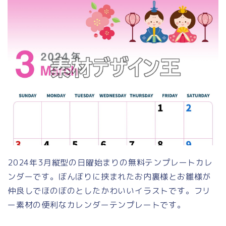
2024年3月縦型の日曜始まりの無料テンプレートカレ
ンダーです。ぼんぼりに挟まれたお内裏様とお雛様が
仲良しでほのぼのとしたかわいいイラストです。フリ
ー素材の便利なカレンダーテンプレートです。