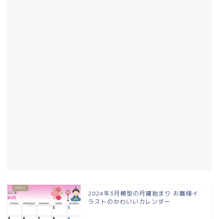
2024年3月横型の月曜始まり お雛様イ
ラストのかわいいカレンダー