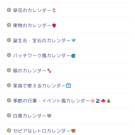
草花のカレンダー
果物のカレンダー
誕生石・宝石のカレンダー
パッチワーク風カレンダー
猫のカレンダー
家族で使えるカレンダー
季節の行事・イベント風カレンダー
🏖
白黒カレンダー
セピアなレトロカレンダー