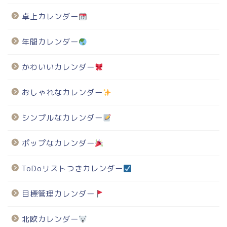
卓上カレンダー
年間カレンダー
かわいいカレンダー
おしゃれなカレンダー
シンプルなカレンダー
ポップなカレンダー
ToDoリストつきカレンダー
目標管理カレンダー
北欧カレンダー