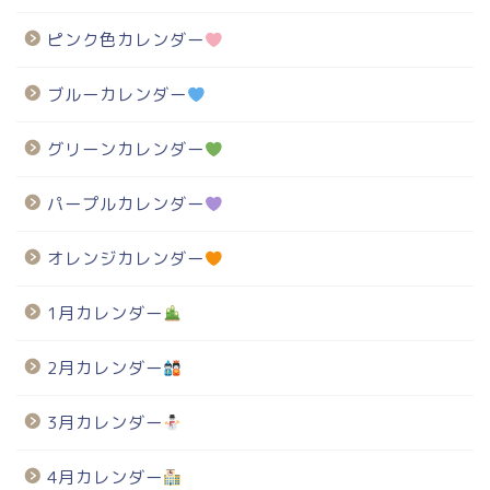
ピンク色カレンダー
ブルーカレンダー
グリーンカレンダー
パープルカレンダー
オレンジカレンダー
1月カレンダー
2月カレンダー
3月カレンダー
4月カレンダー