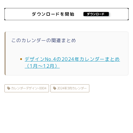
このカレンダーの関連まとめ
デザインNo.4の2024年カレンダーまとめ
（1月〜12月）
カレンダーデザイン-0004
2024年3月カレンダー