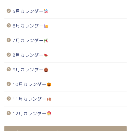
5月カレンダー
6月カレンダー
7月カレンダー
8月カレンダー
9月カレンダー
10月カレンダー
11月カレンダー
12月カレンダー