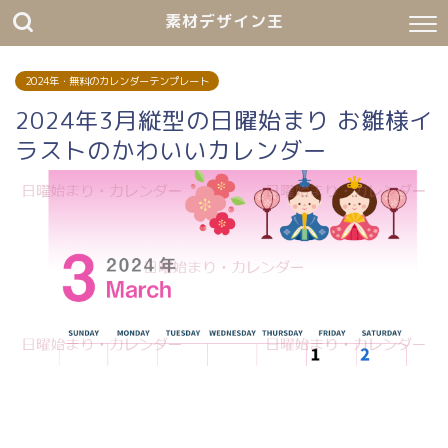
素材デザイン王
2024年・無料のカレンダーテンプレート
2024年3月縦型の日曜始まり お雛様イ
ラストのかわいいカレンダー