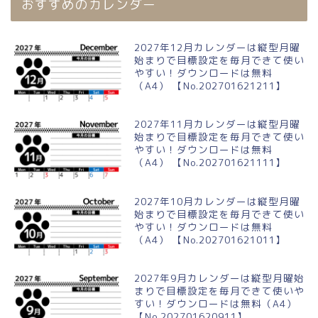
おすすめのカレンダー
2027年12月カレンダーは縦型月曜
始まりで目標設定を毎月できて使い
やすい！ダウンロードは無料
（A4） 【No.202701621211】
2027年11月カレンダーは縦型月曜
始まりで目標設定を毎月できて使い
やすい！ダウンロードは無料
（A4） 【No.202701621111】
2027年10月カレンダーは縦型月曜
始まりで目標設定を毎月できて使い
やすい！ダウンロードは無料
（A4） 【No.202701621011】
2027年9月カレンダーは縦型月曜始
まりで目標設定を毎月できて使いや
すい！ダウンロードは無料（A4）
【No.202701620911】