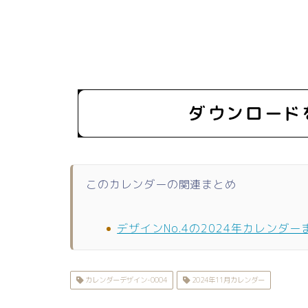
このカレンダーの関連まとめ
デザインNo.4の2024年カレンダー
カレンダーデザイン-0004
2024年11月カレンダー