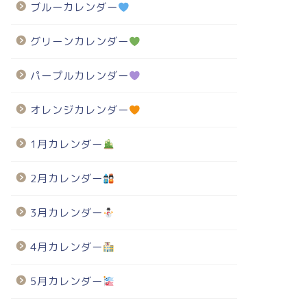
ブルーカレンダー
グリーンカレンダー
パープルカレンダー
オレンジカレンダー
1月カレンダー
2月カレンダー
3月カレンダー
4月カレンダー
5月カレンダー