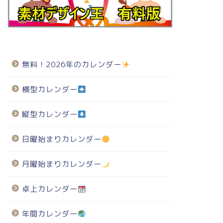
無料！2026年のカレンダー
横型カレンダー
縦型カレンダー
日曜始まりカレンダー
月曜始まりカレンダー
卓上カレンダー
年間カレンダー