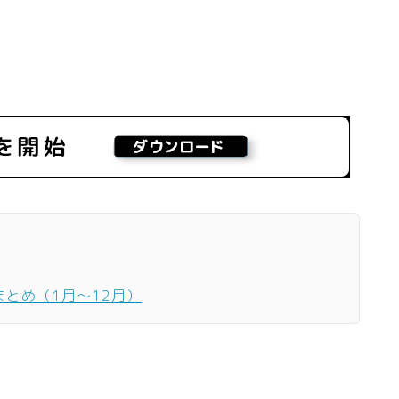
まとめ（1月〜12月）