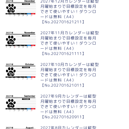
2027年12月カレンダーは縦型
月曜始まりで目標設定を毎月
できて使いやすい！ダウンロ
ードは無料（A4）
【No.202701621211】
024年3月縦型の日曜始まり お
2024年9月縦型の月曜始まり う
様イラストのかわいいカレン
さぎイラストのかわいいA4無料
2027年11月カレンダーは縦型
ー
カレンダー
月曜始まりで目標設定を毎月
できて使いやすい！ダウンロ
ードは無料（A4）
【No.202701621111】
2027年10月カレンダーは縦型
月曜始まりで目標設定を毎月
できて使いやすい！ダウンロ
ードは無料（A4）
【No.202701621011】
2027年9月カレンダーは縦型
月曜始まりで目標設定を毎月
できて使いやすい！ダウンロ
ードは無料（A4）
【No.202701620911】
2027年8月カレンダーは縦型