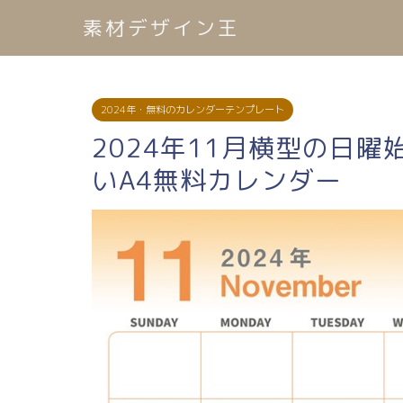
素材デザイン王
2024年・無料のカレンダーテンプレート
2024年11月横型の日
いA4無料カレンダー