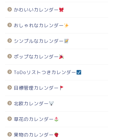
かわいいカレンダー
おしゃれなカレンダー
シンプルなカレンダー
ポップなカレンダー
ToDoリストつきカレンダー
目標管理カレンダー
北欧カレンダー
草花のカレンダー
果物のカレンダー