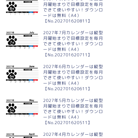
月曜始まりで目標設定を毎月
できて使いやすい！ダウンロ
ードは無料（A4）
【No.202701620811】
2027年7月カレンダーは縦型
月曜始まりで目標設定を毎月
できて使いやすい！ダウンロ
ードは無料（A4）
【No.202701620711】
2027年6月カレンダーは縦型
月曜始まりで目標設定を毎月
できて使いやすい！ダウンロ
ードは無料（A4）
【No.202701620611】
2027年5月カレンダーは縦型
月曜始まりで目標設定を毎月
できて使いやすい！ダウンロ
ードは無料（A4）
【No.202701620511】
2027年4月カレンダーは縦型