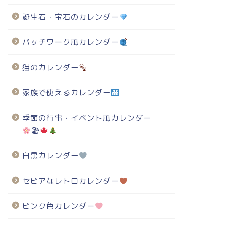
誕生石・宝石のカレンダー
パッチワーク風カレンダー
猫のカレンダー
家族で使えるカレンダー
季節の行事・イベント風カレンダー
🏖
白黒カレンダー
セピアなレトロカレンダー
ピンク色カレンダー