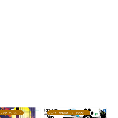
のカレンダーテンプレート
2024年・無料のカレンダーテンプレート
2