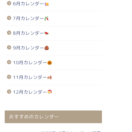
6月カレンダー
7月カレンダー
8月カレンダー
9月カレンダー
10月カレンダー
11月カレンダー
12月カレンダー
おすすめのカレンダー
024年・無料のカレンダーテンプレート
2024年・無料のカレンダーテンプレート