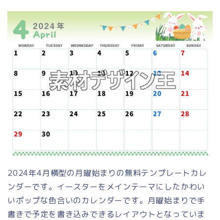
2024年4月横型の月曜始まりの無料テンプレートカレ
ンダーです。イースターをメインテーマにしたかわい
いポップな色合いのカレンダーです。月曜始まりで手
書きで予定を書き込みできるレイアウトとなっていま