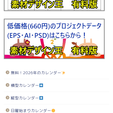
無料！2026年のカレンダー
横型カレンダー
縦型カレンダー
日曜始まりカレンダー