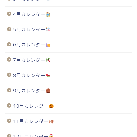
4月カレンダー
5月カレンダー
6月カレンダー
7月カレンダー
8月カレンダー
9月カレンダー
10月カレンダー
11月カレンダー
12月カレンダー