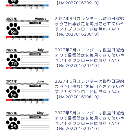
【No.202701620910】
2027年8月カレンダーは縦型日曜始
まりで目標設定を毎月できて使いや
すい！ダウンロードは無料（A4）
【No.202701620810】
2027年7月カレンダーは縦型日曜始
まりで目標設定を毎月できて使いや
すい！ダウンロードは無料（A4）
【No.202701620710】
2027年6月カレンダーは縦型日曜始
まりで目標設定を毎月できて使いや
すい！ダウンロードは無料（A4）
【No.202701620610】
2027年5月カレンダーは縦型日曜始
まりで目標設定を毎月できて使いや
すい！ダウンロードは無料（A4）
【No.202701620510】