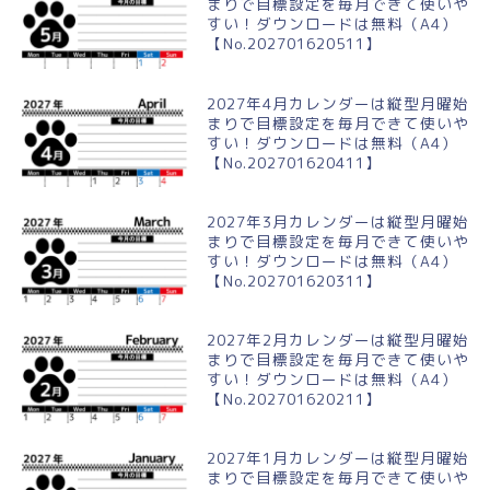
まりで目標設定を毎月できて使いや
すい！ダウンロードは無料（A4）
【No.202701620511】
2027年4月カレンダーは縦型月曜始
まりで目標設定を毎月できて使いや
すい！ダウンロードは無料（A4）
【No.202701620411】
2027年3月カレンダーは縦型月曜始
まりで目標設定を毎月できて使いや
すい！ダウンロードは無料（A4）
【No.202701620311】
2027年2月カレンダーは縦型月曜始
まりで目標設定を毎月できて使いや
すい！ダウンロードは無料（A4）
【No.202701620211】
2027年1月カレンダーは縦型月曜始
まりで目標設定を毎月できて使いや