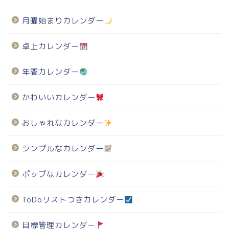
月曜始まりカレンダー
卓上カレンダー
年間カレンダー
かわいいカレンダー
おしゃれなカレンダー
シンプルなカレンダー
ポップなカレンダー
ToDoリストつきカレンダー
目標管理カレンダー