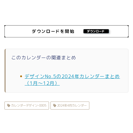
このカレンダーの関連まとめ
デザインNo.5の2024年カレンダーまとめ
（1月〜12月）
カレンダーデザイン-0005
2024年4月カレンダー