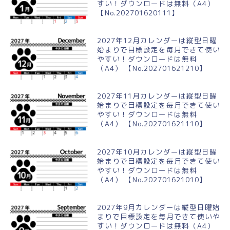
すい！ダウンロードは無料（A4）
【No.202701620111】
2027年12月カレンダーは縦型日曜
始まりで目標設定を毎月できて使い
やすい！ダウンロードは無料
（A4） 【No.202701621210】
2027年11月カレンダーは縦型日曜
始まりで目標設定を毎月できて使い
やすい！ダウンロードは無料
（A4） 【No.202701621110】
2027年10月カレンダーは縦型日曜
始まりで目標設定を毎月できて使い
やすい！ダウンロードは無料
（A4） 【No.202701621010】
2027年9月カレンダーは縦型日曜始
まりで目標設定を毎月できて使いや
すい！ダウンロードは無料（A4）