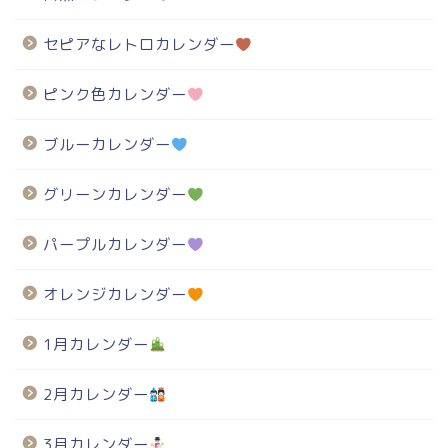
セピアなレトロカレンダー
ピンク色カレンダー
ブルーカレンダー
グリーンカレンダー
パープルカレンダー
オレンジカレンダー
1月カレンダー
2月カレンダー
3月カレンダー