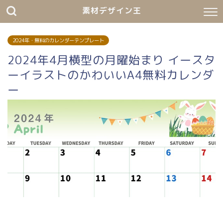
素材デザイン王
2024年・無料のカレンダーテンプレート
2024年4月横型の月曜始まり イースタ
ーイラストのかわいいA4無料カレンダ
ー