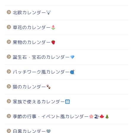
北欧カレンダー
草花のカレンダー
果物のカレンダー
誕生石・宝石のカレンダー
パッチワーク風カレンダー
猫のカレンダー
家族で使えるカレンダー
季節の行事・イベント風カレンダー
🏖
白黒カレンダー