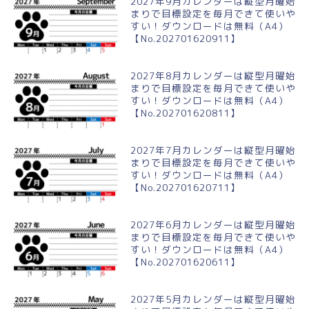
2027年9月カレンダーは縦型月曜始
まりで目標設定を毎月できて使いや
すい！ダウンロードは無料（A4）
【No.202701620911】
2027年8月カレンダーは縦型月曜始
まりで目標設定を毎月できて使いや
すい！ダウンロードは無料（A4）
【No.202701620811】
2027年7月カレンダーは縦型月曜始
まりで目標設定を毎月できて使いや
すい！ダウンロードは無料（A4）
【No.202701620711】
2027年6月カレンダーは縦型月曜始
まりで目標設定を毎月できて使いや
すい！ダウンロードは無料（A4）
【No.202701620611】
2027年5月カレンダーは縦型月曜始