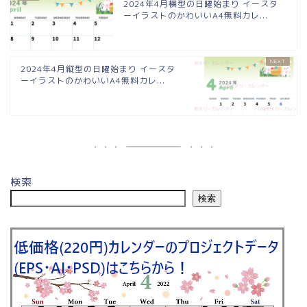
2024年4月横型の日曜始まり イースタ
ーイラストのかわいいA4無料カレ...
2024年4月縦型の日曜始まり イースタ
ーイラストのかわいいA4無料カレ...
検索
検索