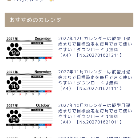
おすすめのカレンダー
2027年12月カレンダーは縦型月曜
始まりで目標設定を毎月できて使い
やすい！ダウンロードは無料
（A4） 【No.202701621211】
2027年11月カレンダーは縦型月曜
始まりで目標設定を毎月できて使い
やすい！ダウンロードは無料
（A4） 【No.202701621111】
2027年10月カレンダーは縦型月曜
始まりで目標設定を毎月できて使い
やすい！ダウンロードは無料
（A4） 【No.202701621011】