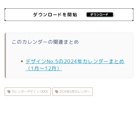
このカレンダーの関連まとめ
デザインNo.5の2024年カレンダーまとめ
（1月〜12月）
カレンダーデザイン-0005
2024年5月カレンダー