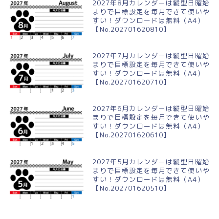
2027年8月カレンダーは縦型日曜始
まりで目標設定を毎月できて使いや
すい！ダウンロードは無料（A4）
【No.202701620810】
2027年7月カレンダーは縦型日曜始
まりで目標設定を毎月できて使いや
すい！ダウンロードは無料（A4）
【No.202701620710】
2027年6月カレンダーは縦型日曜始
まりで目標設定を毎月できて使いや
すい！ダウンロードは無料（A4）
【No.202701620610】
2027年5月カレンダーは縦型日曜始
まりで目標設定を毎月できて使いや
すい！ダウンロードは無料（A4）
【No.202701620510】