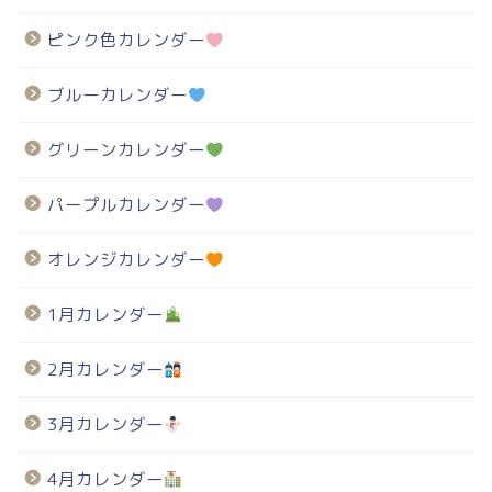
ピンク色カレンダー
ブルーカレンダー
グリーンカレンダー
パープルカレンダー
オレンジカレンダー
1月カレンダー
2月カレンダー
3月カレンダー
4月カレンダー