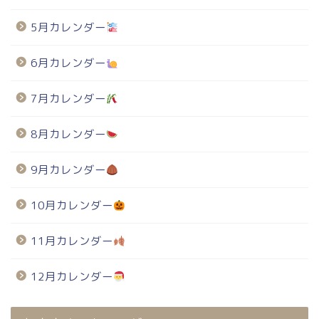
5月カレンダー
6月カレンダー
7月カレンダー
8月カレンダー
9月カレンダー
10月カレンダー
11月カレンダー
12月カレンダー