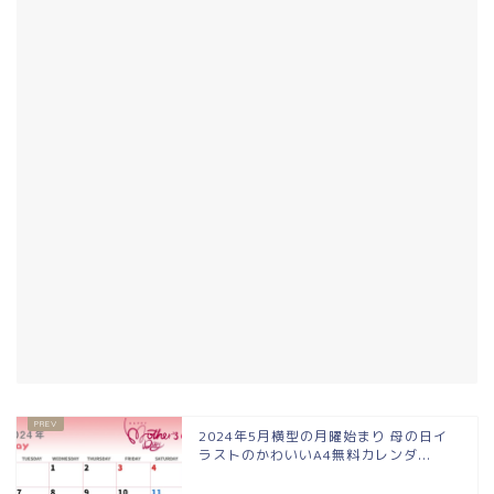
2024年5月横型の月曜始まり 母の日イ
ラストのかわいいA4無料カレンダ...