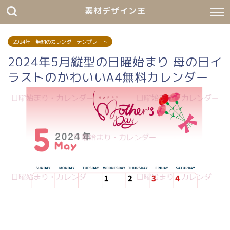
素材デザイン王
2024年・無料のカレンダーテンプレート
2024年5月縦型の日曜始まり 母の日イ
ラストのかわいいA4無料カレンダー