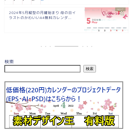
2024年5月縦型の月曜始まり 母の日イ
ラストのかわいいA4無料カレンダ...
検索
検索