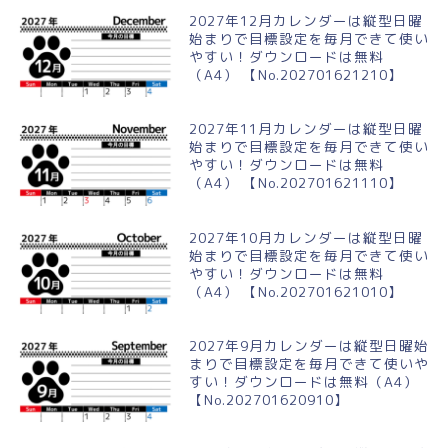
2027年12月カレンダーは縦型日曜
始まりで目標設定を毎月できて使い
やすい！ダウンロードは無料
（A4） 【No.202701621210】
2027年11月カレンダーは縦型日曜
始まりで目標設定を毎月できて使い
やすい！ダウンロードは無料
（A4） 【No.202701621110】
2027年10月カレンダーは縦型日曜
始まりで目標設定を毎月できて使い
やすい！ダウンロードは無料
（A4） 【No.202701621010】
2027年9月カレンダーは縦型日曜始
まりで目標設定を毎月できて使いや
すい！ダウンロードは無料（A4）
【No.202701620910】