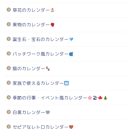
草花のカレンダー
果物のカレンダー
誕生石・宝石のカレンダー
パッチワーク風カレンダー
猫のカレンダー
家族で使えるカレンダー
季節の行事・イベント風カレンダー
🏖
白黒カレンダー
セピアなレトロカレンダー