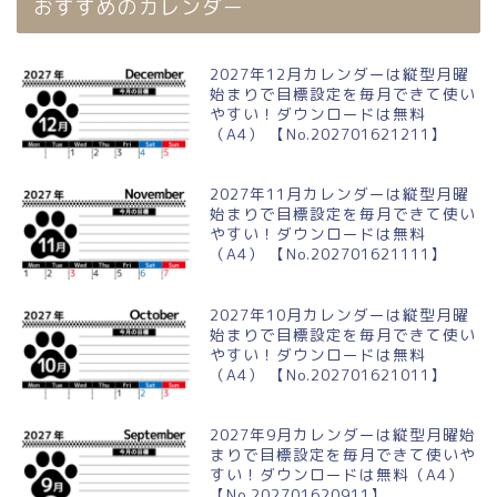
おすすめのカレンダー
2027年12月カレンダーは縦型月曜
始まりで目標設定を毎月できて使い
やすい！ダウンロードは無料
（A4） 【No.202701621211】
2027年11月カレンダーは縦型月曜
始まりで目標設定を毎月できて使い
やすい！ダウンロードは無料
（A4） 【No.202701621111】
2027年10月カレンダーは縦型月曜
始まりで目標設定を毎月できて使い
やすい！ダウンロードは無料
（A4） 【No.202701621011】
2027年9月カレンダーは縦型月曜始
まりで目標設定を毎月できて使いや
すい！ダウンロードは無料（A4）
【No.202701620911】