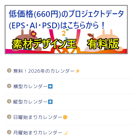
無料！2026年のカレンダー
横型カレンダー
縦型カレンダー
日曜始まりカレンダー
月曜始まりカレンダー