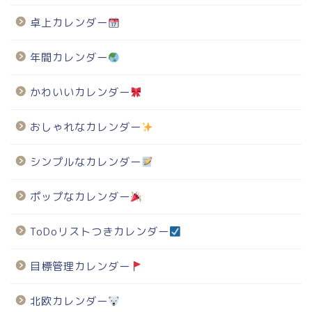
卓上カレンダー
年間カレンダー
かわいいカレンダー
おしゃれなカレンダー
シンプルなカレンダー
ポップなカレンダー
ToDoリストつきカレンダー
目標管理カレンダー
北欧カレンダー