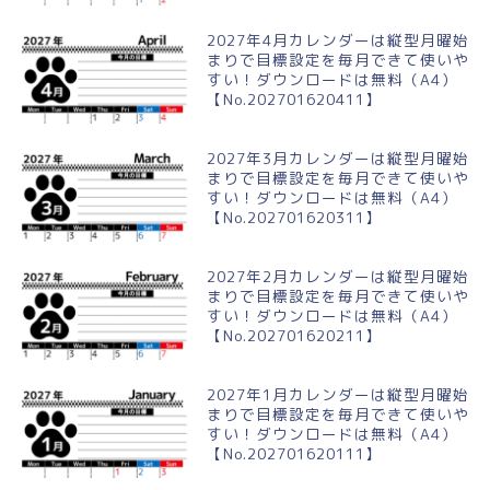
2027年4月カレンダーは縦型月曜始
まりで目標設定を毎月できて使いや
すい！ダウンロードは無料（A4）
【No.202701620411】
2027年3月カレンダーは縦型月曜始
まりで目標設定を毎月できて使いや
すい！ダウンロードは無料（A4）
【No.202701620311】
2027年2月カレンダーは縦型月曜始
まりで目標設定を毎月できて使いや
すい！ダウンロードは無料（A4）
【No.202701620211】
2027年1月カレンダーは縦型月曜始
まりで目標設定を毎月できて使いや
すい！ダウンロードは無料（A4）
【No.202701620111】