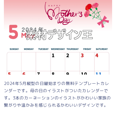
2024年5月縦型の日曜始まりの無料テンプレートカレ
ンダーです。母の日のイラストがついたカレンダーで
す。3本のカーネーションのイラストがかわいい家族の
繋がりや温かみを感じられるかわいいデザインです。