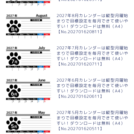
2027年8月カレンダーは縦型月曜始
まりで目標設定を毎月できて使いや
すい！ダウンロードは無料（A4）
【No.202701620811】
2027年7月カレンダーは縦型月曜始
まりで目標設定を毎月できて使いや
すい！ダウンロードは無料（A4）
【No.202701620711】
2027年6月カレンダーは縦型月曜始
まりで目標設定を毎月できて使いや
すい！ダウンロードは無料（A4）
【No.202701620611】
2027年5月カレンダーは縦型月曜始
まりで目標設定を毎月できて使いや
すい！ダウンロードは無料（A4）
【No.202701620511】