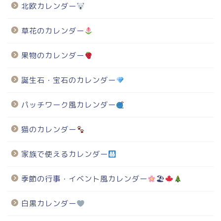
北欧カレンダー
草花のカレンダー
果物のカレンダー
誕生石・宝石のカレンダー
パッチワーク風カレンダー
猫のカレンダー
家族で使えるカレンダー
季節の行事・イベント風カレンダー
🏖
白黒カレンダー