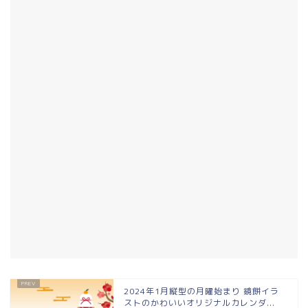
2024年1月縦型の月曜始まり 鏡餅イラ
ストのかわいいオリジナルカレンダ...