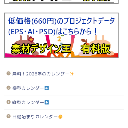
無料！2026年のカレンダー
横型カレンダー
縦型カレンダー
日曜始まりカレンダー