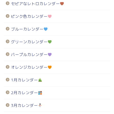
セピアなレトロカレンダー
ピンク色カレンダー
ブルーカレンダー
グリーンカレンダー
パープルカレンダー
オレンジカレンダー
1月カレンダー
2月カレンダー
3月カレンダー