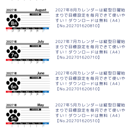
2027年8月カレンダーは縦型日曜始
まりで目標設定を毎月できて使いや
すい！ダウンロードは無料（A4）
【No.202701620810】
2027年7月カレンダーは縦型日曜始
まりで目標設定を毎月できて使いや
すい！ダウンロードは無料（A4）
【No.202701620710】
2027年6月カレンダーは縦型日曜始
まりで目標設定を毎月できて使いや
すい！ダウンロードは無料（A4）
【No.202701620610】
2027年5月カレンダーは縦型日曜始
まりで目標設定を毎月できて使いや
すい！ダウンロードは無料（A4）
【No.202701620510】