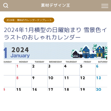
素材デザイン王
2024年・無料のカレンダーテンプレート
2024年1月横型の日曜始まり 雪景色イ
ラストのおしゃれカレンダー