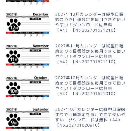
2027年12月カレンダーは縦型日曜
始まりで目標設定を毎月できて使い
やすい！ダウンロードは無料
（A4） 【No.202701621210】
2027年11月カレンダーは縦型日曜
始まりで目標設定を毎月できて使い
やすい！ダウンロードは無料
（A4） 【No.202701621110】
2027年10月カレンダーは縦型日曜
始まりで目標設定を毎月できて使い
やすい！ダウンロードは無料
（A4） 【No.202701621010】
2027年9月カレンダーは縦型日曜始
まりで目標設定を毎月できて使いや
すい！ダウンロードは無料（A4）
【No.202701620910】