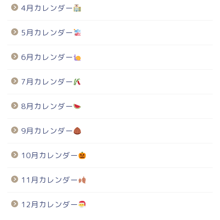
4月カレンダー
5月カレンダー
6月カレンダー
7月カレンダー
8月カレンダー
9月カレンダー
10月カレンダー
11月カレンダー
12月カレンダー