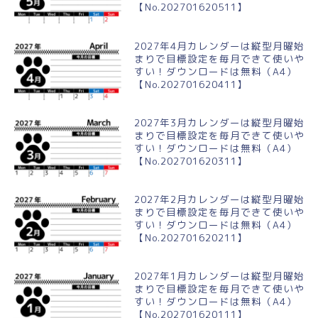
【No.202701620511】
2027年4月カレンダーは縦型月曜始
まりで目標設定を毎月できて使いや
すい！ダウンロードは無料（A4）
【No.202701620411】
2027年3月カレンダーは縦型月曜始
まりで目標設定を毎月できて使いや
すい！ダウンロードは無料（A4）
【No.202701620311】
2027年2月カレンダーは縦型月曜始
まりで目標設定を毎月できて使いや
すい！ダウンロードは無料（A4）
【No.202701620211】
2027年1月カレンダーは縦型月曜始
まりで目標設定を毎月できて使いや
すい！ダウンロードは無料（A4）
【No.202701620111】