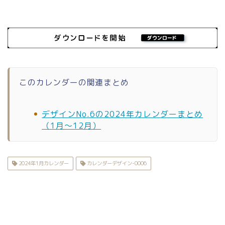
このカレンダーの関連まとめ
デザインNo.6の2024年カレンダーまとめ
（1月〜12月）
2024年1月カレンダー
カレンダーデザイン-0006