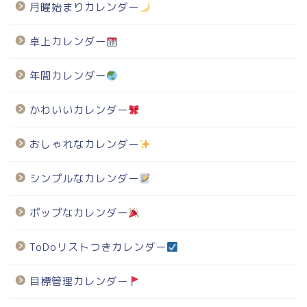
月曜始まりカレンダー
卓上カレンダー
年間カレンダー
かわいいカレンダー
おしゃれなカレンダー
シンプルなカレンダー
ポップなカレンダー
ToDoリストつきカレンダー
目標管理カレンダー