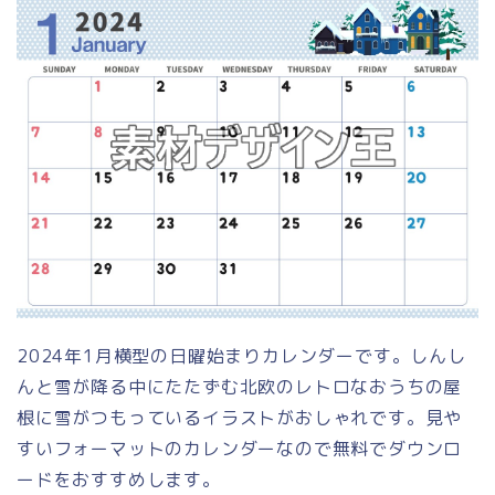
2024年1月横型の日曜始まりカレンダーです。しんし
んと雪が降る中にたたずむ北欧のレトロなおうちの屋
根に雪がつもっているイラストがおしゃれです。見や
すいフォーマットのカレンダーなので無料でダウンロ
ードをおすすめします。