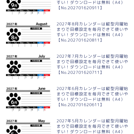
すい！ダウンロードは無料（A4）
【No.202701620911】
2027年8月カレンダーは縦型月曜始
まりで目標設定を毎月できて使いや
すい！ダウンロードは無料（A4）
【No.202701620811】
2027年7月カレンダーは縦型月曜始
まりで目標設定を毎月できて使いや
すい！ダウンロードは無料（A4）
【No.202701620711】
2027年6月カレンダーは縦型月曜始
まりで目標設定を毎月できて使いや
すい！ダウンロードは無料（A4）
【No.202701620611】
2027年5月カレンダーは縦型月曜始
まりで目標設定を毎月できて使いや
すい！ダウンロードは無料（A4）