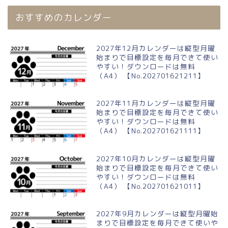
おすすめのカレンダー
2027年12月カレンダーは縦型月曜
始まりで目標設定を毎月できて使い
やすい！ダウンロードは無料
（A4） 【No.202701621211】
2027年11月カレンダーは縦型月曜
始まりで目標設定を毎月できて使い
やすい！ダウンロードは無料
（A4） 【No.202701621111】
2027年10月カレンダーは縦型月曜
始まりで目標設定を毎月できて使い
やすい！ダウンロードは無料
（A4） 【No.202701621011】
2027年9月カレンダーは縦型月曜始
まりで目標設定を毎月できて使いや