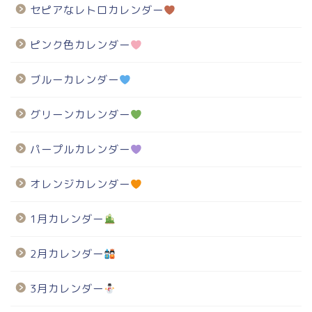
セピアなレトロカレンダー
ピンク色カレンダー
ブルーカレンダー
グリーンカレンダー
パープルカレンダー
オレンジカレンダー
1月カレンダー
2月カレンダー
3月カレンダー