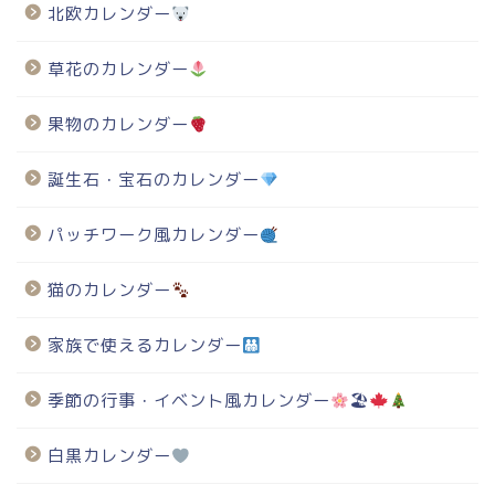
北欧カレンダー
草花のカレンダー
果物のカレンダー
誕生石・宝石のカレンダー
パッチワーク風カレンダー
猫のカレンダー
家族で使えるカレンダー
季節の行事・イベント風カレンダー
🏖
白黒カレンダー