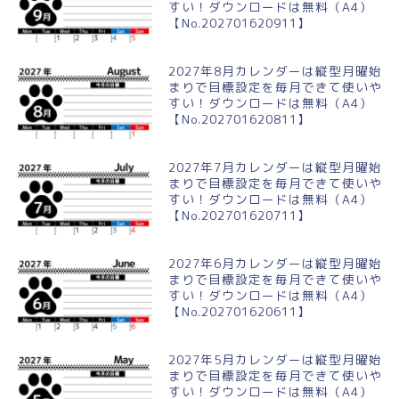
すい！ダウンロードは無料（A4）
【No.202701620911】
2027年8月カレンダーは縦型月曜始
まりで目標設定を毎月できて使いや
すい！ダウンロードは無料（A4）
【No.202701620811】
2027年7月カレンダーは縦型月曜始
まりで目標設定を毎月できて使いや
すい！ダウンロードは無料（A4）
【No.202701620711】
2027年6月カレンダーは縦型月曜始
まりで目標設定を毎月できて使いや
すい！ダウンロードは無料（A4）
【No.202701620611】
2027年5月カレンダーは縦型月曜始
まりで目標設定を毎月できて使いや
すい！ダウンロードは無料（A4）