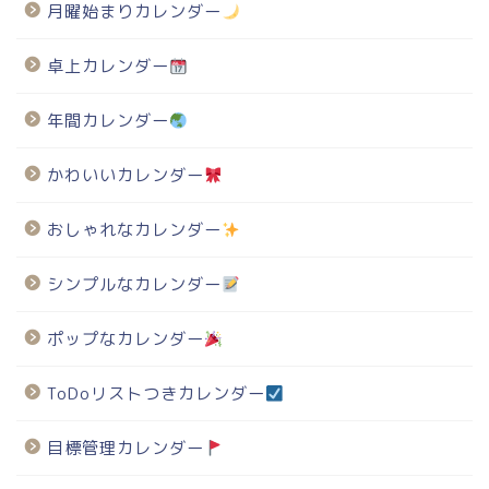
月曜始まりカレンダー
卓上カレンダー
年間カレンダー
かわいいカレンダー
おしゃれなカレンダー
シンプルなカレンダー
ポップなカレンダー
ToDoリストつきカレンダー
目標管理カレンダー