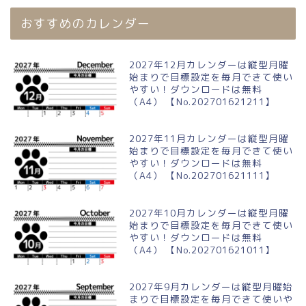
おすすめのカレンダー
2027年12月カレンダーは縦型月曜
始まりで目標設定を毎月できて使い
やすい！ダウンロードは無料
（A4） 【No.202701621211】
2027年11月カレンダーは縦型月曜
始まりで目標設定を毎月できて使い
やすい！ダウンロードは無料
（A4） 【No.202701621111】
2027年10月カレンダーは縦型月曜
始まりで目標設定を毎月できて使い
やすい！ダウンロードは無料
（A4） 【No.202701621011】
2027年9月カレンダーは縦型月曜始
まりで目標設定を毎月できて使いや