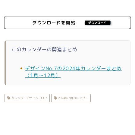
このカレンダーの関連まとめ
デザインNo.7の2024年カレンダーまとめ
（1月〜12月）
カレンダーデザイン-0007
2024年7月カレンダー