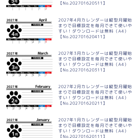
【No.202701620511】
2027年4月カレンダーは縦型月曜始
まりで目標設定を毎月できて使いや
すい！ダウンロードは無料（A4）
【No.202701620411】
2027年3月カレンダーは縦型月曜始
まりで目標設定を毎月できて使いや
すい！ダウンロードは無料（A4）
【No.202701620311】
2027年2月カレンダーは縦型月曜始
まりで目標設定を毎月できて使いや
すい！ダウンロードは無料（A4）
【No.202701620211】
2027年1月カレンダーは縦型月曜始
まりで目標設定を毎月できて使いや
すい！ダウンロードは無料（A4）
【No.202701620111】