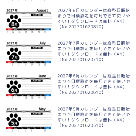
2027年8月カレンダーは縦型日曜始
まりで目標設定を毎月できて使いや
すい！ダウンロードは無料（A4）
【No.202701620810】
2027年7月カレンダーは縦型日曜始
まりで目標設定を毎月できて使いや
すい！ダウンロードは無料（A4）
【No.202701620710】
2027年6月カレンダーは縦型日曜始
まりで目標設定を毎月できて使いや
すい！ダウンロードは無料（A4）
【No.202701620610】
2027年5月カレンダーは縦型日曜始
まりで目標設定を毎月できて使いや
すい！ダウンロードは無料（A4）
【No.202701620510】