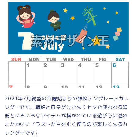
2024年7月縦型の日曜始まりの無料テンプレートカレ
ンダーです。織姫と彦星だけでなく七夕で使われる短
冊といろいろなアイテムが描かれている遊び心に溢れ
たかわいいイラストが目を引く使うのが楽しくなるカ
レンダーです。