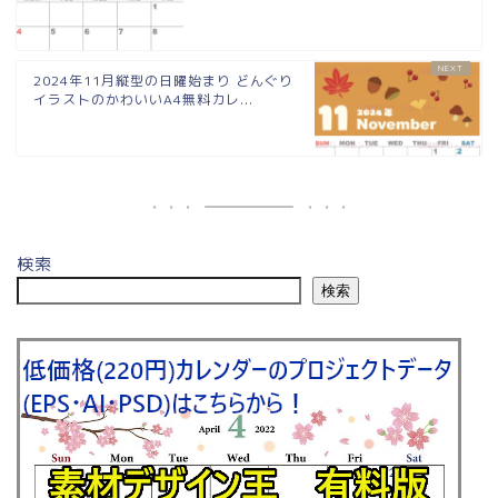
2024年11月縦型の日曜始まり どんぐり
イラストのかわいいA4無料カレ...
検索
検索