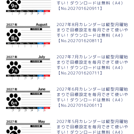
すい！ダウンロードは無料（A4）
【No.202701620911】
2027年8月カレンダーは縦型月曜始
まりで目標設定を毎月できて使いや
すい！ダウンロードは無料（A4）
【No.202701620811】
2027年7月カレンダーは縦型月曜始
まりで目標設定を毎月できて使いや
すい！ダウンロードは無料（A4）
【No.202701620711】
2027年6月カレンダーは縦型月曜始
まりで目標設定を毎月できて使いや
すい！ダウンロードは無料（A4）
【No.202701620611】
2027年5月カレンダーは縦型月曜始
まりで目標設定を毎月できて使いや
すい！ダウンロードは無料（A4）