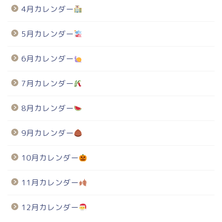
4月カレンダー
5月カレンダー
6月カレンダー
7月カレンダー
8月カレンダー
9月カレンダー
10月カレンダー
11月カレンダー
12月カレンダー