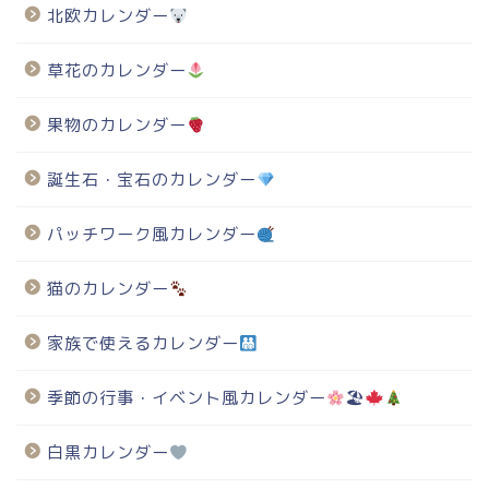
北欧カレンダー
草花のカレンダー
果物のカレンダー
誕生石・宝石のカレンダー
パッチワーク風カレンダー
猫のカレンダー
家族で使えるカレンダー
季節の行事・イベント風カレンダー
🏖
白黒カレンダー