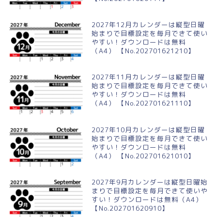
2027年12月カレンダーは縦型日曜
始まりで目標設定を毎月できて使い
やすい！ダウンロードは無料
（A4） 【No.202701621210】
2027年11月カレンダーは縦型日曜
始まりで目標設定を毎月できて使い
やすい！ダウンロードは無料
（A4） 【No.202701621110】
2027年10月カレンダーは縦型日曜
始まりで目標設定を毎月できて使い
やすい！ダウンロードは無料
（A4） 【No.202701621010】
2027年9月カレンダーは縦型日曜始
まりで目標設定を毎月できて使いや
すい！ダウンロードは無料（A4）
【No.202701620910】