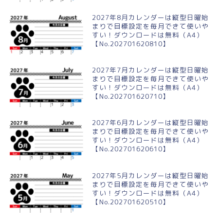
2027年8月カレンダーは縦型日曜始
まりで目標設定を毎月できて使いや
すい！ダウンロードは無料（A4）
【No.202701620810】
2027年7月カレンダーは縦型日曜始
まりで目標設定を毎月できて使いや
すい！ダウンロードは無料（A4）
【No.202701620710】
2027年6月カレンダーは縦型日曜始
まりで目標設定を毎月できて使いや
すい！ダウンロードは無料（A4）
【No.202701620610】
2027年5月カレンダーは縦型日曜始
まりで目標設定を毎月できて使いや
すい！ダウンロードは無料（A4）
【No.202701620510】