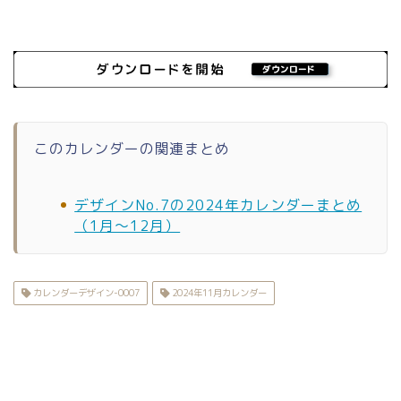
このカレンダーの関連まとめ
デザインNo.7の2024年カレンダーまとめ
（1月〜12月）
カレンダーデザイン-0007
2024年11月カレンダー