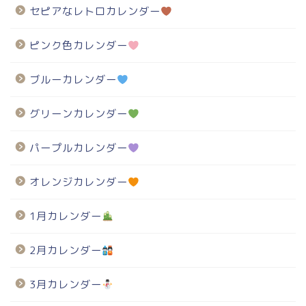
セピアなレトロカレンダー
ピンク色カレンダー
ブルーカレンダー
グリーンカレンダー
パープルカレンダー
オレンジカレンダー
1月カレンダー
2月カレンダー
3月カレンダー