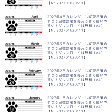
【No.202701620511】
2027年4月カレンダーは縦型月曜始
まりで目標設定を毎月できて使いや
すい！ダウンロードは無料（A4）
【No.202701620411】
2027年3月カレンダーは縦型月曜始
まりで目標設定を毎月できて使いや
すい！ダウンロードは無料（A4）
【No.202701620311】
2027年2月カレンダーは縦型月曜始
まりで目標設定を毎月できて使いや
すい！ダウンロードは無料（A4）
【No.202701620211】
2027年1月カレンダーは縦型月曜始
まりで目標設定を毎月できて使いや
すい！ダウンロードは無料（A4）
【No.202701620111】