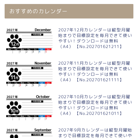
おすすめのカレンダー
2027年12月カレンダーは縦型月曜
始まりで目標設定を毎月できて使い
やすい！ダウンロードは無料
（A4） 【No.202701621211】
2027年11月カレンダーは縦型月曜
始まりで目標設定を毎月できて使い
やすい！ダウンロードは無料
（A4） 【No.202701621111】
2027年10月カレンダーは縦型月曜
始まりで目標設定を毎月できて使い
やすい！ダウンロードは無料
（A4） 【No.202701621011】
2027年9月カレンダーは縦型月曜始
まりで目標設定を毎月できて使いや