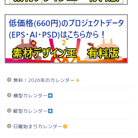
無料！2026年のカレンダー
横型カレンダー
縦型カレンダー
日曜始まりカレンダー