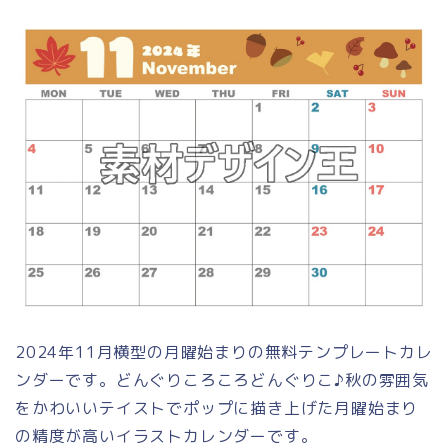
2024年11月横型の月曜始まりの無料テンプレートカレ
ンダーです。どんぐりころころどんぐりこ♪秋の雰囲気
をかわいいテイストでポップに描き上げた月曜始まり
の精度が高いイラストカレンダーです。