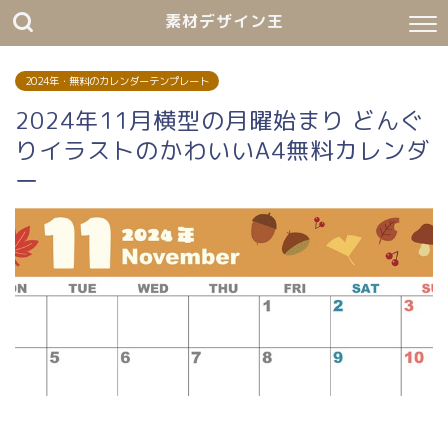
素材デザイン王
2024年・無料のカレンダーテンプレート
2024年11月横型の月曜始まり どんぐ
りイラストのかわいいA4無料カレンダ
ー