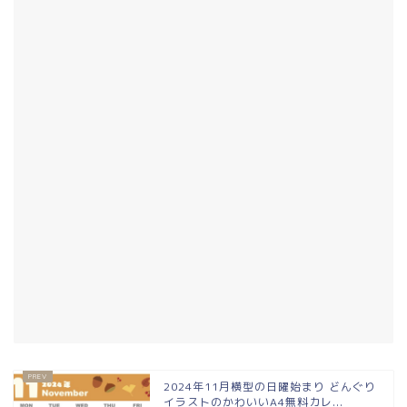
2024年11月横型の日曜始まり どんぐり
イラストのかわいいA4無料カレ...