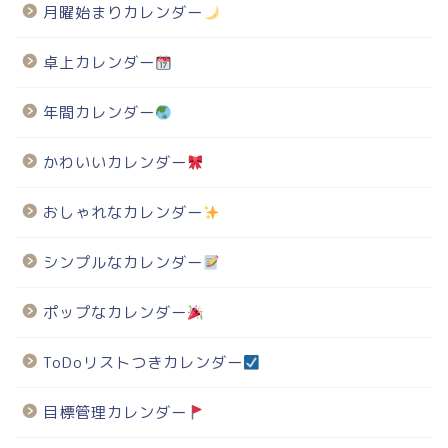
月曜始まりカレンダー
卓上カレンダー
年間カレンダー
かわいいカレンダー
おしゃれなカレンダー
シンプルなカレンダー
ポップなカレンダー
ToDoリストつきカレンダー
目標管理カレンダー