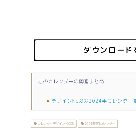
このカレンダーの関連まとめ
デザインNo.8の2024年カレンダー
カレンダーデザイン-0008
2024年3月カレンダー