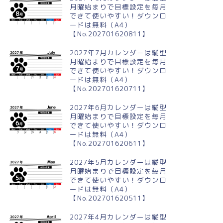
月曜始まりで目標設定を毎月
できて使いやすい！ダウンロ
ードは無料（A4）
【No.202701620811】
2027年7月カレンダーは縦型
月曜始まりで目標設定を毎月
できて使いやすい！ダウンロ
ードは無料（A4）
【No.202701620711】
2027年6月カレンダーは縦型
月曜始まりで目標設定を毎月
できて使いやすい！ダウンロ
ードは無料（A4）
【No.202701620611】
2027年5月カレンダーは縦型
月曜始まりで目標設定を毎月
できて使いやすい！ダウンロ
ードは無料（A4）
【No.202701620511】
2027年4月カレンダーは縦型