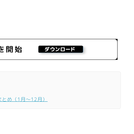
まとめ（1月〜12月）