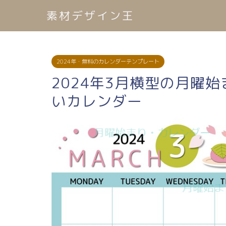
素材デザイン王
2024年・無料のカレンダーテンプレート
2024年3月横型の月曜
いカレンダー