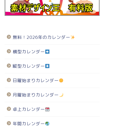
無料！2026年のカレンダー
横型カレンダー
縦型カレンダー
日曜始まりカレンダー
月曜始まりカレンダー
卓上カレンダー
年間カレンダー