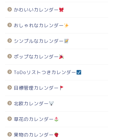
かわいいカレンダー
おしゃれなカレンダー
シンプルなカレンダー
ポップなカレンダー
ToDoリストつきカレンダー
目標管理カレンダー
北欧カレンダー
草花のカレンダー
果物のカレンダー