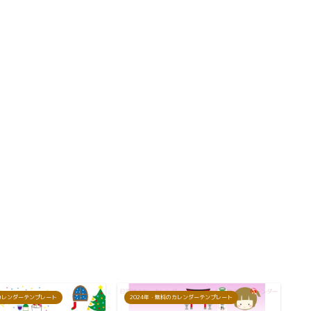
のカレンダーテンプレート
2024年・無料のカレンダーテンプレート
2