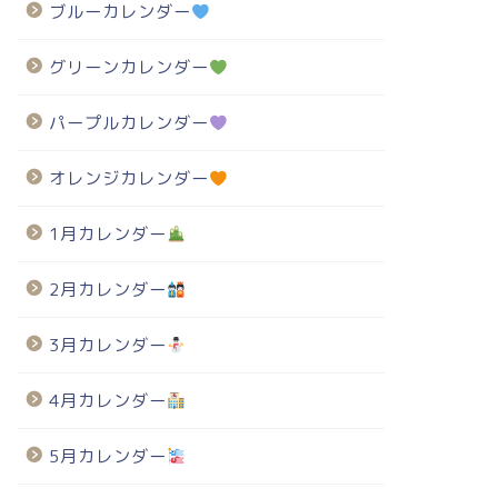
ブルーカレンダー
グリーンカレンダー
パープルカレンダー
オレンジカレンダー
1月カレンダー
2月カレンダー
3月カレンダー
4月カレンダー
5月カレンダー