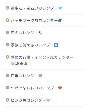
誕生石・宝石のカレンダー
パッチワーク風カレンダー
猫のカレンダー
家族で使えるカレンダー
季節の行事・イベント風カレンダー
🏖
白黒カレンダー
セピアなレトロカレンダー
ピンク色カレンダー