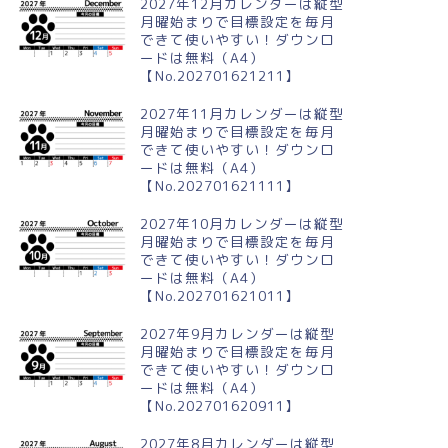
2027年12月カレンダーは縦型
月曜始まりで目標設定を毎月
できて使いやすい！ダウンロ
ードは無料（A4）
【No.202701621211】
024年10月横型の月曜始まり
2024年12月横型の日曜始まり
菓子イラストのかわいいA4無
パーティーのイラストがかわい
2027年11月カレンダーは縦型
カレンダー
いA4無料カレンダー
月曜始まりで目標設定を毎月
できて使いやすい！ダウンロ
ードは無料（A4）
【No.202701621111】
2027年10月カレンダーは縦型
月曜始まりで目標設定を毎月
できて使いやすい！ダウンロ
ードは無料（A4）
【No.202701621011】
2027年9月カレンダーは縦型
月曜始まりで目標設定を毎月
できて使いやすい！ダウンロ
ードは無料（A4）
【No.202701620911】
2027年8月カレンダーは縦型