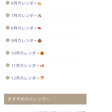
6月カレンダー
7月カレンダー
8月カレンダー
9月カレンダー
10月カレンダー
11月カレンダー
12月カレンダー
おすすめのカレンダー
024年・無料のカレンダーテンプレート
2024年・無料のカレンダーテンプレート