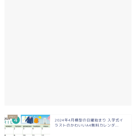
2024年4月横型の日曜始まり 入学式イ
ラストのかわいいA4無料カレンダ...