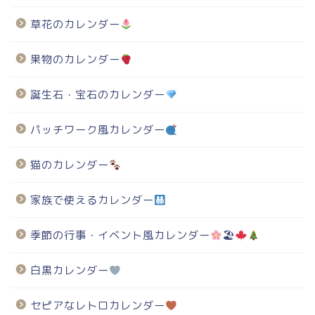
草花のカレンダー
果物のカレンダー
誕生石・宝石のカレンダー
パッチワーク風カレンダー
猫のカレンダー
家族で使えるカレンダー
季節の行事・イベント風カレンダー
🏖
白黒カレンダー
セピアなレトロカレンダー