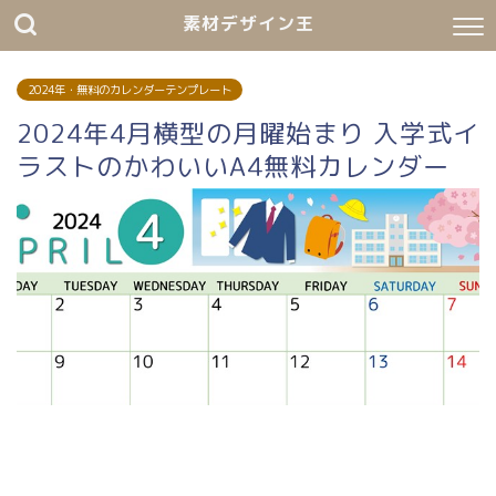
素材デザイン王
2024年・無料のカレンダーテンプレート
2024年4月横型の月曜始まり 入学式イ
ラストのかわいいA4無料カレンダー