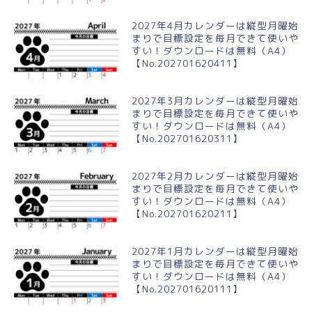
2027年4月カレンダーは縦型月曜始
まりで目標設定を毎月できて使いや
すい！ダウンロードは無料（A4）
【No.202701620411】
2027年3月カレンダーは縦型月曜始
まりで目標設定を毎月できて使いや
すい！ダウンロードは無料（A4）
【No.202701620311】
2027年2月カレンダーは縦型月曜始
まりで目標設定を毎月できて使いや
すい！ダウンロードは無料（A4）
【No.202701620211】
2027年1月カレンダーは縦型月曜始
まりで目標設定を毎月できて使いや
すい！ダウンロードは無料（A4）
【No.202701620111】