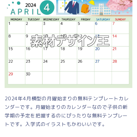
2024年4月横型の月曜始まりの無料テンプレートカレ
ンダーです。月曜始まりのカレンダーなので子供の新
学期の予定を把握するのにぴったりな無料テンプレー
トです。入学式のイラストもかわいいです。