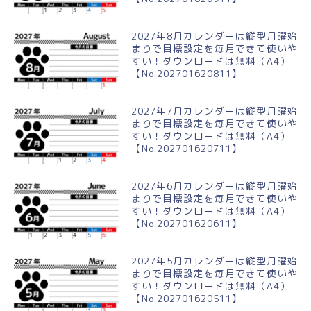
2027年8月カレンダーは縦型月曜始
まりで目標設定を毎月できて使いや
すい！ダウンロードは無料（A4）
【No.202701620811】
2027年7月カレンダーは縦型月曜始
まりで目標設定を毎月できて使いや
すい！ダウンロードは無料（A4）
【No.202701620711】
2027年6月カレンダーは縦型月曜始
まりで目標設定を毎月できて使いや
すい！ダウンロードは無料（A4）
【No.202701620611】
2027年5月カレンダーは縦型月曜始
まりで目標設定を毎月できて使いや
すい！ダウンロードは無料（A4）
【No.202701620511】