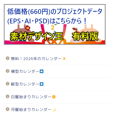
無料！2026年のカレンダー
横型カレンダー
縦型カレンダー
日曜始まりカレンダー
月曜始まりカレンダー