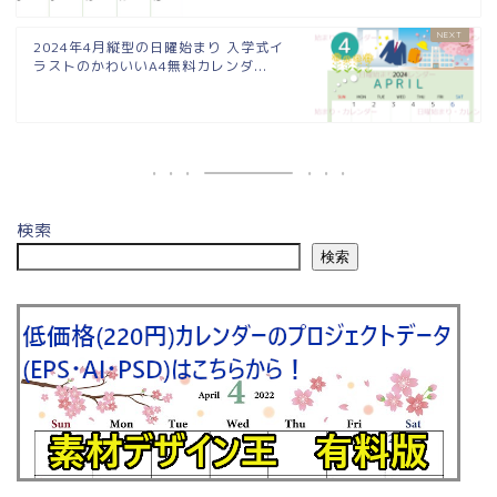
2024年4月縦型の日曜始まり 入学式イ
ラストのかわいいA4無料カレンダ...
検索
検索