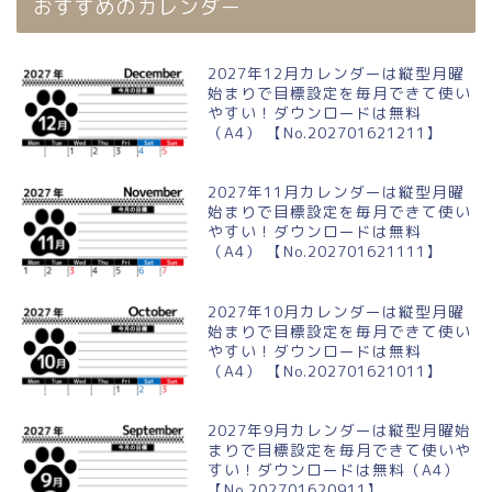
おすすめのカレンダー
2027年12月カレンダーは縦型月曜
始まりで目標設定を毎月できて使い
やすい！ダウンロードは無料
（A4） 【No.202701621211】
2027年11月カレンダーは縦型月曜
始まりで目標設定を毎月できて使い
やすい！ダウンロードは無料
（A4） 【No.202701621111】
2027年10月カレンダーは縦型月曜
始まりで目標設定を毎月できて使い
やすい！ダウンロードは無料
（A4） 【No.202701621011】
2027年9月カレンダーは縦型月曜始
まりで目標設定を毎月できて使いや
すい！ダウンロードは無料（A4）
【No.202701620911】