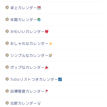
卓上カレンダー
年間カレンダー
かわいいカレンダー
おしゃれなカレンダー
シンプルなカレンダー
ポップなカレンダー
ToDoリストつきカレンダー
目標管理カレンダー
北欧カレンダー