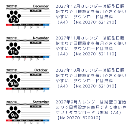
2027年12月カレンダーは縦型日曜
始まりで目標設定を毎月できて使い
やすい！ダウンロードは無料
（A4） 【No.202701621210】
2027年11月カレンダーは縦型日曜
始まりで目標設定を毎月できて使い
やすい！ダウンロードは無料
（A4） 【No.202701621110】
2027年10月カレンダーは縦型日曜
始まりで目標設定を毎月できて使い
やすい！ダウンロードは無料
（A4） 【No.202701621010】
2027年9月カレンダーは縦型日曜始
まりで目標設定を毎月できて使いや
すい！ダウンロードは無料（A4）
【No.202701620910】