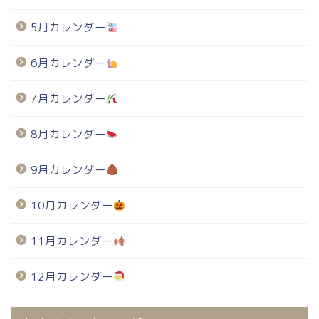
5月カレンダー
6月カレンダー
7月カレンダー
8月カレンダー
9月カレンダー
10月カレンダー
11月カレンダー
12月カレンダー