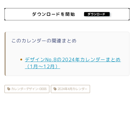
このカレンダーの関連まとめ
デザインNo.8の2024年カレンダーまとめ
（1月〜12月）
カレンダーデザイン-0008
2024年4月カレンダー