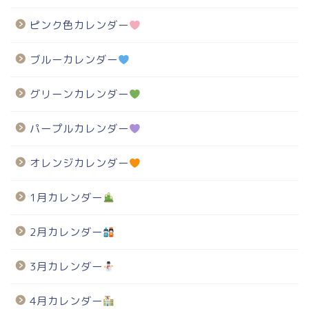
ピンク色カレンダー
ブルーカレンダー
グリーンカレンダー
パープルカレンダー
オレンジカレンダー
1月カレンダー
2月カレンダー
3月カレンダー
4月カレンダー