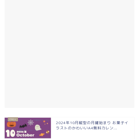
2024年10月縦型の月曜始まり お菓子イ
ラストのかわいいA4無料カレン...