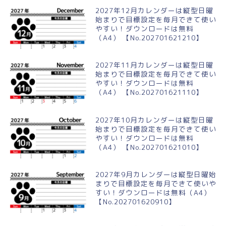
2027年12月カレンダーは縦型日曜
始まりで目標設定を毎月できて使い
やすい！ダウンロードは無料
（A4） 【No.202701621210】
2027年11月カレンダーは縦型日曜
始まりで目標設定を毎月できて使い
やすい！ダウンロードは無料
（A4） 【No.202701621110】
2027年10月カレンダーは縦型日曜
始まりで目標設定を毎月できて使い
やすい！ダウンロードは無料
（A4） 【No.202701621010】
2027年9月カレンダーは縦型日曜始
まりで目標設定を毎月できて使いや
すい！ダウンロードは無料（A4）
【No.202701620910】