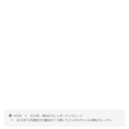
HOME
2024年・無料のカレンダーテンプレート
2024年10月横型の日曜始まり 行事イラストのかわいいA4無料カレンダー