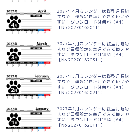
2027年4月カレンダーは縦型月曜始
まりで目標設定を毎月できて使いや
すい！ダウンロードは無料（A4）
【No.202701620411】
2027年3月カレンダーは縦型月曜始
まりで目標設定を毎月できて使いや
すい！ダウンロードは無料（A4）
【No.202701620311】
2027年2月カレンダーは縦型月曜始
まりで目標設定を毎月できて使いや
すい！ダウンロードは無料（A4）
【No.202701620211】
2027年1月カレンダーは縦型月曜始
まりで目標設定を毎月できて使いや
すい！ダウンロードは無料（A4）
【No.202701620111】