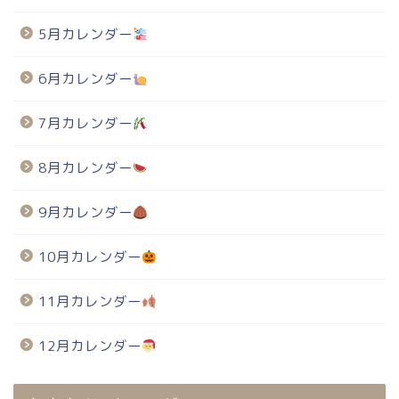
5月カレンダー
6月カレンダー
7月カレンダー
8月カレンダー
9月カレンダー
10月カレンダー
11月カレンダー
12月カレンダー