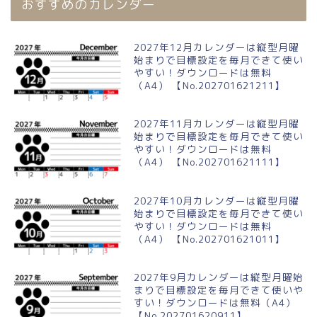
おすすめのカレンダー
2027年12月カレンダーは縦型月曜
始まりで目標設定を毎月できて使い
やすい！ダウンロードは無料
（A4） 【No.202701621211】
2027年11月カレンダーは縦型月曜
始まりで目標設定を毎月できて使い
やすい！ダウンロードは無料
（A4） 【No.202701621111】
2027年10月カレンダーは縦型月曜
始まりで目標設定を毎月できて使い
やすい！ダウンロードは無料
（A4） 【No.202701621011】
2027年9月カレンダーは縦型月曜始
まりで目標設定を毎月できて使いや
すい！ダウンロードは無料（A4）
【No.202701620911】