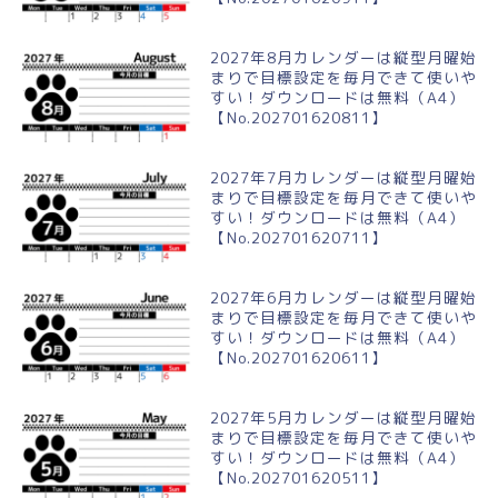
2027年8月カレンダーは縦型月曜始
まりで目標設定を毎月できて使いや
すい！ダウンロードは無料（A4）
【No.202701620811】
2027年7月カレンダーは縦型月曜始
まりで目標設定を毎月できて使いや
すい！ダウンロードは無料（A4）
【No.202701620711】
2027年6月カレンダーは縦型月曜始
まりで目標設定を毎月できて使いや
すい！ダウンロードは無料（A4）
【No.202701620611】
2027年5月カレンダーは縦型月曜始
まりで目標設定を毎月できて使いや
すい！ダウンロードは無料（A4）
【No.202701620511】