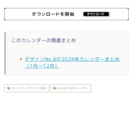
このカレンダーの関連まとめ
デザインNo.8の2024年カレンダーまとめ
（1月〜12月）
カレンダーデザイン-0008
2024年10月カレンダー