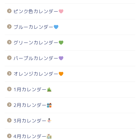
ピンク色カレンダー
ブルーカレンダー
グリーンカレンダー
パープルカレンダー
オレンジカレンダー
1月カレンダー
2月カレンダー
3月カレンダー
4月カレンダー