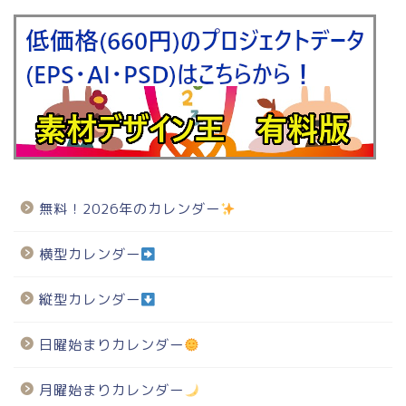
無料！2026年のカレンダー
横型カレンダー
縦型カレンダー
日曜始まりカレンダー
月曜始まりカレンダー