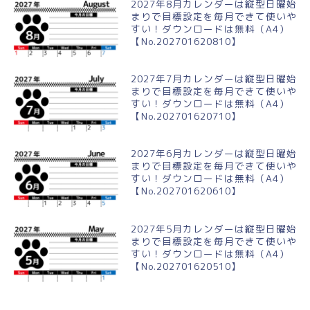
2027年8月カレンダーは縦型日曜始
まりで目標設定を毎月できて使いや
すい！ダウンロードは無料（A4）
【No.202701620810】
2027年7月カレンダーは縦型日曜始
まりで目標設定を毎月できて使いや
すい！ダウンロードは無料（A4）
【No.202701620710】
2027年6月カレンダーは縦型日曜始
まりで目標設定を毎月できて使いや
すい！ダウンロードは無料（A4）
【No.202701620610】
2027年5月カレンダーは縦型日曜始
まりで目標設定を毎月できて使いや
すい！ダウンロードは無料（A4）
【No.202701620510】