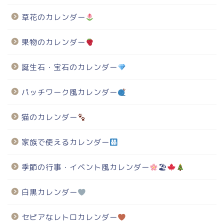
草花のカレンダー
果物のカレンダー
誕生石・宝石のカレンダー
パッチワーク風カレンダー
猫のカレンダー
家族で使えるカレンダー
季節の行事・イベント風カレンダー
🏖
白黒カレンダー
セピアなレトロカレンダー