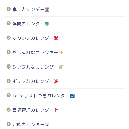
卓上カレンダー
年間カレンダー
かわいいカレンダー
おしゃれなカレンダー
シンプルなカレンダー
ポップなカレンダー
ToDoリストつきカレンダー
目標管理カレンダー
北欧カレンダー