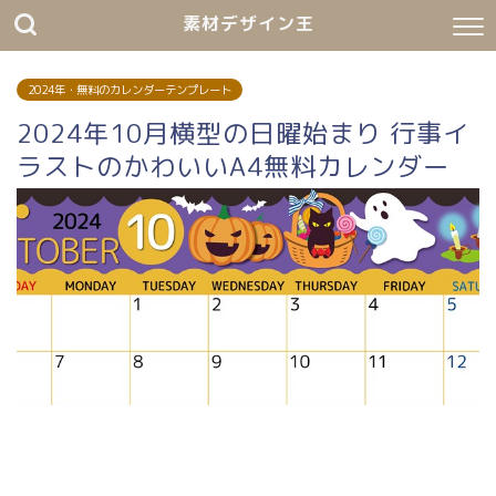
素材デザイン王
2024年・無料のカレンダーテンプレート
2024年10月横型の日曜始まり 行事イ
ラストのかわいいA4無料カレンダー