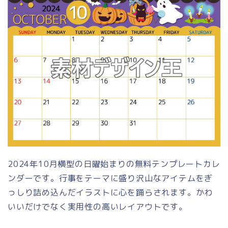
2024年10月横型の日曜始まりの無料テンプレートカレ
ンダーです。行事をテーマに盛り沢山なアイテムをぎ
っしり詰め込んだイラストに心を踊らされます。かわ
いいだけでなく実用性の高いレイアウトです。