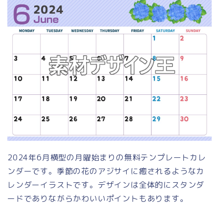
2024年6月横型の月曜始まりの無料テンプレートカレ
ンダーです。季節の花のアジサイに癒されるようなカ
レンダーイラストです。デザインは全体的にスタンダ
ードでありながらかわいいポイントもあります。