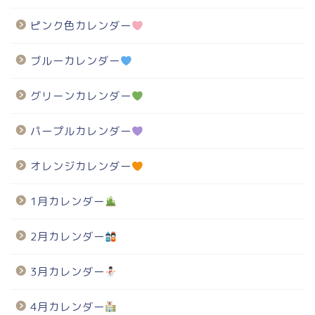
ピンク色カレンダー
ブルーカレンダー
グリーンカレンダー
パープルカレンダー
オレンジカレンダー
1月カレンダー
2月カレンダー
3月カレンダー
4月カレンダー