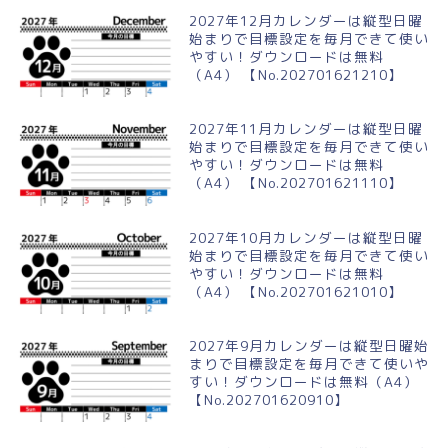
2027年12月カレンダーは縦型日曜
始まりで目標設定を毎月できて使い
やすい！ダウンロードは無料
（A4） 【No.202701621210】
2027年11月カレンダーは縦型日曜
始まりで目標設定を毎月できて使い
やすい！ダウンロードは無料
（A4） 【No.202701621110】
2027年10月カレンダーは縦型日曜
始まりで目標設定を毎月できて使い
やすい！ダウンロードは無料
（A4） 【No.202701621010】
2027年9月カレンダーは縦型日曜始
まりで目標設定を毎月できて使いや
すい！ダウンロードは無料（A4）
【No.202701620910】