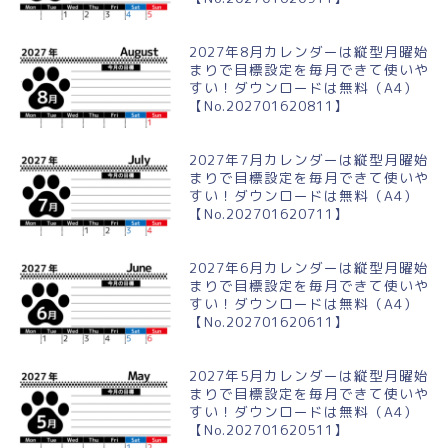
2027年8月カレンダーは縦型月曜始
まりで目標設定を毎月できて使いや
すい！ダウンロードは無料（A4）
【No.202701620811】
2027年7月カレンダーは縦型月曜始
まりで目標設定を毎月できて使いや
すい！ダウンロードは無料（A4）
【No.202701620711】
2027年6月カレンダーは縦型月曜始
まりで目標設定を毎月できて使いや
すい！ダウンロードは無料（A4）
【No.202701620611】
2027年5月カレンダーは縦型月曜始
まりで目標設定を毎月できて使いや
すい！ダウンロードは無料（A4）
【No.202701620511】