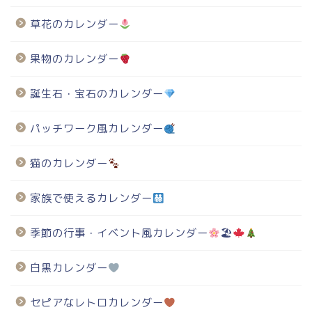
草花のカレンダー
果物のカレンダー
誕生石・宝石のカレンダー
パッチワーク風カレンダー
猫のカレンダー
家族で使えるカレンダー
季節の行事・イベント風カレンダー
🏖
白黒カレンダー
セピアなレトロカレンダー