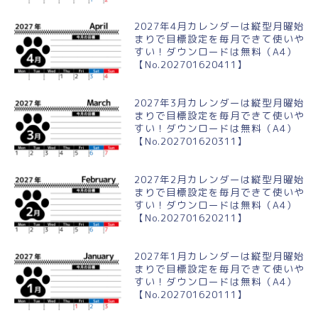
2027年4月カレンダーは縦型月曜始
まりで目標設定を毎月できて使いや
すい！ダウンロードは無料（A4）
【No.202701620411】
2027年3月カレンダーは縦型月曜始
まりで目標設定を毎月できて使いや
すい！ダウンロードは無料（A4）
【No.202701620311】
2027年2月カレンダーは縦型月曜始
まりで目標設定を毎月できて使いや
すい！ダウンロードは無料（A4）
【No.202701620211】
2027年1月カレンダーは縦型月曜始
まりで目標設定を毎月できて使いや
すい！ダウンロードは無料（A4）
【No.202701620111】