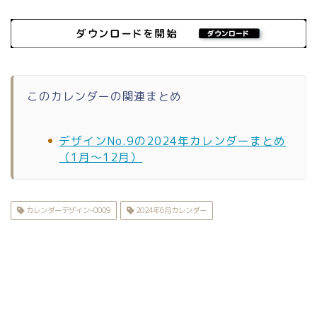
このカレンダーの関連まとめ
デザインNo.9の2024年カレンダーまとめ
（1月〜12月）
カレンダーデザイン-0009
2024年6月カレンダー