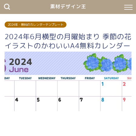
素材デザイン王
2024年・無料のカレンダーテンプレート
2024年6月横型の月曜始まり 季節の花
イラストのかわいいA4無料カレンダー