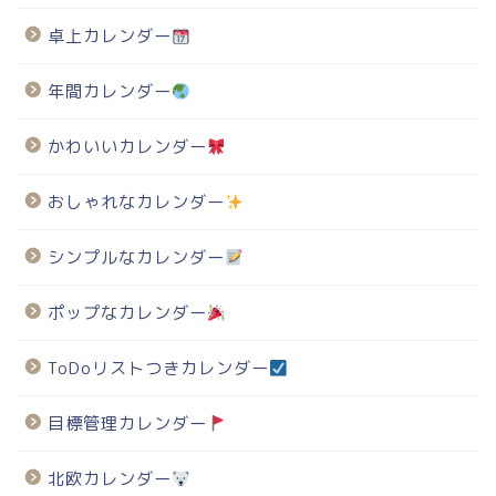
卓上カレンダー
年間カレンダー
かわいいカレンダー
おしゃれなカレンダー
シンプルなカレンダー
ポップなカレンダー
ToDoリストつきカレンダー
目標管理カレンダー
北欧カレンダー