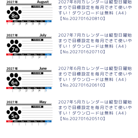
2027年8月カレンダーは縦型日曜始
まりで目標設定を毎月できて使いや
すい！ダウンロードは無料（A4）
【No.202701620810】
2027年7月カレンダーは縦型日曜始
まりで目標設定を毎月できて使いや
すい！ダウンロードは無料（A4）
【No.202701620710】
2027年6月カレンダーは縦型日曜始
まりで目標設定を毎月できて使いや
すい！ダウンロードは無料（A4）
【No.202701620610】
2027年5月カレンダーは縦型日曜始
まりで目標設定を毎月できて使いや
すい！ダウンロードは無料（A4）
【No.202701620510】