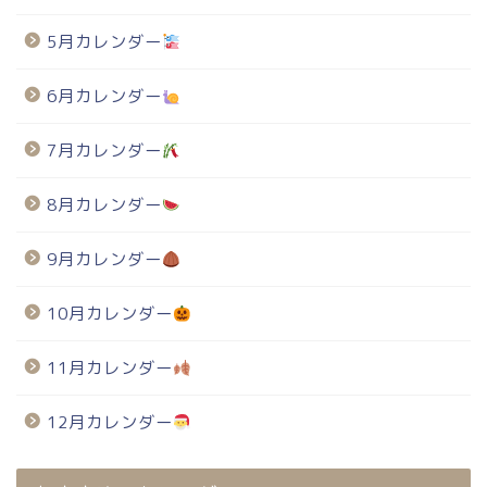
5月カレンダー
6月カレンダー
7月カレンダー
8月カレンダー
9月カレンダー
10月カレンダー
11月カレンダー
12月カレンダー