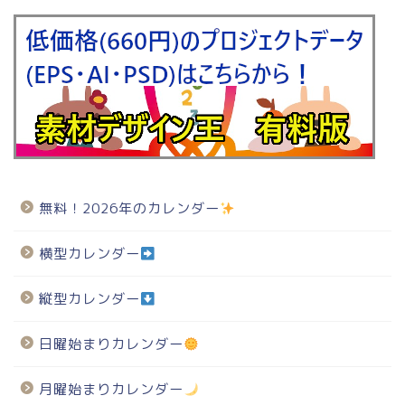
無料！2026年のカレンダー
横型カレンダー
縦型カレンダー
日曜始まりカレンダー
月曜始まりカレンダー