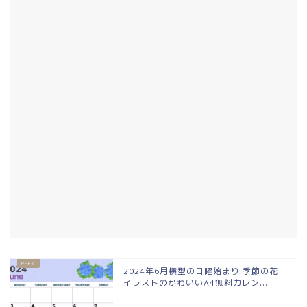
2024年6月横型の日曜始まり 季節の花
イラストのかわいいA4無料カレン...