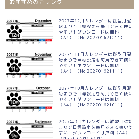
おすすめのカレンダー
2027年12月カレンダーは縦型月曜
始まりで目標設定を毎月できて使い
やすい！ダウンロードは無料
（A4） 【No.202701621211】
2027年11月カレンダーは縦型月曜
始まりで目標設定を毎月できて使い
やすい！ダウンロードは無料
（A4） 【No.202701621111】
2027年10月カレンダーは縦型月曜
始まりで目標設定を毎月できて使い
やすい！ダウンロードは無料
（A4） 【No.202701621011】
2027年9月カレンダーは縦型月曜始
まりで目標設定を毎月できて使いや
すい！ダウンロードは無料（A4）
【No.202701620911】