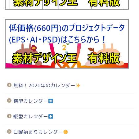
無料！2026年のカレンダー
横型カレンダー
縦型カレンダー
日曜始まりカレンダー