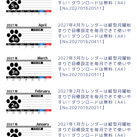
すい！ダウンロードは無料（A4）
【No.202701620511】
2027年4月カレンダーは縦型月曜始
まりで目標設定を毎月できて使いや
すい！ダウンロードは無料（A4）
【No.202701620411】
2027年3月カレンダーは縦型月曜始
まりで目標設定を毎月できて使いや
すい！ダウンロードは無料（A4）
【No.202701620311】
2027年2月カレンダーは縦型月曜始
まりで目標設定を毎月できて使いや
すい！ダウンロードは無料（A4）
【No.202701620211】
2027年1月カレンダーは縦型月曜始
まりで目標設定を毎月できて使いや
すい！ダウンロードは無料（A4）