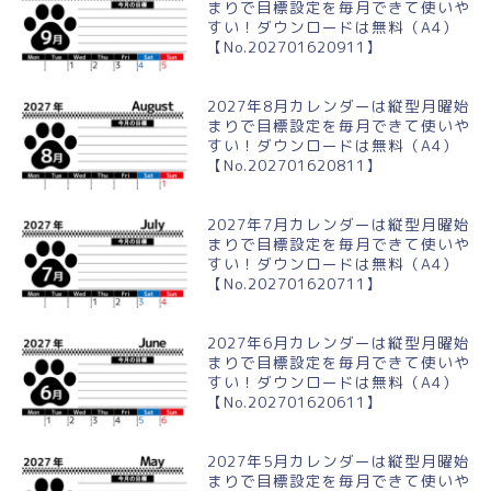
まりで目標設定を毎月できて使いや
すい！ダウンロードは無料（A4）
【No.202701620911】
2027年8月カレンダーは縦型月曜始
まりで目標設定を毎月できて使いや
すい！ダウンロードは無料（A4）
【No.202701620811】
2027年7月カレンダーは縦型月曜始
まりで目標設定を毎月できて使いや
すい！ダウンロードは無料（A4）
【No.202701620711】
2027年6月カレンダーは縦型月曜始
まりで目標設定を毎月できて使いや
すい！ダウンロードは無料（A4）
【No.202701620611】
2027年5月カレンダーは縦型月曜始
まりで目標設定を毎月できて使いや