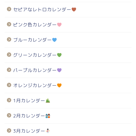
セピアなレトロカレンダー
ピンク色カレンダー
ブルーカレンダー
グリーンカレンダー
パープルカレンダー
オレンジカレンダー
1月カレンダー
2月カレンダー
3月カレンダー