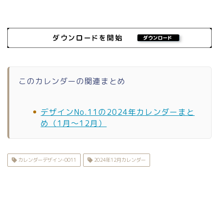
このカレンダーの関連まとめ
デザインNo.11の2024年カレンダーまと
め（1月〜12月）
カレンダーデザイン-0011
2024年12月カレンダー