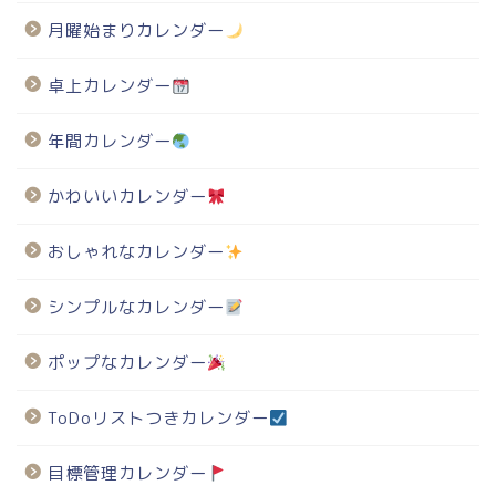
月曜始まりカレンダー
卓上カレンダー
年間カレンダー
かわいいカレンダー
おしゃれなカレンダー
シンプルなカレンダー
ポップなカレンダー
ToDoリストつきカレンダー
目標管理カレンダー