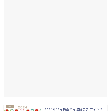
2024年12月横型の月曜始まり ポインセ