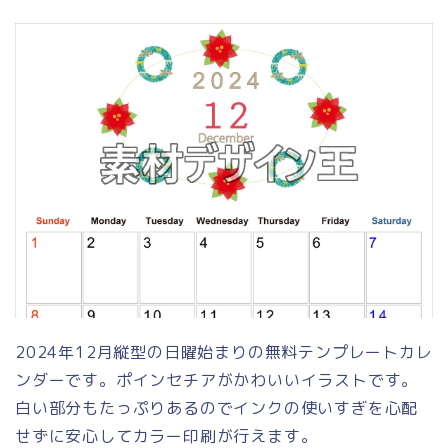
2024年12月縦型の日曜始まりの無料テンプレートカレ
ンダーです。ポインセチアがかわいいイラストです。
白い部分もたっぷりあるのでインクの使いすぎを心配
せずに安心してカラー印刷が行えます。