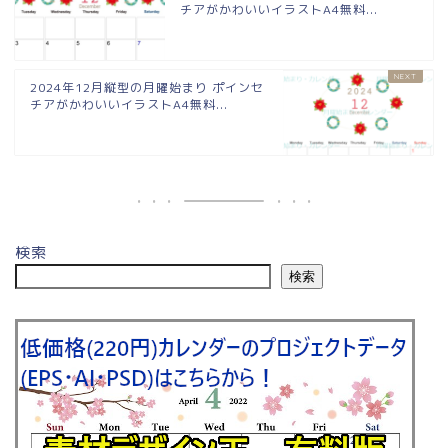
チアがかわいいイラストA4無料...
2024年12月縦型の月曜始まり ポインセ
チアがかわいいイラストA4無料...
検索
検索