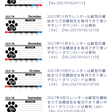
【No.202701620111】
2027年12月カレンダーは縦型日曜
始まりで目標設定を毎月できて使い
やすい！ダウンロードは無料
（A4） 【No.202701621210】
2027年11月カレンダーは縦型日曜
始まりで目標設定を毎月できて使い
やすい！ダウンロードは無料
（A4） 【No.202701621110】
2027年10月カレンダーは縦型日曜
始まりで目標設定を毎月できて使い
やすい！ダウンロードは無料
（A4） 【No.202701621010】
2027年9月カレンダーは縦型日曜始
まりで目標設定を毎月できて使いや
すい！ダウンロードは無料（A4）
【No.202701620910】