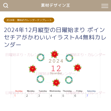
素材デザイン王
2024年・無料のカレンダーテンプレート
2024年12月縦型の日曜始まり ポイン
セチアがかわいいイラストA4無料カレ
ンダー