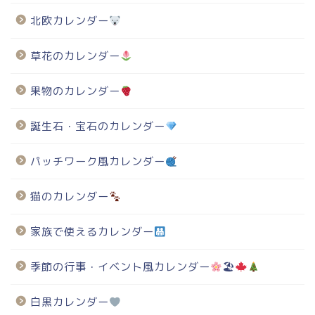
北欧カレンダー
草花のカレンダー
果物のカレンダー
誕生石・宝石のカレンダー
パッチワーク風カレンダー
猫のカレンダー
家族で使えるカレンダー
季節の行事・イベント風カレンダー
🏖
白黒カレンダー