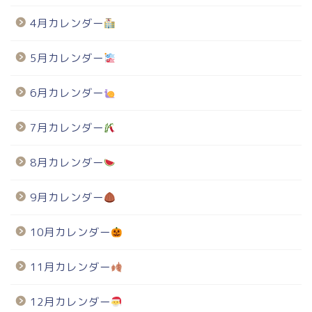
4月カレンダー
5月カレンダー
6月カレンダー
7月カレンダー
8月カレンダー
9月カレンダー
10月カレンダー
11月カレンダー
12月カレンダー