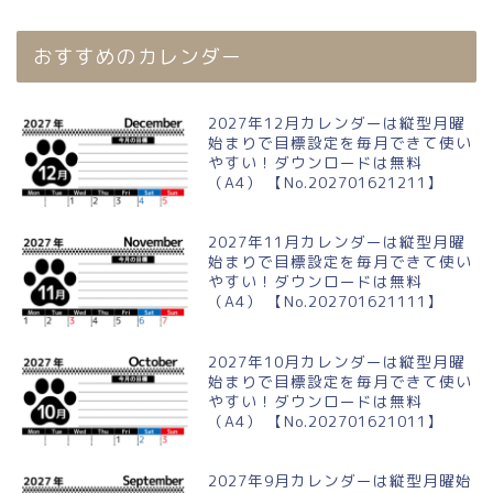
おすすめのカレンダー
2027年12月カレンダーは縦型月曜
始まりで目標設定を毎月できて使い
やすい！ダウンロードは無料
（A4） 【No.202701621211】
2027年11月カレンダーは縦型月曜
始まりで目標設定を毎月できて使い
やすい！ダウンロードは無料
（A4） 【No.202701621111】
2027年10月カレンダーは縦型月曜
始まりで目標設定を毎月できて使い
やすい！ダウンロードは無料
（A4） 【No.202701621011】
2027年9月カレンダーは縦型月曜始