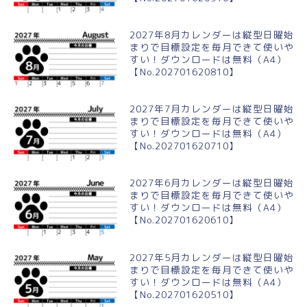
2027年8月カレンダーは縦型日曜始
まりで目標設定を毎月できて使いや
すい！ダウンロードは無料（A4）
【No.202701620810】
2027年7月カレンダーは縦型日曜始
まりで目標設定を毎月できて使いや
すい！ダウンロードは無料（A4）
【No.202701620710】
2027年6月カレンダーは縦型日曜始
まりで目標設定を毎月できて使いや
すい！ダウンロードは無料（A4）
【No.202701620610】
2027年5月カレンダーは縦型日曜始
まりで目標設定を毎月できて使いや
すい！ダウンロードは無料（A4）
【No.202701620510】