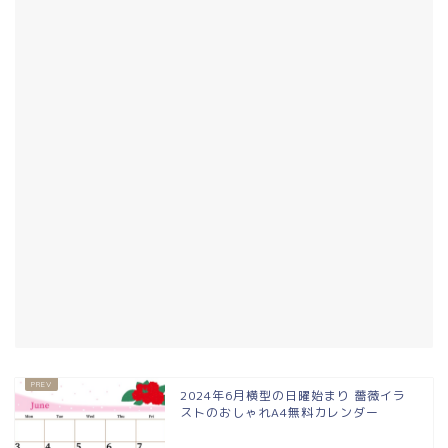
2024年6月横型の日曜始まり 薔薇イラ
ストのおしゃれA4無料カレンダー