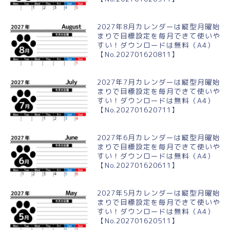
2027年8月カレンダーは縦型月曜始
まりで目標設定を毎月できて使いや
すい！ダウンロードは無料（A4）
【No.202701620811】
2027年7月カレンダーは縦型月曜始
まりで目標設定を毎月できて使いや
すい！ダウンロードは無料（A4）
【No.202701620711】
2027年6月カレンダーは縦型月曜始
まりで目標設定を毎月できて使いや
すい！ダウンロードは無料（A4）
【No.202701620611】
2027年5月カレンダーは縦型月曜始
まりで目標設定を毎月できて使いや
すい！ダウンロードは無料（A4）
【No.202701620511】