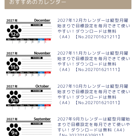
おすすめのカレンダー
2027年12月カレンダーは縦型月曜
始まりで目標設定を毎月できて使い
やすい！ダウンロードは無料
（A4） 【No.202701621211】
2027年11月カレンダーは縦型月曜
始まりで目標設定を毎月できて使い
やすい！ダウンロードは無料
（A4） 【No.202701621111】
2027年10月カレンダーは縦型月曜
始まりで目標設定を毎月できて使い
やすい！ダウンロードは無料
（A4） 【No.202701621011】
2027年9月カレンダーは縦型月曜始
まりで目標設定を毎月できて使いや
すい！ダウンロードは無料（A4）
【No.202701620911】