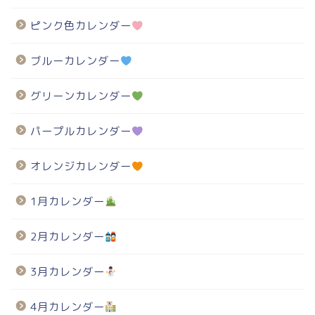
ピンク色カレンダー
ブルーカレンダー
グリーンカレンダー
パープルカレンダー
オレンジカレンダー
1月カレンダー
2月カレンダー
3月カレンダー
4月カレンダー