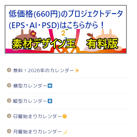
無料！2026年のカレンダー
横型カレンダー
縦型カレンダー
日曜始まりカレンダー
月曜始まりカレンダー