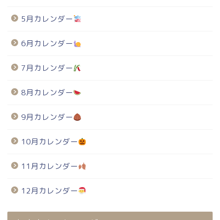
5月カレンダー
6月カレンダー
7月カレンダー
8月カレンダー
9月カレンダー
10月カレンダー
11月カレンダー
12月カレンダー