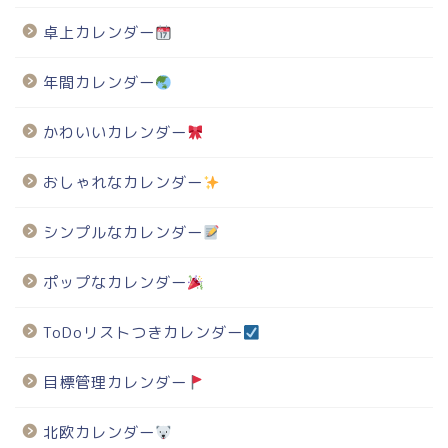
卓上カレンダー
年間カレンダー
かわいいカレンダー
おしゃれなカレンダー
シンプルなカレンダー
ポップなカレンダー
ToDoリストつきカレンダー
目標管理カレンダー
北欧カレンダー