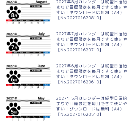
2027年8月カレンダーは縦型日曜始
まりで目標設定を毎月できて使いや
すい！ダウンロードは無料（A4）
【No.202701620810】
2027年7月カレンダーは縦型日曜始
まりで目標設定を毎月できて使いや
すい！ダウンロードは無料（A4）
【No.202701620710】
2027年6月カレンダーは縦型日曜始
まりで目標設定を毎月できて使いや
すい！ダウンロードは無料（A4）
【No.202701620610】
2027年5月カレンダーは縦型日曜始
まりで目標設定を毎月できて使いや
すい！ダウンロードは無料（A4）
【No.202701620510】