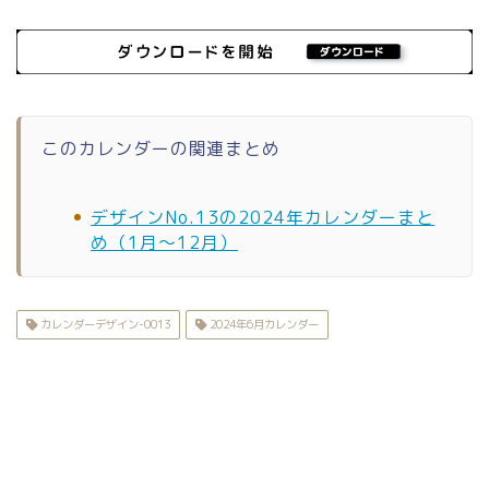
このカレンダーの関連まとめ
デザインNo.13の2024年カレンダーまと
め（1月〜12月）
カレンダーデザイン-0013
2024年6月カレンダー