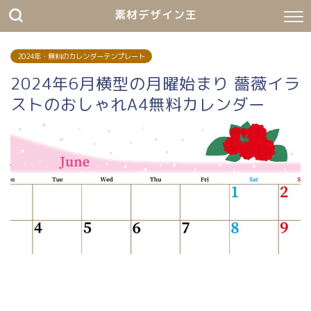
素材デザイン王
2024年・無料のカレンダーテンプレート
2024年6月横型の月曜始まり 薔薇イラ
ストのおしゃれA4無料カレンダー