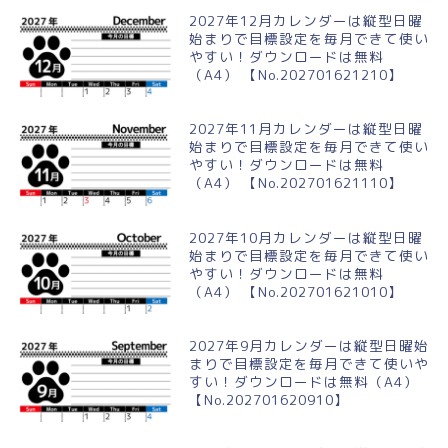
2027年12月カレンダーは縦型日曜
始まりで目標設定を毎月できて使い
やすい！ダウンロードは無料
（A4） 【No.202701621210】
2027年11月カレンダーは縦型日曜
始まりで目標設定を毎月できて使い
やすい！ダウンロードは無料
（A4） 【No.202701621110】
2027年10月カレンダーは縦型日曜
始まりで目標設定を毎月できて使い
やすい！ダウンロードは無料
（A4） 【No.202701621010】
2027年9月カレンダーは縦型日曜始
まりで目標設定を毎月できて使いや
すい！ダウンロードは無料（A4）
【No.202701620910】