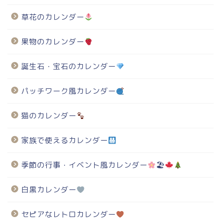
草花のカレンダー
果物のカレンダー
誕生石・宝石のカレンダー
パッチワーク風カレンダー
猫のカレンダー
家族で使えるカレンダー
季節の行事・イベント風カレンダー
🏖
白黒カレンダー
セピアなレトロカレンダー