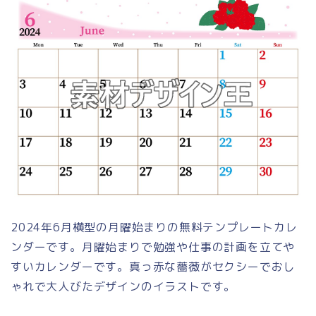
2024年6月横型の月曜始まりの無料テンプレートカレ
ンダーです。月曜始まりで勉強や仕事の計画を立てや
すいカレンダーです。真っ赤な薔薇がセクシーでおし
ゃれで大人びたデザインのイラストです。