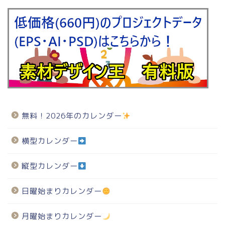
無料！2026年のカレンダー
横型カレンダー
縦型カレンダー
日曜始まりカレンダー
月曜始まりカレンダー