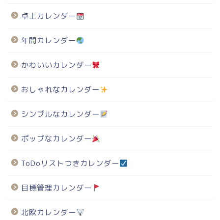
卓上カレンダー
年間カレンダー
かわいいカレンダー
おしゃれなカレンダー
シンプルなカレンダー
ポップなカレンダー
ToDoリストつきカレンダー
目標管理カレンダー
北欧カレンダー