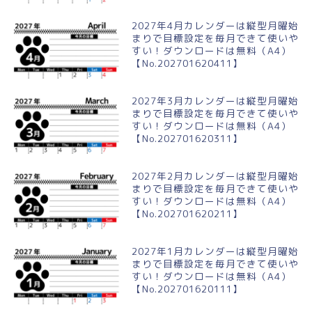
2027年4月カレンダーは縦型月曜始
まりで目標設定を毎月できて使いや
すい！ダウンロードは無料（A4）
【No.202701620411】
2027年3月カレンダーは縦型月曜始
まりで目標設定を毎月できて使いや
すい！ダウンロードは無料（A4）
【No.202701620311】
2027年2月カレンダーは縦型月曜始
まりで目標設定を毎月できて使いや
すい！ダウンロードは無料（A4）
【No.202701620211】
2027年1月カレンダーは縦型月曜始
まりで目標設定を毎月できて使いや
すい！ダウンロードは無料（A4）
【No.202701620111】