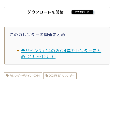
このカレンダーの関連まとめ
デザインNo.14の2024年カレンダーまと
め（1月〜12月）
カレンダーデザイン-0014
2024年5月カレンダー