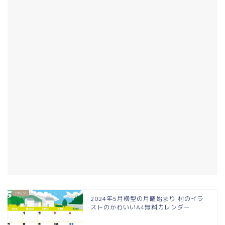
2024年5月横型の月曜始まり 村のイラ
ストのかわいいA4無料カレンダー