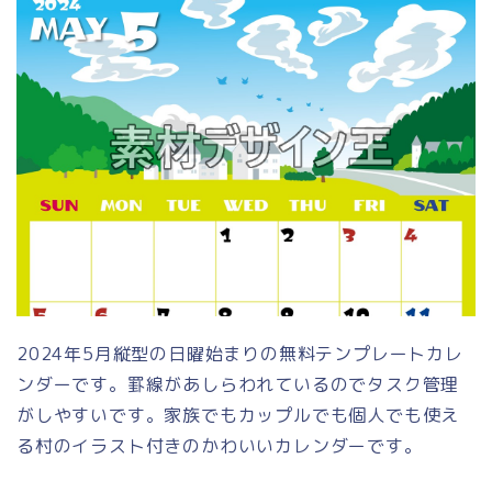
2024年5月縦型の日曜始まりの無料テンプレートカレ
ンダーです。罫線があしらわれているのでタスク管理
がしやすいです。家族でもカップルでも個人でも使え
る村のイラスト付きのかわいいカレンダーです。