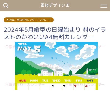
素材デザイン王
2024年・無料のカレンダーテンプレート
2024年5月縦型の日曜始まり 村のイラ
ストのかわいいA4無料カレンダー