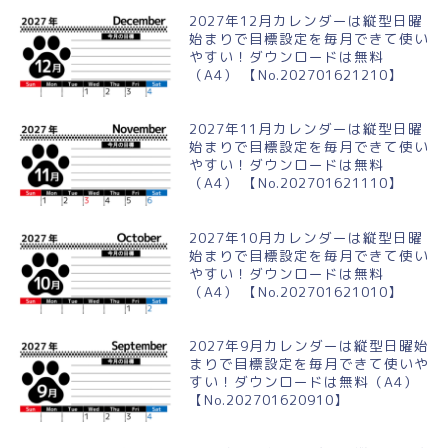
2027年12月カレンダーは縦型日曜
始まりで目標設定を毎月できて使い
やすい！ダウンロードは無料
（A4） 【No.202701621210】
2027年11月カレンダーは縦型日曜
始まりで目標設定を毎月できて使い
やすい！ダウンロードは無料
（A4） 【No.202701621110】
2027年10月カレンダーは縦型日曜
始まりで目標設定を毎月できて使い
やすい！ダウンロードは無料
（A4） 【No.202701621010】
2027年9月カレンダーは縦型日曜始
まりで目標設定を毎月できて使いや
すい！ダウンロードは無料（A4）
【No.202701620910】