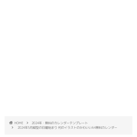
HOME
2024年・無料のカレンダーテンプレート
2024年5月縦型の日曜始まり 村のイラストのかわいいA4無料カレンダー