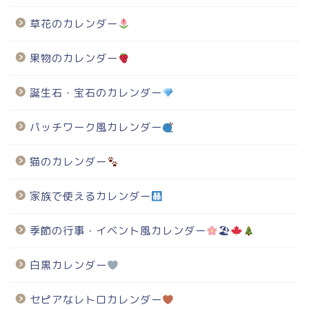
草花のカレンダー
果物のカレンダー
誕生石・宝石のカレンダー
パッチワーク風カレンダー
猫のカレンダー
家族で使えるカレンダー
季節の行事・イベント風カレンダー
🏖
白黒カレンダー
セピアなレトロカレンダー