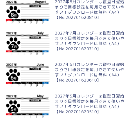
2027年8月カレンダーは縦型日曜始
まりで目標設定を毎月できて使いや
すい！ダウンロードは無料（A4）
【No.202701620810】
2027年7月カレンダーは縦型日曜始
まりで目標設定を毎月できて使いや
すい！ダウンロードは無料（A4）
【No.202701620710】
2027年6月カレンダーは縦型日曜始
まりで目標設定を毎月できて使いや
すい！ダウンロードは無料（A4）
【No.202701620610】
2027年5月カレンダーは縦型日曜始
まりで目標設定を毎月できて使いや
すい！ダウンロードは無料（A4）
【No.202701620510】