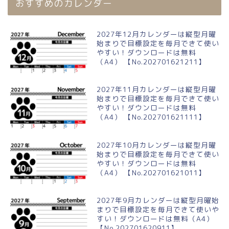
おすすめのカレンダー
2027年12月カレンダーは縦型月曜
始まりで目標設定を毎月できて使い
やすい！ダウンロードは無料
（A4） 【No.202701621211】
2027年11月カレンダーは縦型月曜
始まりで目標設定を毎月できて使い
やすい！ダウンロードは無料
（A4） 【No.202701621111】
2027年10月カレンダーは縦型月曜
始まりで目標設定を毎月できて使い
やすい！ダウンロードは無料
（A4） 【No.202701621011】
2027年9月カレンダーは縦型月曜始
まりで目標設定を毎月できて使いや
すい！ダウンロードは無料（A4）
【No.202701620911】