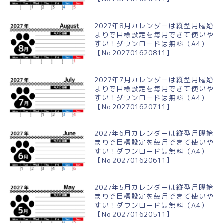
2027年8月カレンダーは縦型月曜始
まりで目標設定を毎月できて使いや
すい！ダウンロードは無料（A4）
【No.202701620811】
2027年7月カレンダーは縦型月曜始
まりで目標設定を毎月できて使いや
すい！ダウンロードは無料（A4）
【No.202701620711】
2027年6月カレンダーは縦型月曜始
まりで目標設定を毎月できて使いや
すい！ダウンロードは無料（A4）
【No.202701620611】
2027年5月カレンダーは縦型月曜始
まりで目標設定を毎月できて使いや
すい！ダウンロードは無料（A4）
【No.202701620511】