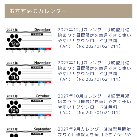
おすすめのカレンダー
2027年12月カレンダーは縦型月曜
始まりで目標設定を毎月できて使い
やすい！ダウンロードは無料
（A4） 【No.202701621211】
2027年11月カレンダーは縦型月曜
始まりで目標設定を毎月できて使い
やすい！ダウンロードは無料
（A4） 【No.202701621111】
2027年10月カレンダーは縦型月曜
始まりで目標設定を毎月できて使い
やすい！ダウンロードは無料
（A4） 【No.202701621011】
2027年9月カレンダーは縦型月曜始
まりで目標設定を毎月できて使いや