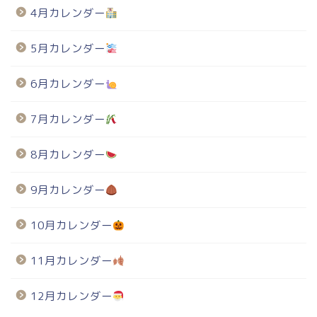
4月カレンダー
5月カレンダー
6月カレンダー
7月カレンダー
8月カレンダー
9月カレンダー
10月カレンダー
11月カレンダー
12月カレンダー