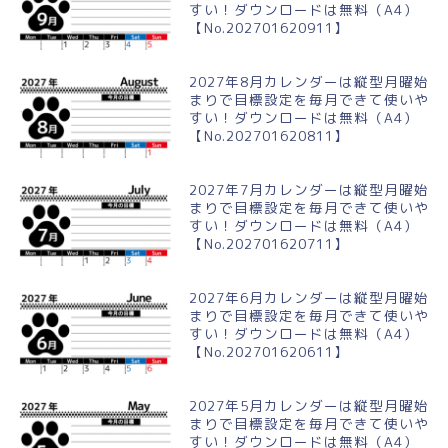
すい！ダウンロードは無料（A4）
【No.202701620911】
2027年8月カレンダーは縦型月曜始
まりで目標設定を毎月できて使いや
すい！ダウンロードは無料（A4）
【No.202701620811】
2027年7月カレンダーは縦型月曜始
まりで目標設定を毎月できて使いや
すい！ダウンロードは無料（A4）
【No.202701620711】
2027年6月カレンダーは縦型月曜始
まりで目標設定を毎月できて使いや
すい！ダウンロードは無料（A4）
【No.202701620611】
2027年5月カレンダーは縦型月曜始
まりで目標設定を毎月できて使いや
すい！ダウンロードは無料（A4）