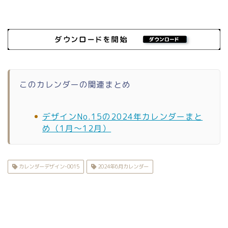
このカレンダーの関連まとめ
デザインNo.15の2024年カレンダーまと
め（1月〜12月）
カレンダーデザイン-0015
2024年6月カレンダー