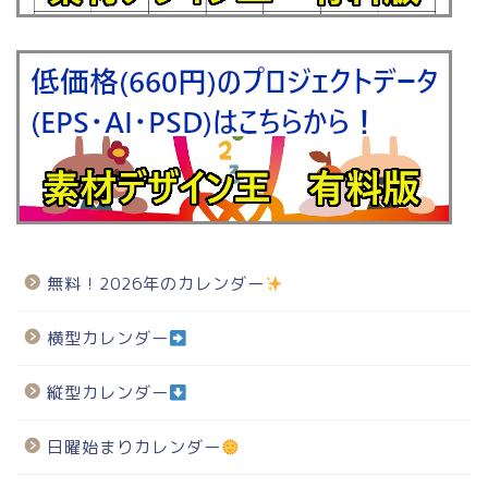
無料！2026年のカレンダー
横型カレンダー
縦型カレンダー
日曜始まりカレンダー