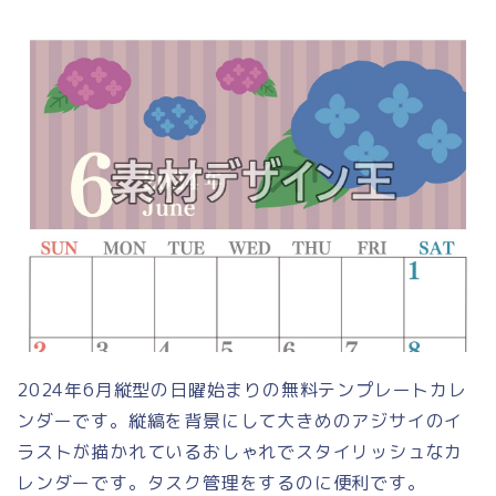
2024年6月縦型の日曜始まりの無料テンプレートカレ
ンダーです。縦縞を背景にして大きめのアジサイのイ
ラストが描かれているおしゃれでスタイリッシュなカ
レンダーです。タスク管理をするのに便利です。