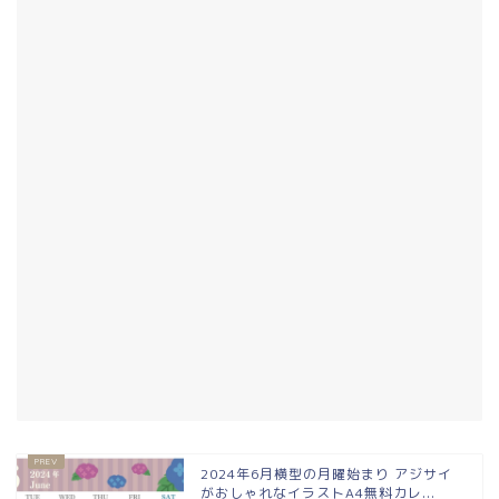
2024年6月横型の月曜始まり アジサイ
がおしゃれなイラストA4無料カレ...