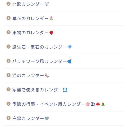
北欧カレンダー
草花のカレンダー
果物のカレンダー
誕生石・宝石のカレンダー
パッチワーク風カレンダー
猫のカレンダー
家族で使えるカレンダー
季節の行事・イベント風カレンダー
🏖
白黒カレンダー