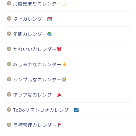
月曜始まりカレンダー
卓上カレンダー
年間カレンダー
かわいいカレンダー
おしゃれなカレンダー
シンプルなカレンダー
ポップなカレンダー
ToDoリストつきカレンダー
目標管理カレンダー