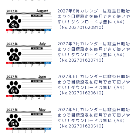
2027年8月カレンダーは縦型日曜始
まりで目標設定を毎月できて使いや
すい！ダウンロードは無料（A4）
【No.202701620810】
2027年7月カレンダーは縦型日曜始
まりで目標設定を毎月できて使いや
すい！ダウンロードは無料（A4）
【No.202701620710】
2027年6月カレンダーは縦型日曜始
まりで目標設定を毎月できて使いや
すい！ダウンロードは無料（A4）
【No.202701620610】
2027年5月カレンダーは縦型日曜始
まりで目標設定を毎月できて使いや
すい！ダウンロードは無料（A4）
【No.202701620510】