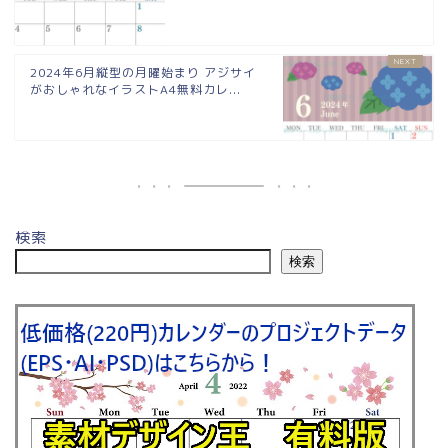
2024年6月縦型の月曜始まり アジサイ
がおしゃれなイラストA4無料カレ...
検索
検索