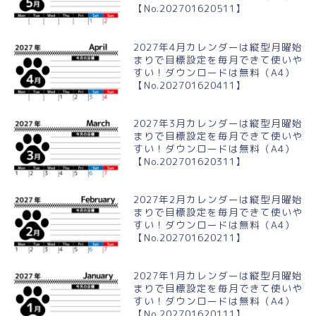
【No.202701620511】
2027年4月カレンダーは縦型月曜始
まりで目標設定を毎月できて使いや
すい！ダウンロードは無料（A4）
【No.202701620411】
2027年3月カレンダーは縦型月曜始
まりで目標設定を毎月できて使いや
すい！ダウンロードは無料（A4）
【No.202701620311】
2027年2月カレンダーは縦型月曜始
まりで目標設定を毎月できて使いや
すい！ダウンロードは無料（A4）
【No.202701620211】
2027年1月カレンダーは縦型月曜始
まりで目標設定を毎月できて使いや
すい！ダウンロードは無料（A4）
【No.202701620111】