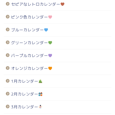
セピアなレトロカレンダー
ピンク色カレンダー
ブルーカレンダー
グリーンカレンダー
パープルカレンダー
オレンジカレンダー
1月カレンダー
2月カレンダー
3月カレンダー