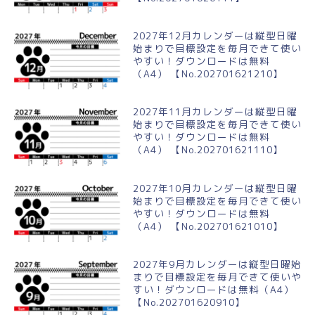
2027年12月カレンダーは縦型日曜
始まりで目標設定を毎月できて使い
やすい！ダウンロードは無料
（A4） 【No.202701621210】
2027年11月カレンダーは縦型日曜
始まりで目標設定を毎月できて使い
やすい！ダウンロードは無料
（A4） 【No.202701621110】
2027年10月カレンダーは縦型日曜
始まりで目標設定を毎月できて使い
やすい！ダウンロードは無料
（A4） 【No.202701621010】
2027年9月カレンダーは縦型日曜始
まりで目標設定を毎月できて使いや
すい！ダウンロードは無料（A4）
【No.202701620910】