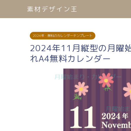
素材デザイン王
2024年・無料のカレンダーテンプレート
2024年11月縦型の月
れA4無料カレンダー