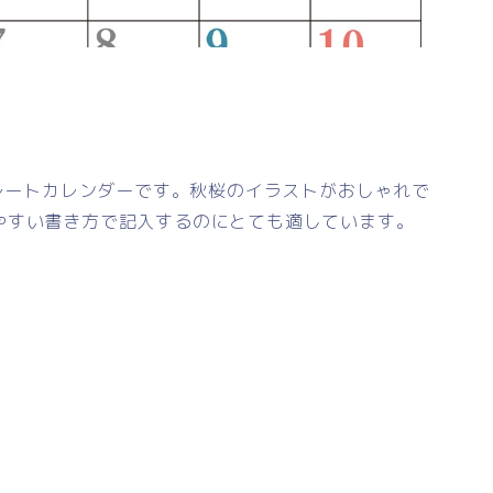
プレートカレンダーです。秋桜のイラストがおしゃれで
やすい書き方で記入するのにとても適しています。