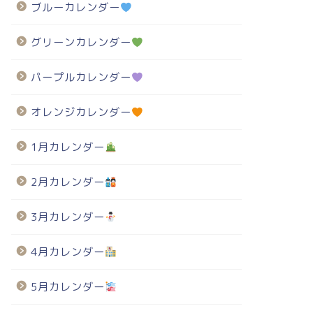
ブルーカレンダー
グリーンカレンダー
パープルカレンダー
オレンジカレンダー
1月カレンダー
2月カレンダー
3月カレンダー
4月カレンダー
5月カレンダー