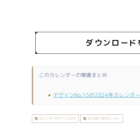
このカレンダーの関連まとめ
デザインNo.15の2024年カレンダ
カレンダーデザイン-0015
2024年11月カレンダー