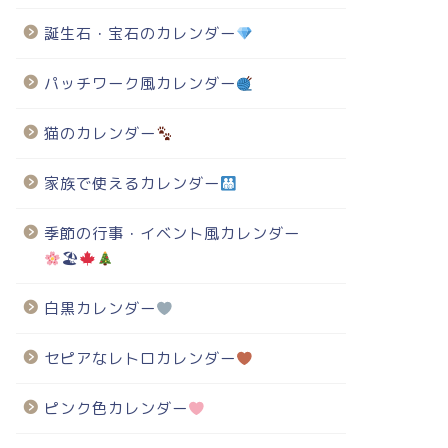
誕生石・宝石のカレンダー
パッチワーク風カレンダー
猫のカレンダー
家族で使えるカレンダー
季節の行事・イベント風カレンダー
🏖
白黒カレンダー
セピアなレトロカレンダー
ピンク色カレンダー