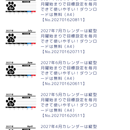
月曜始まりで目標設定を毎月
できて使いやすい！ダウンロ
ードは無料（A4）
【No.202701620811】
2027年7月カレンダーは縦型
月曜始まりで目標設定を毎月
できて使いやすい！ダウンロ
ードは無料（A4）
【No.202701620711】
2027年6月カレンダーは縦型
月曜始まりで目標設定を毎月
できて使いやすい！ダウンロ
ードは無料（A4）
【No.202701620611】
2027年5月カレンダーは縦型
月曜始まりで目標設定を毎月
できて使いやすい！ダウンロ
ードは無料（A4）
【No.202701620511】
2027年4月カレンダーは縦型