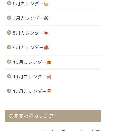
6月カレンダー
7月カレンダー
8月カレンダー
9月カレンダー
10月カレンダー
11月カレンダー
12月カレンダー
おすすめのカレンダー
024年・無料のカレンダーテンプレート
2024年・無料のカレンダーテンプレート