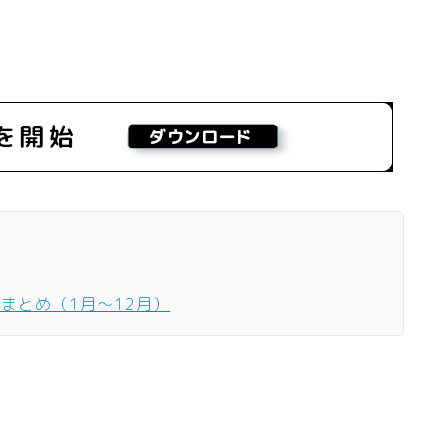
ーまとめ（1月〜12月）