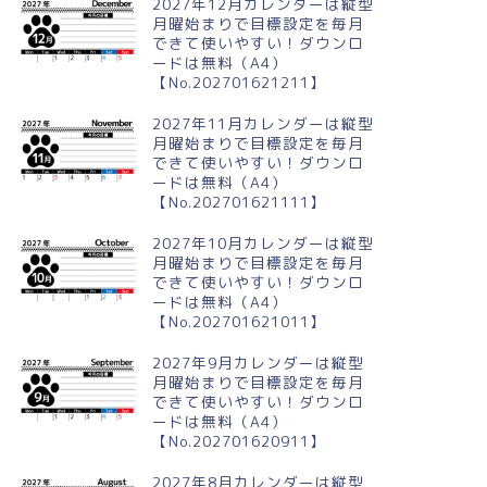
2027年12月カレンダーは縦型
月曜始まりで目標設定を毎月
できて使いやすい！ダウンロ
ードは無料（A4）
024年3月縦型の月曜始まり チ
2024年10月横型の日曜始まり
【No.202701621211】
ーリップイラストのおしゃれ
花イラストのかわいいA4無料カ
レンダー
レンダー
2027年11月カレンダーは縦型
月曜始まりで目標設定を毎月
できて使いやすい！ダウンロ
ードは無料（A4）
【No.202701621111】
2027年10月カレンダーは縦型
月曜始まりで目標設定を毎月
できて使いやすい！ダウンロ
ードは無料（A4）
【No.202701621011】
2027年9月カレンダーは縦型
月曜始まりで目標設定を毎月
できて使いやすい！ダウンロ
ードは無料（A4）
【No.202701620911】
2027年8月カレンダーは縦型