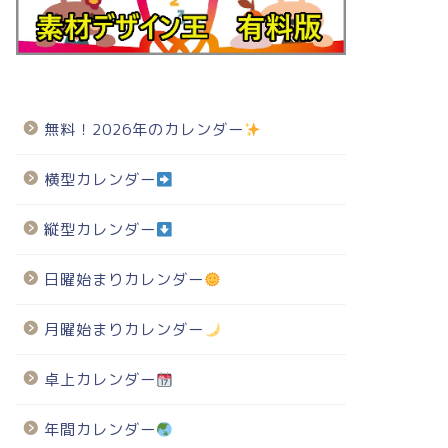
無料！2026年のカレンダー
横型カレンダー
縦型カレンダー
日曜始まりカレンダー
月曜始まりカレンダー
卓上カレンダー
年間カレンダー