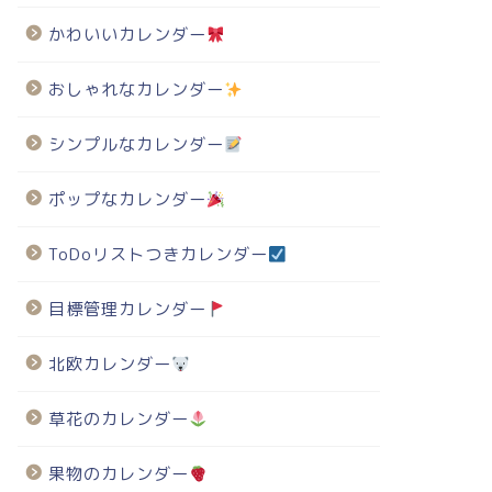
かわいいカレンダー
おしゃれなカレンダー
シンプルなカレンダー
ポップなカレンダー
ToDoリストつきカレンダー
目標管理カレンダー
北欧カレンダー
草花のカレンダー
果物のカレンダー