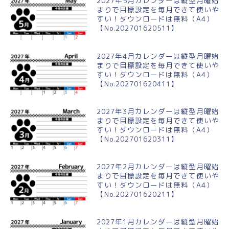
2027年5月カレンダーは縦型月曜始
まりで目標設定を毎月できて使いや
すい！ダウンロードは無料（A4）
【No.202701620511】
2027年4月カレンダーは縦型月曜始
まりで目標設定を毎月できて使いや
すい！ダウンロードは無料（A4）
【No.202701620411】
2027年3月カレンダーは縦型月曜始
まりで目標設定を毎月できて使いや
すい！ダウンロードは無料（A4）
【No.202701620311】
2027年2月カレンダーは縦型月曜始
まりで目標設定を毎月できて使いや
すい！ダウンロードは無料（A4）
【No.202701620211】
2027年1月カレンダーは縦型月曜始