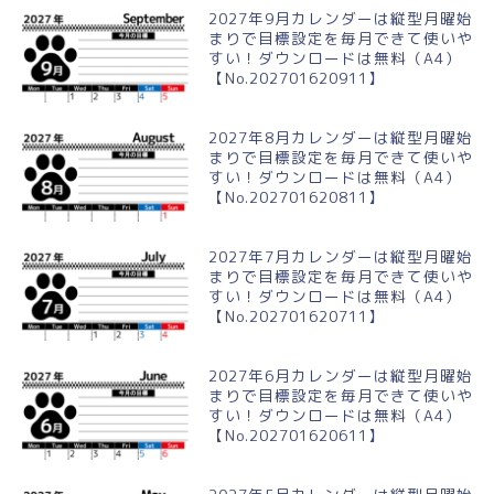
2027年9月カレンダーは縦型月曜始
まりで目標設定を毎月できて使いや
すい！ダウンロードは無料（A4）
【No.202701620911】
2027年8月カレンダーは縦型月曜始
まりで目標設定を毎月できて使いや
すい！ダウンロードは無料（A4）
【No.202701620811】
2027年7月カレンダーは縦型月曜始
まりで目標設定を毎月できて使いや
すい！ダウンロードは無料（A4）
【No.202701620711】
2027年6月カレンダーは縦型月曜始
まりで目標設定を毎月できて使いや
すい！ダウンロードは無料（A4）
【No.202701620611】