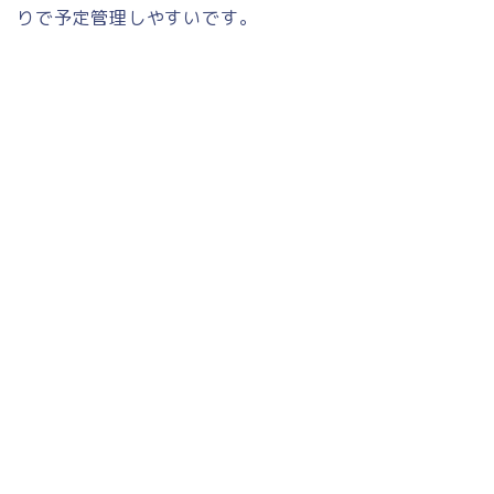
りで予定管理しやすいです。