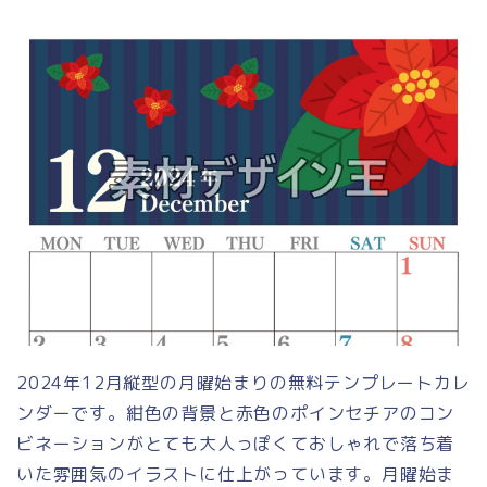
2024年12月縦型の月曜始まりの無料テンプレートカレ
ンダーです。紺色の背景と赤色のポインセチアのコン
ビネーションがとても大人っぽくておしゃれで落ち着
いた雰囲気のイラストに仕上がっています。月曜始ま