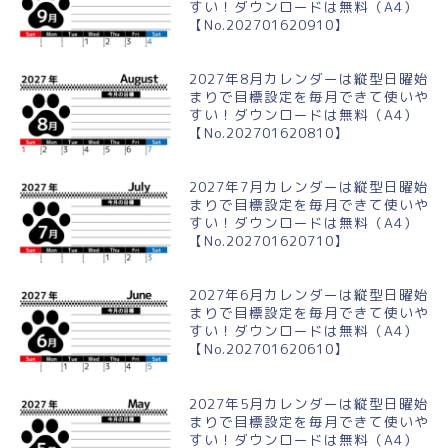
すい！ダウンロードは無料（A4）
【No.202701620910】
2027年8月カレンダーは縦型日曜始
まりで目標設定を毎月できて使いや
すい！ダウンロードは無料（A4）
【No.202701620810】
2027年7月カレンダーは縦型日曜始
まりで目標設定を毎月できて使いや
すい！ダウンロードは無料（A4）
【No.202701620710】
2027年6月カレンダーは縦型日曜始
まりで目標設定を毎月できて使いや
すい！ダウンロードは無料（A4）
【No.202701620610】
2027年5月カレンダーは縦型日曜始
まりで目標設定を毎月できて使いや
すい！ダウンロードは無料（A4）