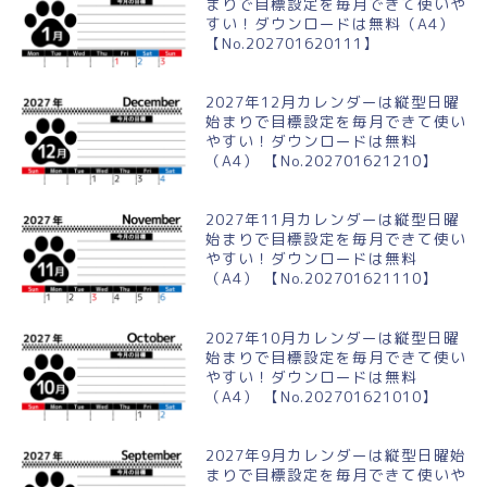
まりで目標設定を毎月できて使いや
すい！ダウンロードは無料（A4）
【No.202701620111】
2027年12月カレンダーは縦型日曜
始まりで目標設定を毎月できて使い
やすい！ダウンロードは無料
（A4） 【No.202701621210】
2027年11月カレンダーは縦型日曜
始まりで目標設定を毎月できて使い
やすい！ダウンロードは無料
（A4） 【No.202701621110】
2027年10月カレンダーは縦型日曜
始まりで目標設定を毎月できて使い
やすい！ダウンロードは無料
（A4） 【No.202701621010】
2027年9月カレンダーは縦型日曜始
まりで目標設定を毎月できて使いや