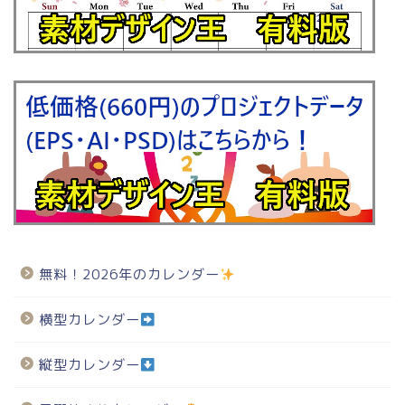
無料！2026年のカレンダー
横型カレンダー
縦型カレンダー