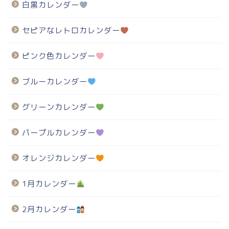
白黒カレンダー
セピアなレトロカレンダー
ピンク色カレンダー
ブルーカレンダー
グリーンカレンダー
パープルカレンダー
オレンジカレンダー
1月カレンダー
2月カレンダー