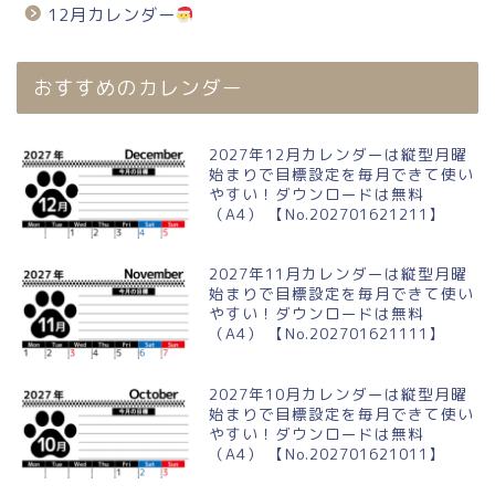
12月カレンダー
おすすめのカレンダー
2027年12月カレンダーは縦型月曜
始まりで目標設定を毎月できて使い
やすい！ダウンロードは無料
（A4） 【No.202701621211】
2027年11月カレンダーは縦型月曜
始まりで目標設定を毎月できて使い
やすい！ダウンロードは無料
（A4） 【No.202701621111】
2027年10月カレンダーは縦型月曜
始まりで目標設定を毎月できて使い
やすい！ダウンロードは無料
（A4） 【No.202701621011】