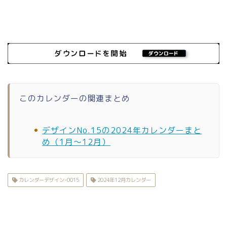
このカレンダーの関連まとめ
デザインNo.15の2024年カレンダーまと
め（1月〜12月）
カレンダーデザイン-0015
2024年12月カレンダー