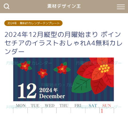
素材デザイン王
2024年・無料のカレンダーテンプレート
2024年12月縦型の月曜始まり ポイン
セチアのイラストおしゃれA4無料カレ
ンダー