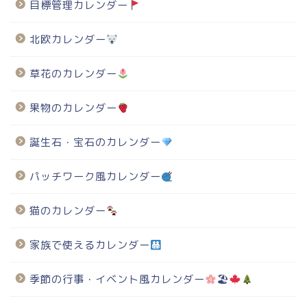
目標管理カレンダー
北欧カレンダー
草花のカレンダー
果物のカレンダー
誕生石・宝石のカレンダー
パッチワーク風カレンダー
猫のカレンダー
家族で使えるカレンダー
季節の行事・イベント風カレンダー
🏖