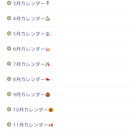
3月カレンダー
4月カレンダー
5月カレンダー
6月カレンダー
7月カレンダー
8月カレンダー
9月カレンダー
10月カレンダー
11月カレンダー