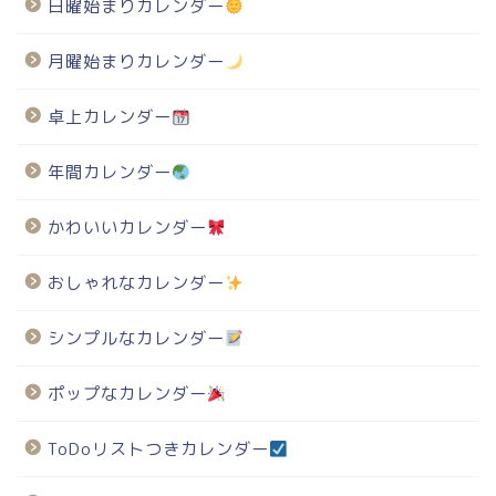
日曜始まりカレンダー
月曜始まりカレンダー
卓上カレンダー
年間カレンダー
かわいいカレンダー
おしゃれなカレンダー
シンプルなカレンダー
ポップなカレンダー
ToDoリストつきカレンダー