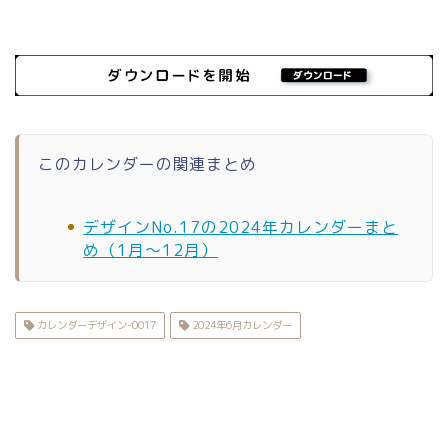
このカレンダーの関連まとめ
デザインNo.17の2024年カレンダーまと
め（1月〜12月）
カレンダーデザイン-0017
2024年6月カレンダー