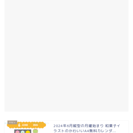
2024年6月縦型の月曜始まり 和菓子イ
ラストのかわいいA4無料カレンダ...