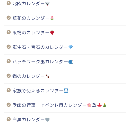
北欧カレンダー
草花のカレンダー
果物のカレンダー
誕生石・宝石のカレンダー
パッチワーク風カレンダー
猫のカレンダー
家族で使えるカレンダー
季節の行事・イベント風カレンダー
🏖
白黒カレンダー