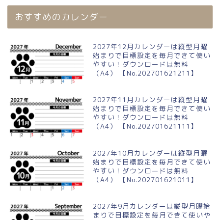
おすすめのカレンダー
2027年12月カレンダーは縦型月曜
始まりで目標設定を毎月できて使い
やすい！ダウンロードは無料
（A4） 【No.202701621211】
2027年11月カレンダーは縦型月曜
始まりで目標設定を毎月できて使い
やすい！ダウンロードは無料
（A4） 【No.202701621111】
2027年10月カレンダーは縦型月曜
始まりで目標設定を毎月できて使い
やすい！ダウンロードは無料
（A4） 【No.202701621011】
2027年9月カレンダーは縦型月曜始
まりで目標設定を毎月できて使いや