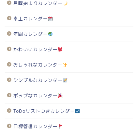
月曜始まりカレンダー
卓上カレンダー
年間カレンダー
かわいいカレンダー
おしゃれなカレンダー
シンプルなカレンダー
ポップなカレンダー
ToDoリストつきカレンダー
目標管理カレンダー