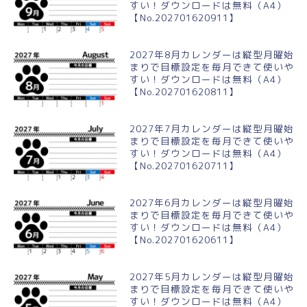
すい！ダウンロードは無料（A4）
【No.202701620911】
2027年8月カレンダーは縦型月曜始
まりで目標設定を毎月できて使いや
すい！ダウンロードは無料（A4）
【No.202701620811】
2027年7月カレンダーは縦型月曜始
まりで目標設定を毎月できて使いや
すい！ダウンロードは無料（A4）
【No.202701620711】
2027年6月カレンダーは縦型月曜始
まりで目標設定を毎月できて使いや
すい！ダウンロードは無料（A4）
【No.202701620611】
2027年5月カレンダーは縦型月曜始
まりで目標設定を毎月できて使いや
すい！ダウンロードは無料（A4）