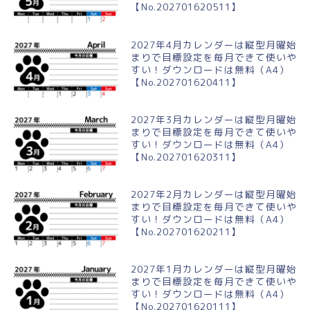
【No.202701620511】
2027年4月カレンダーは縦型月曜始
まりで目標設定を毎月できて使いや
すい！ダウンロードは無料（A4）
【No.202701620411】
2027年3月カレンダーは縦型月曜始
まりで目標設定を毎月できて使いや
すい！ダウンロードは無料（A4）
【No.202701620311】
2027年2月カレンダーは縦型月曜始
まりで目標設定を毎月できて使いや
すい！ダウンロードは無料（A4）
【No.202701620211】
2027年1月カレンダーは縦型月曜始
まりで目標設定を毎月できて使いや
すい！ダウンロードは無料（A4）
【No.202701620111】