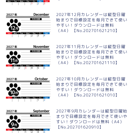
2027年12月カレンダーは縦型日曜
始まりで目標設定を毎月できて使い
やすい！ダウンロードは無料
（A4） 【No.202701621210】
2027年11月カレンダーは縦型日曜
始まりで目標設定を毎月できて使い
やすい！ダウンロードは無料
（A4） 【No.202701621110】
2027年10月カレンダーは縦型日曜
始まりで目標設定を毎月できて使い
やすい！ダウンロードは無料
（A4） 【No.202701621010】
2027年9月カレンダーは縦型日曜始
まりで目標設定を毎月できて使いや
すい！ダウンロードは無料（A4）
【No.202701620910】