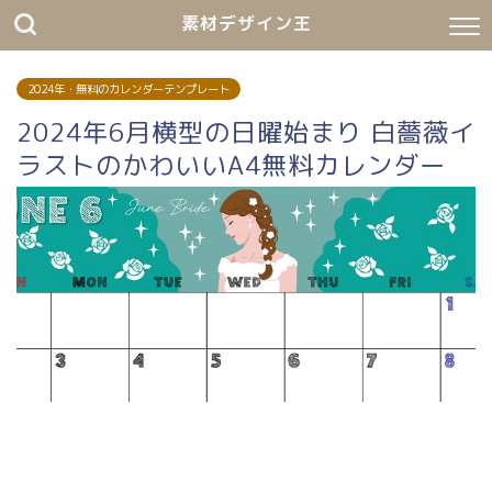
素材デザイン王
2024年・無料のカレンダーテンプレート
2024年6月横型の日曜始まり 白薔薇イ
ラストのかわいいA4無料カレンダー