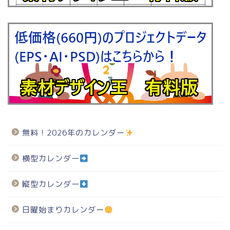
無料！2026年のカレンダー
横型カレンダー
縦型カレンダー
日曜始まりカレンダー