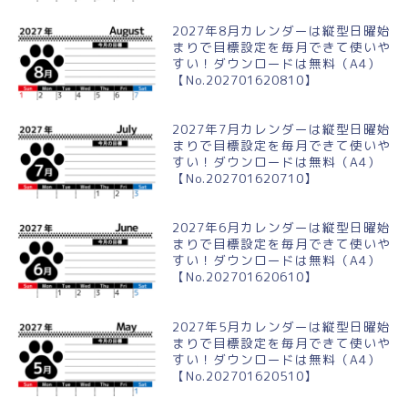
2027年8月カレンダーは縦型日曜始
まりで目標設定を毎月できて使いや
すい！ダウンロードは無料（A4）
【No.202701620810】
2027年7月カレンダーは縦型日曜始
まりで目標設定を毎月できて使いや
すい！ダウンロードは無料（A4）
【No.202701620710】
2027年6月カレンダーは縦型日曜始
まりで目標設定を毎月できて使いや
すい！ダウンロードは無料（A4）
【No.202701620610】
2027年5月カレンダーは縦型日曜始
まりで目標設定を毎月できて使いや
すい！ダウンロードは無料（A4）
【No.202701620510】