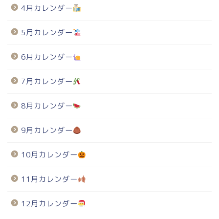
4月カレンダー
5月カレンダー
6月カレンダー
7月カレンダー
8月カレンダー
9月カレンダー
10月カレンダー
11月カレンダー
12月カレンダー