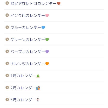
セピアなレトロカレンダー
ピンク色カレンダー
ブルーカレンダー
グリーンカレンダー
パープルカレンダー
オレンジカレンダー
1月カレンダー
2月カレンダー
3月カレンダー