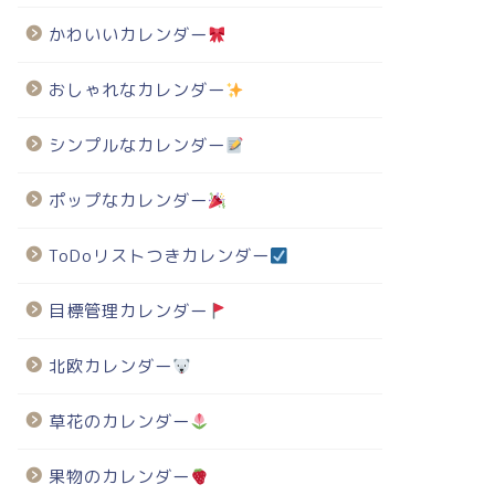
かわいいカレンダー
おしゃれなカレンダー
シンプルなカレンダー
ポップなカレンダー
ToDoリストつきカレンダー
目標管理カレンダー
北欧カレンダー
草花のカレンダー
果物のカレンダー