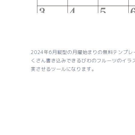
2024年6月縦型の月曜始まりの無料テンプ
くさん書き込みできるびわのフルーツのイラ
実させるツールになります。