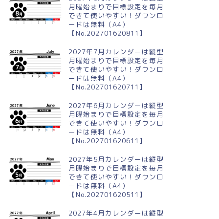
月曜始まりで目標設定を毎月
できて使いやすい！ダウンロ
ードは無料（A4）
【No.202701620811】
2027年7月カレンダーは縦型
月曜始まりで目標設定を毎月
できて使いやすい！ダウンロ
ードは無料（A4）
【No.202701620711】
2027年6月カレンダーは縦型
月曜始まりで目標設定を毎月
できて使いやすい！ダウンロ
ードは無料（A4）
【No.202701620611】
2027年5月カレンダーは縦型
月曜始まりで目標設定を毎月
できて使いやすい！ダウンロ
ードは無料（A4）
【No.202701620511】
2027年4月カレンダーは縦型