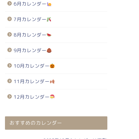
6月カレンダー
7月カレンダー
8月カレンダー
9月カレンダー
10月カレンダー
11月カレンダー
12月カレンダー
おすすめのカレンダー
024年・無料のカレンダーテンプレート
2024年・無料のカレンダーテンプレート