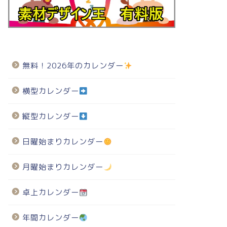
無料！2026年のカレンダー
横型カレンダー
縦型カレンダー
日曜始まりカレンダー
月曜始まりカレンダー
卓上カレンダー
年間カレンダー