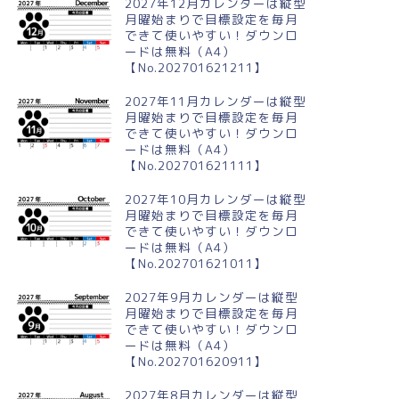
2027年12月カレンダーは縦型
月曜始まりで目標設定を毎月
できて使いやすい！ダウンロ
ードは無料（A4）
【No.202701621211】
024年8月横型の日曜始まり 真
2024年5月縦型の月曜始まり 村
イラストのおしゃれA4無料カ
のイラストのかわいいA4無料カ
2027年11月カレンダーは縦型
ンダー
レンダー
月曜始まりで目標設定を毎月
できて使いやすい！ダウンロ
ードは無料（A4）
【No.202701621111】
2027年10月カレンダーは縦型
月曜始まりで目標設定を毎月
できて使いやすい！ダウンロ
ードは無料（A4）
【No.202701621011】
2027年9月カレンダーは縦型
月曜始まりで目標設定を毎月
できて使いやすい！ダウンロ
ードは無料（A4）
【No.202701620911】
2027年8月カレンダーは縦型