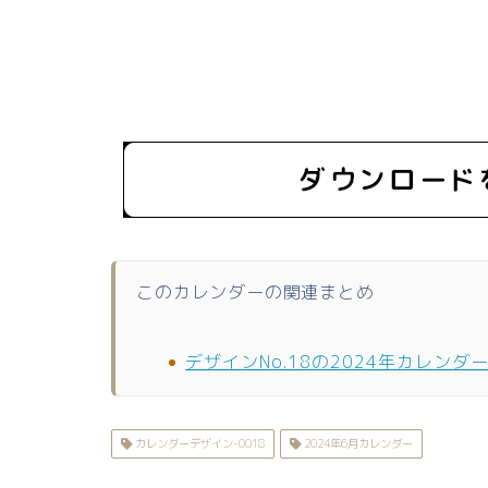
このカレンダーの関連まとめ
デザインNo.18の2024年カレンダ
カレンダーデザイン-0018
2024年6月カレンダー