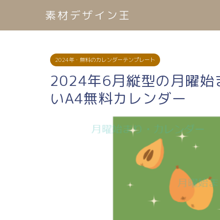
素材デザイン王
2024年・無料のカレンダーテンプレート
2024年6月縦型の月曜
いA4無料カレンダー