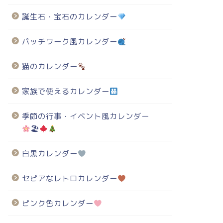
誕生石・宝石のカレンダー
パッチワーク風カレンダー
猫のカレンダー
家族で使えるカレンダー
季節の行事・イベント風カレンダー
🏖
白黒カレンダー
セピアなレトロカレンダー
ピンク色カレンダー