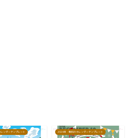
のカレンダーテンプレート
2024年・無料のカレンダーテンプレート
2