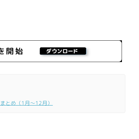
ーまとめ（1月〜12月）