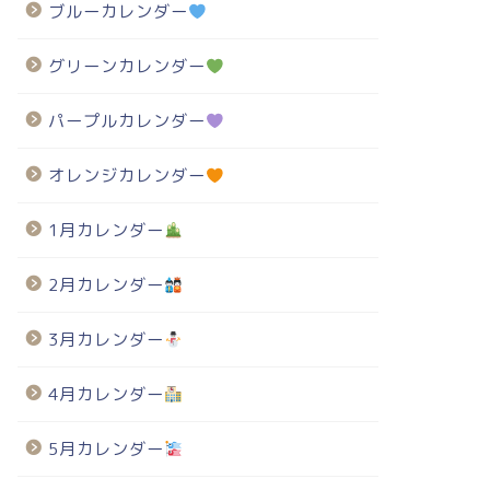
ブルーカレンダー
グリーンカレンダー
パープルカレンダー
オレンジカレンダー
1月カレンダー
2月カレンダー
3月カレンダー
4月カレンダー
5月カレンダー