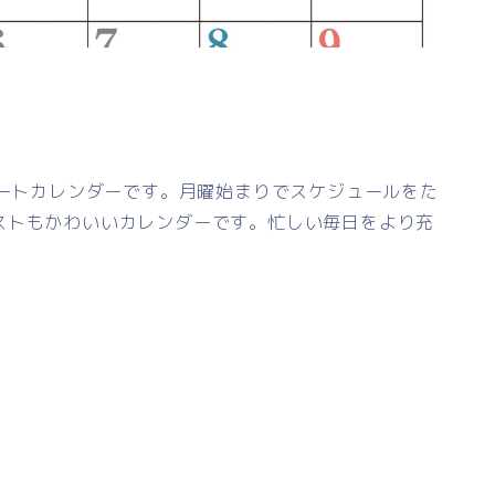
レートカレンダーです。月曜始まりでスケジュールをた
ストもかわいいカレンダーです。忙しい毎日をより充