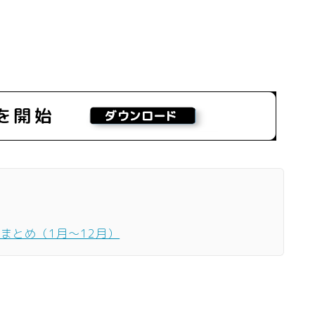
ーまとめ（1月〜12月）