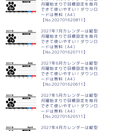
月曜始まりで目標設定を毎月
できて使いやすい！ダウンロ
ードは無料（A4）
【No.202701620811】
2027年7月カレンダーは縦型
月曜始まりで目標設定を毎月
できて使いやすい！ダウンロ
ードは無料（A4）
【No.202701620711】
2027年6月カレンダーは縦型
月曜始まりで目標設定を毎月
できて使いやすい！ダウンロ
ードは無料（A4）
【No.202701620611】
2027年5月カレンダーは縦型
月曜始まりで目標設定を毎月
できて使いやすい！ダウンロ
ードは無料（A4）
【No.202701620511】
2027年4月カレンダーは縦型