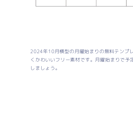
2024年10月横型の月曜始まりの無料テン
くかわいいフリー素材です。月曜始まりで予
しましょう。