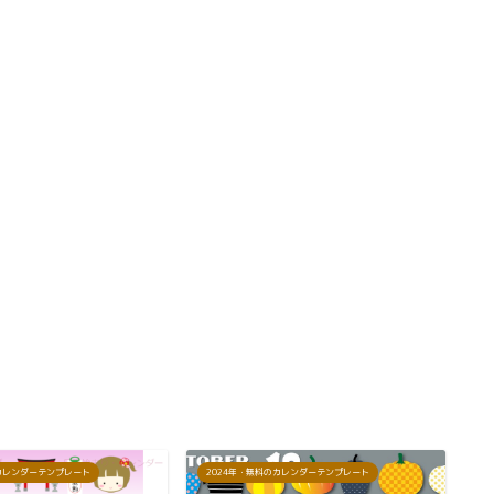
のカレンダーテンプレート
2024年・無料のカレンダーテンプレート
2