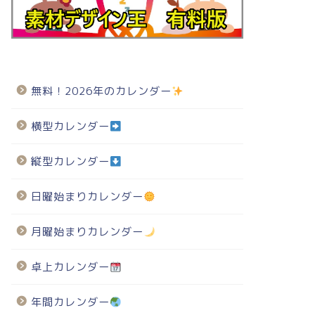
無料！2026年のカレンダー
横型カレンダー
縦型カレンダー
日曜始まりカレンダー
月曜始まりカレンダー
卓上カレンダー
年間カレンダー