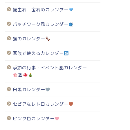
誕生石・宝石のカレンダー
パッチワーク風カレンダー
猫のカレンダー
家族で使えるカレンダー
季節の行事・イベント風カレンダー
🏖
白黒カレンダー
セピアなレトロカレンダー
ピンク色カレンダー