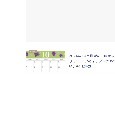
2024年10月横型の日曜始
り フルーツのイラストがか
いいA4無料カ...