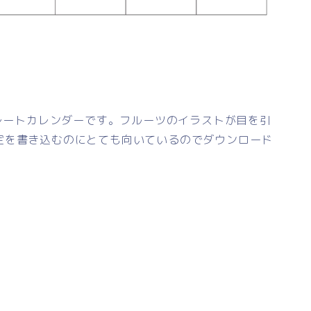
プレートカレンダーです。フルーツのイラストが目を引
定を書き込むのにとても向いているのでダウンロード