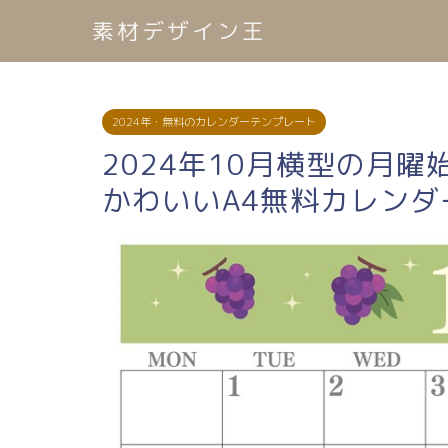
素材デザイン王
2024年・無料のカレンダーテンプレート
2024年10月横型の月
かわいいA4無料カレンダ