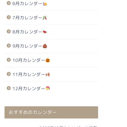
6月カレンダー
7月カレンダー
8月カレンダー
9月カレンダー
10月カレンダー
11月カレンダー
12月カレンダー
おすすめのカレンダー
024年・無料のカレンダーテンプレート
2024年・無料のカレンダーテンプレート