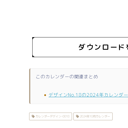
このカレンダーの関連まとめ
デザインNo.18の2024年カレンダ
カレンダーデザイン-0018
2024年10月カレンダー