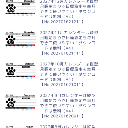
2027年12月カレンダーは縦型
月曜始まりで目標設定を毎月
できて使いやすい！ダウンロ
ードは無料（A4）
【No.202701621211】
024年5月縦型の月曜始まり 黒
2024年11月縦型の日曜始まり
イラストのかわいいA4無料カ
千歳飴イラストのかわいいA4無
2027年11月カレンダーは縦型
ンダー
料カレンダー
月曜始まりで目標設定を毎月
できて使いやすい！ダウンロ
ードは無料（A4）
【No.202701621111】
2027年10月カレンダーは縦型
月曜始まりで目標設定を毎月
できて使いやすい！ダウンロ
ードは無料（A4）
【No.202701621011】
2027年9月カレンダーは縦型
月曜始まりで目標設定を毎月
できて使いやすい！ダウンロ
ードは無料（A4）
【No.202701620911】
2027年8月カレンダーは縦型