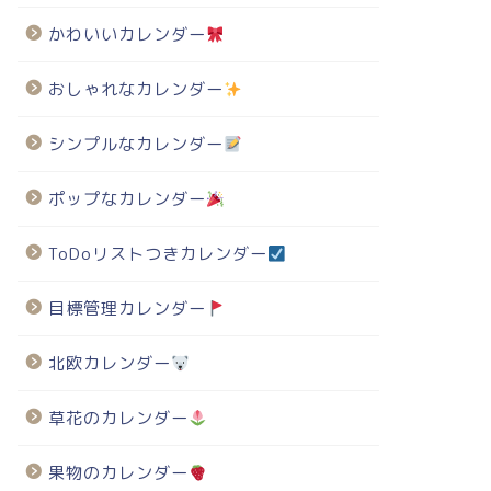
かわいいカレンダー
おしゃれなカレンダー
シンプルなカレンダー
ポップなカレンダー
ToDoリストつきカレンダー
目標管理カレンダー
北欧カレンダー
草花のカレンダー
果物のカレンダー