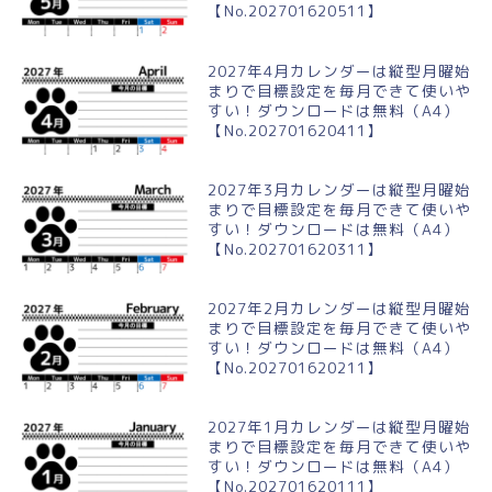
【No.202701620511】
2027年4月カレンダーは縦型月曜始
まりで目標設定を毎月できて使いや
すい！ダウンロードは無料（A4）
【No.202701620411】
2027年3月カレンダーは縦型月曜始
まりで目標設定を毎月できて使いや
すい！ダウンロードは無料（A4）
【No.202701620311】
2027年2月カレンダーは縦型月曜始
まりで目標設定を毎月できて使いや
すい！ダウンロードは無料（A4）
【No.202701620211】
2027年1月カレンダーは縦型月曜始
まりで目標設定を毎月できて使いや
すい！ダウンロードは無料（A4）
【No.202701620111】