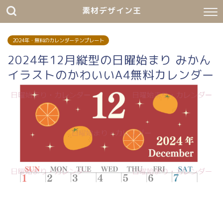
素材デザイン王
2024年・無料のカレンダーテンプレート
2024年12月縦型の日曜始まり みかん
イラストのかわいいA4無料カレンダー