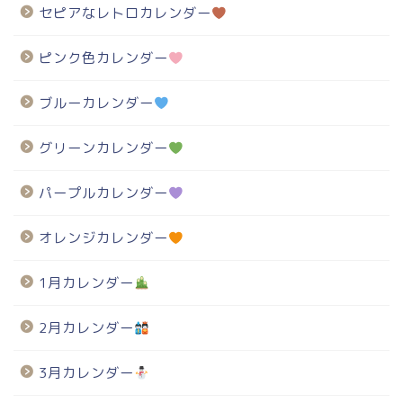
セピアなレトロカレンダー
ピンク色カレンダー
ブルーカレンダー
グリーンカレンダー
パープルカレンダー
オレンジカレンダー
1月カレンダー
2月カレンダー
3月カレンダー