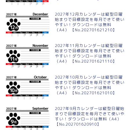
2027年12月カレンダーは縦型日曜
始まりで目標設定を毎月できて使い
やすい！ダウンロードは無料
（A4） 【No.202701621210】
2027年11月カレンダーは縦型日曜
始まりで目標設定を毎月できて使い
やすい！ダウンロードは無料
（A4） 【No.202701621110】
2027年10月カレンダーは縦型日曜
始まりで目標設定を毎月できて使い
やすい！ダウンロードは無料
（A4） 【No.202701621010】
2027年9月カレンダーは縦型日曜始
まりで目標設定を毎月できて使いや
すい！ダウンロードは無料（A4）
【No.202701620910】