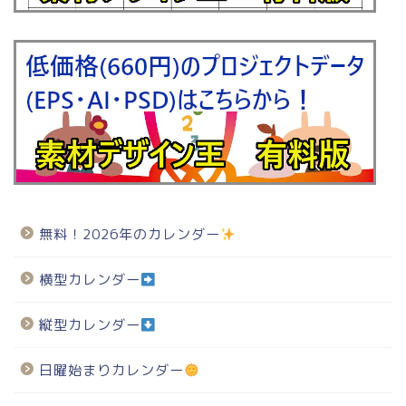
無料！2026年のカレンダー
横型カレンダー
縦型カレンダー
日曜始まりカレンダー