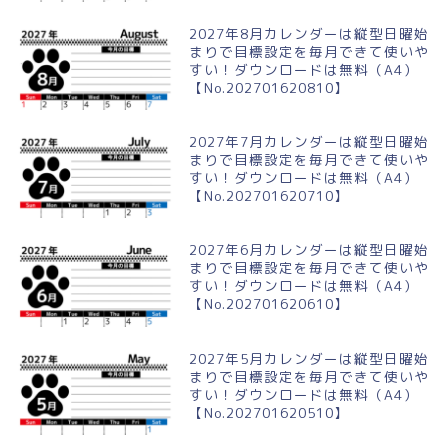
2027年8月カレンダーは縦型日曜始
まりで目標設定を毎月できて使いや
すい！ダウンロードは無料（A4）
【No.202701620810】
2027年7月カレンダーは縦型日曜始
まりで目標設定を毎月できて使いや
すい！ダウンロードは無料（A4）
【No.202701620710】
2027年6月カレンダーは縦型日曜始
まりで目標設定を毎月できて使いや
すい！ダウンロードは無料（A4）
【No.202701620610】
2027年5月カレンダーは縦型日曜始
まりで目標設定を毎月できて使いや
すい！ダウンロードは無料（A4）
【No.202701620510】