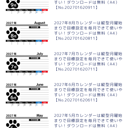
すい！ダウンロードは無料（A4）
【No.202701620911】
2027年8月カレンダーは縦型月曜始
まりで目標設定を毎月できて使いや
すい！ダウンロードは無料（A4）
【No.202701620811】
2027年7月カレンダーは縦型月曜始
まりで目標設定を毎月できて使いや
すい！ダウンロードは無料（A4）
【No.202701620711】
2027年6月カレンダーは縦型月曜始
まりで目標設定を毎月できて使いや
すい！ダウンロードは無料（A4）
【No.202701620611】
2027年5月カレンダーは縦型月曜始
まりで目標設定を毎月できて使いや
すい！ダウンロードは無料（A4）