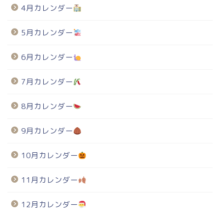
4月カレンダー
5月カレンダー
6月カレンダー
7月カレンダー
8月カレンダー
9月カレンダー
10月カレンダー
11月カレンダー
12月カレンダー