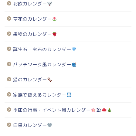
北欧カレンダー
草花のカレンダー
果物のカレンダー
誕生石・宝石のカレンダー
パッチワーク風カレンダー
猫のカレンダー
家族で使えるカレンダー
季節の行事・イベント風カレンダー
🏖
白黒カレンダー