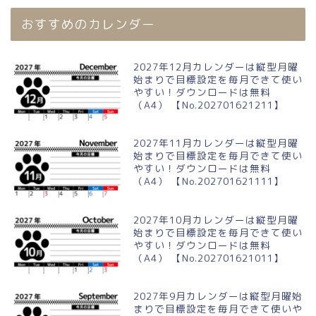
おすすめのカレンダー
2027年12月カレンダーは縦型月曜
始まりで目標設定を毎月できて使い
やすい！ダウンロードは無料
（A4） 【No.202701621211】
2027年11月カレンダーは縦型月曜
始まりで目標設定を毎月できて使い
やすい！ダウンロードは無料
（A4） 【No.202701621111】
2027年10月カレンダーは縦型月曜
始まりで目標設定を毎月できて使い
やすい！ダウンロードは無料
（A4） 【No.202701621011】
2027年9月カレンダーは縦型月曜始
まりで目標設定を毎月できて使いや