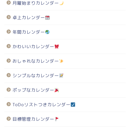
月曜始まりカレンダー
卓上カレンダー
年間カレンダー
かわいいカレンダー
おしゃれなカレンダー
シンプルなカレンダー
ポップなカレンダー
ToDoリストつきカレンダー
目標管理カレンダー