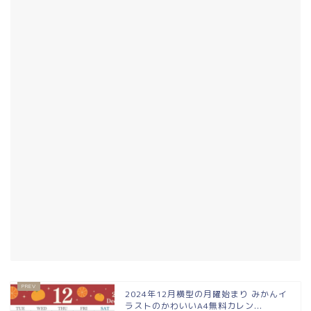
2024年12月横型の月曜始まり みかんイ
ラストのかわいいA4無料カレン...