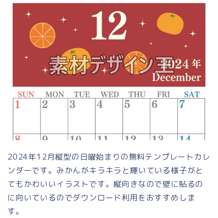
2024年12月縦型の日曜始まりの無料テンプレートカレ
ンダーです。みかんがキラキラと輝いている様子がと
てもかわいいイラストです。縦向きなので壁に貼るの
に向いているのでダウンロード利用をおすすめしま
す。