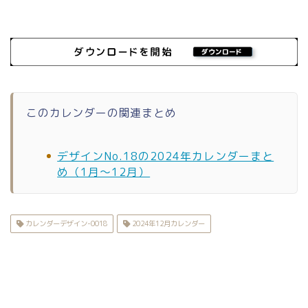
このカレンダーの関連まとめ
デザインNo.18の2024年カレンダーまと
め（1月〜12月）
カレンダーデザイン-0018
2024年12月カレンダー