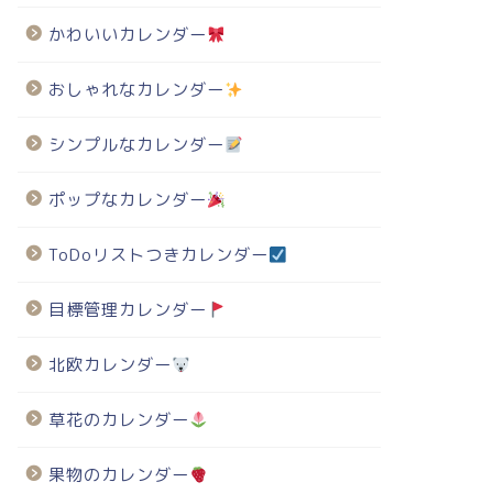
かわいいカレンダー
おしゃれなカレンダー
シンプルなカレンダー
ポップなカレンダー
ToDoリストつきカレンダー
目標管理カレンダー
北欧カレンダー
草花のカレンダー
果物のカレンダー