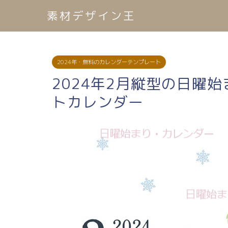
素材デザイン王
2024年・無料のカレンダーテンプレート
2024年2月縦型の日曜
トカレンダー