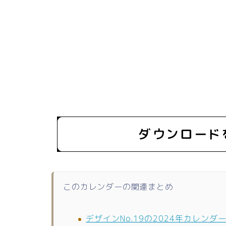
このカレンダーの関連まとめ
デザインNo.19の2024年カレンダ