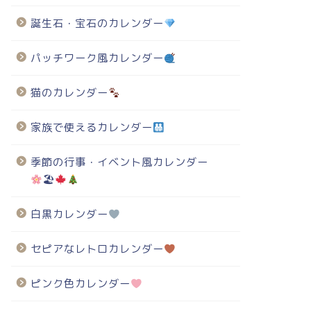
誕生石・宝石のカレンダー
パッチワーク風カレンダー
猫のカレンダー
家族で使えるカレンダー
季節の行事・イベント風カレンダー
🏖
白黒カレンダー
セピアなレトロカレンダー
ピンク色カレンダー