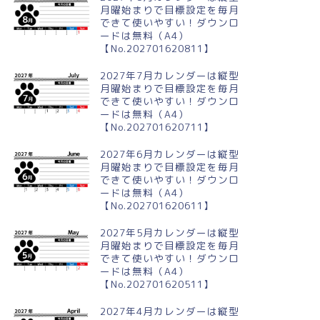
月曜始まりで目標設定を毎月
できて使いやすい！ダウンロ
ードは無料（A4）
【No.202701620811】
024年・無料のカレンダーテンプレート
2024年・無料のカレンダーテンプレート
2027年7月カレンダーは縦型
月曜始まりで目標設定を毎月
できて使いやすい！ダウンロ
ードは無料（A4）
【No.202701620711】
024年6月横型の日曜始まり 季
2024年4月横型の月曜始まり お
イラストのかわいいA4無料カ
花見イラストのかわいいA4無料
2027年6月カレンダーは縦型
ンダー
カレンダー
月曜始まりで目標設定を毎月
できて使いやすい！ダウンロ
ードは無料（A4）
【No.202701620611】
2027年5月カレンダーは縦型
月曜始まりで目標設定を毎月
できて使いやすい！ダウンロ
ードは無料（A4）
【No.202701620511】
2027年4月カレンダーは縦型