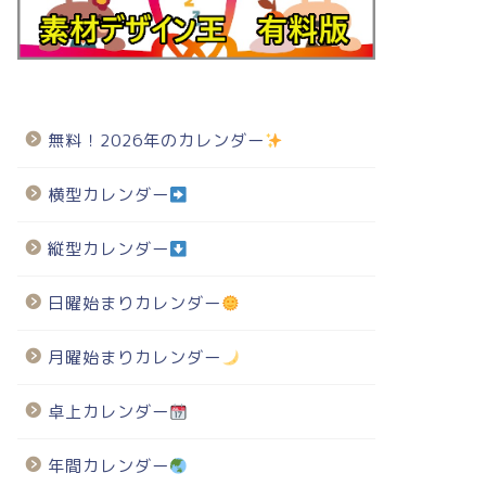
無料！2026年のカレンダー
横型カレンダー
縦型カレンダー
日曜始まりカレンダー
月曜始まりカレンダー
卓上カレンダー
年間カレンダー