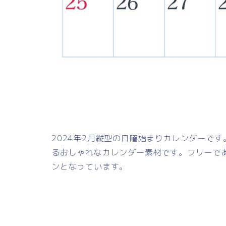
2024年2月縦型の日曜始まりカレンダーで
るおしゃれなカレンダー素材です。フリーで
ンとなっています。