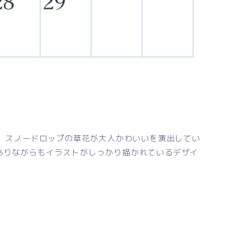
す。スノードロップの草花が大人かわいいを演出してい
ありながらもイラストがしっかり描かれているデザイ