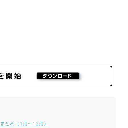
ーまとめ（1月〜12月）