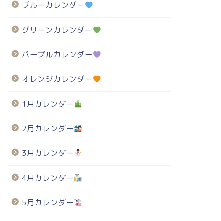
ブルーカレンダー
グリーンカレンダー
パープルカレンダー
オレンジカレンダー
1月カレンダー
2月カレンダー
3月カレンダー
4月カレンダー
5月カレンダー