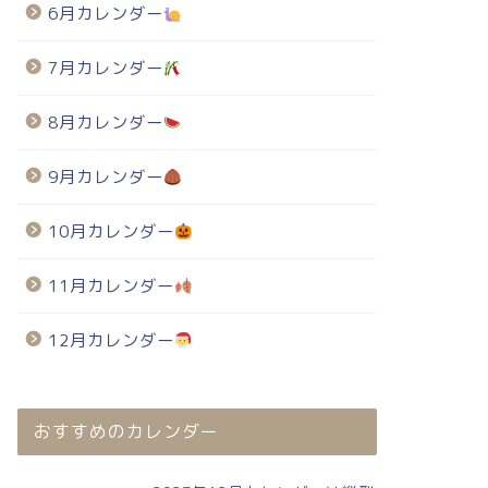
6月カレンダー
7月カレンダー
8月カレンダー
9月カレンダー
10月カレンダー
11月カレンダー
12月カレンダー
おすすめのカレンダー