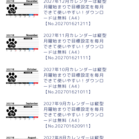
2027年12月カレンダーは縦型
月曜始まりで目標設定を毎月
できて使いやすい！ダウンロ
ードは無料（A4）
【No.202701621211】
2027年11月カレンダーは縦型
月曜始まりで目標設定を毎月
できて使いやすい！ダウンロ
ードは無料（A4）
【No.202701621111】
2027年10月カレンダーは縦型
月曜始まりで目標設定を毎月
できて使いやすい！ダウンロ
ードは無料（A4）
【No.202701621011】
2027年9月カレンダーは縦型
月曜始まりで目標設定を毎月
できて使いやすい！ダウンロ
ードは無料（A4）
【No.202701620911】
2027年8月カレンダーは縦型