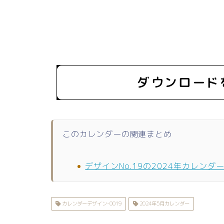
このカレンダーの関連まとめ
デザインNo.19の2024年カレンダ
カレンダーデザイン-0019
2024年5月カレンダー