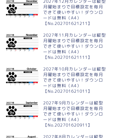
2027年12月カレンダーは縦型
月曜始まりで目標設定を毎月
できて使いやすい！ダウンロ
ードは無料（A4）
【No.202701621211】
024年1月縦型の日曜始まり お
2024年10月横型の月曜始まり
しいお節イラストのかわいい
リンゴの木イラストのかわいい
2027年11月カレンダーは縦型
レンダー
A4無料カレンダー
月曜始まりで目標設定を毎月
できて使いやすい！ダウンロ
ードは無料（A4）
【No.202701621111】
2027年10月カレンダーは縦型
月曜始まりで目標設定を毎月
できて使いやすい！ダウンロ
ードは無料（A4）
【No.202701621011】
2027年9月カレンダーは縦型
月曜始まりで目標設定を毎月
できて使いやすい！ダウンロ
ードは無料（A4）
【No.202701620911】
2027年8月カレンダーは縦型