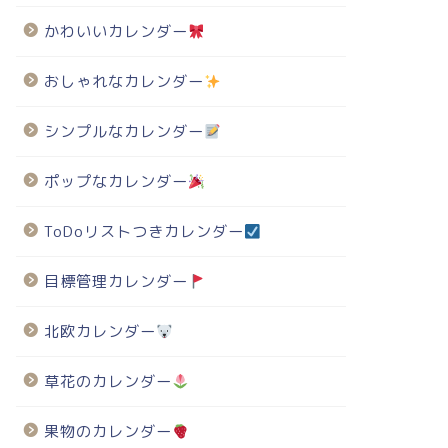
かわいいカレンダー
おしゃれなカレンダー
シンプルなカレンダー
ポップなカレンダー
ToDoリストつきカレンダー
目標管理カレンダー
北欧カレンダー
草花のカレンダー
果物のカレンダー