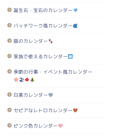
誕生石・宝石のカレンダー
パッチワーク風カレンダー
猫のカレンダー
家族で使えるカレンダー
季節の行事・イベント風カレンダー
🏖
白黒カレンダー
セピアなレトロカレンダー
ピンク色カレンダー