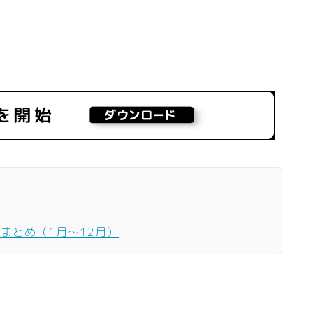
ーまとめ（1月〜12月）