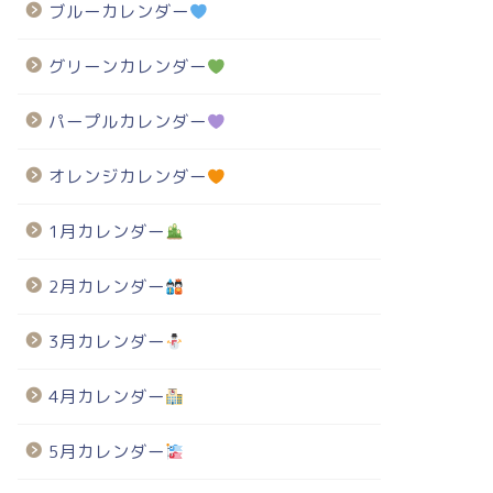
ブルーカレンダー
グリーンカレンダー
パープルカレンダー
オレンジカレンダー
1月カレンダー
2月カレンダー
3月カレンダー
4月カレンダー
5月カレンダー