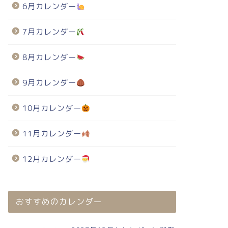
6月カレンダー
7月カレンダー
8月カレンダー
9月カレンダー
10月カレンダー
11月カレンダー
12月カレンダー
おすすめのカレンダー
024年・無料のカレンダーテンプレート
2024年・無料のカレンダーテンプレート