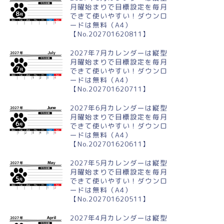
月曜始まりで目標設定を毎月
できて使いやすい！ダウンロ
ードは無料（A4）
【No.202701620811】
2027年7月カレンダーは縦型
月曜始まりで目標設定を毎月
できて使いやすい！ダウンロ
ードは無料（A4）
【No.202701620711】
2027年6月カレンダーは縦型
月曜始まりで目標設定を毎月
できて使いやすい！ダウンロ
ードは無料（A4）
【No.202701620611】
2027年5月カレンダーは縦型
月曜始まりで目標設定を毎月
できて使いやすい！ダウンロ
ードは無料（A4）
【No.202701620511】
2027年4月カレンダーは縦型