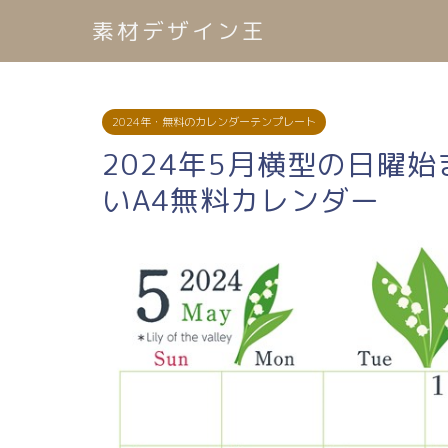
素材デザイン王
2024年・無料のカレンダーテンプレート
2024年5月横型の日曜
いA4無料カレンダー