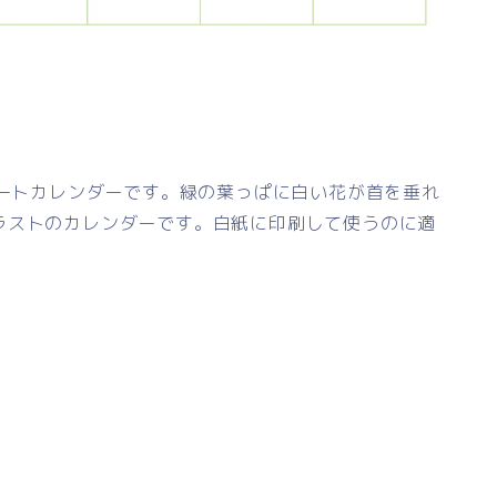
レートカレンダーです。緑の葉っぱに白い花が首を垂れ
ラストのカレンダーです。白紙に印刷して使うのに適