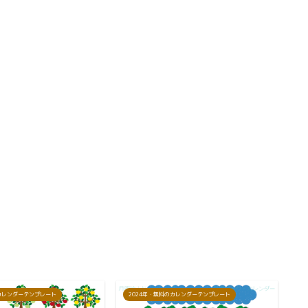
のカレンダーテンプレート
2024年・無料のカレンダーテンプレート
2