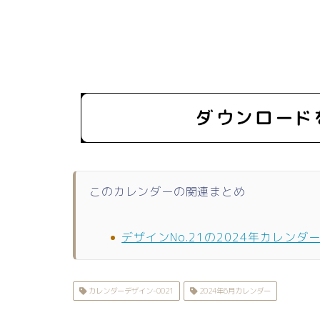
このカレンダーの関連まとめ
デザインNo.21の2024年カレンダ
カレンダーデザイン-0021
2024年6月カレンダー