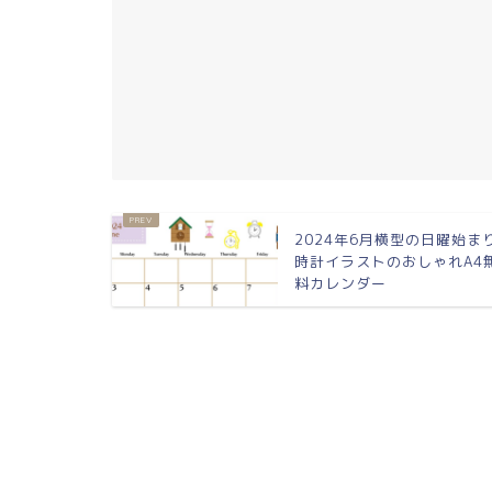
2024年6月横型の日曜始ま
時計イラストのおしゃれA4
料カレンダー