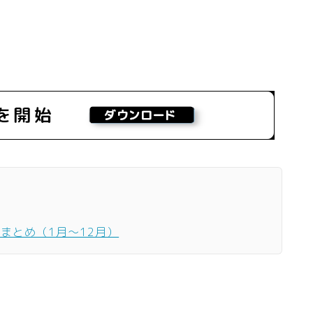
ーまとめ（1月〜12月）