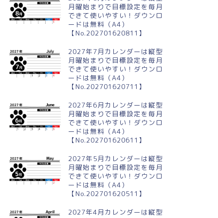
月曜始まりで目標設定を毎月
できて使いやすい！ダウンロ
ードは無料（A4）
【No.202701620811】
2027年7月カレンダーは縦型
月曜始まりで目標設定を毎月
できて使いやすい！ダウンロ
ードは無料（A4）
【No.202701620711】
2027年6月カレンダーは縦型
月曜始まりで目標設定を毎月
できて使いやすい！ダウンロ
ードは無料（A4）
【No.202701620611】
2027年5月カレンダーは縦型
月曜始まりで目標設定を毎月
できて使いやすい！ダウンロ
ードは無料（A4）
【No.202701620511】
2027年4月カレンダーは縦型