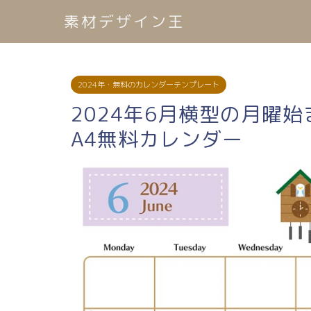
素材デザイン王
2024年・無料のカレンダーテンプレート
2024年6月横型の月曜
A4無料カレンダー