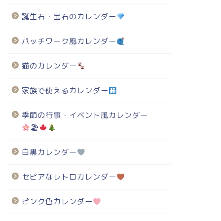
誕生石・宝石のカレンダー
パッチワーク風カレンダー
猫のカレンダー
家族で使えるカレンダー
季節の行事・イベント風カレンダー
🏖
白黒カレンダー
セピアなレトロカレンダー
ピンク色カレンダー