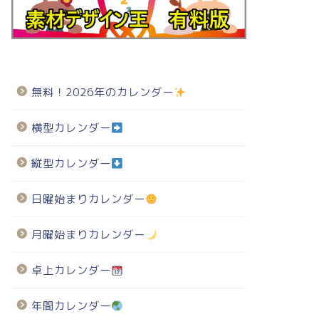
無料！2026年のカレンダー
横型カレンダー
縦型カレンダー
日曜始まりカレンダー
月曜始まりカレンダー
卓上カレンダー
年間カレンダー