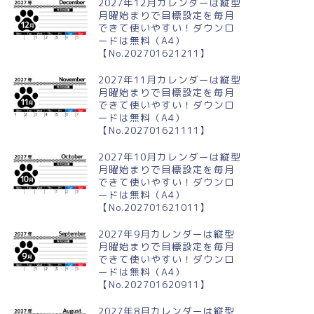
2027年12月カレンダーは縦型
月曜始まりで目標設定を毎月
できて使いやすい！ダウンロ
ードは無料（A4）
【No.202701621211】
024年8月横型の月曜始まり ハ
2024年5月縦型の月曜始まり
ミイラストのおしゃれA4無料
GWイラストのかわいいA4無料カ
2027年11月カレンダーは縦型
レンダー
レンダー
月曜始まりで目標設定を毎月
できて使いやすい！ダウンロ
ードは無料（A4）
【No.202701621111】
2027年10月カレンダーは縦型
月曜始まりで目標設定を毎月
できて使いやすい！ダウンロ
ードは無料（A4）
【No.202701621011】
2027年9月カレンダーは縦型
月曜始まりで目標設定を毎月
できて使いやすい！ダウンロ
ードは無料（A4）
【No.202701620911】
2027年8月カレンダーは縦型