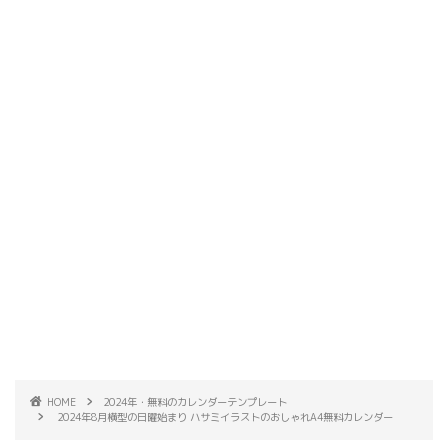
HOME
2024年・無料のカレンダーテンプレート
2024年8月横型の日曜始まり ハサミイラストのおしゃれA4無料カレンダー