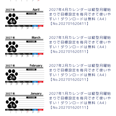
2027年4月カレンダーは縦型月曜始
まりで目標設定を毎月できて使いや
すい！ダウンロードは無料（A4）
【No.202701620411】
2027年3月カレンダーは縦型月曜始
まりで目標設定を毎月できて使いや
すい！ダウンロードは無料（A4）
【No.202701620311】
2027年2月カレンダーは縦型月曜始
まりで目標設定を毎月できて使いや
すい！ダウンロードは無料（A4）
【No.202701620211】
2027年1月カレンダーは縦型月曜始
まりで目標設定を毎月できて使いや
すい！ダウンロードは無料（A4）
【No.202701620111】