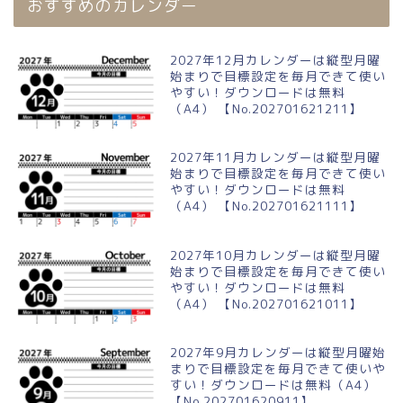
おすすめのカレンダー
2027年12月カレンダーは縦型月曜
始まりで目標設定を毎月できて使い
やすい！ダウンロードは無料
（A4） 【No.202701621211】
2027年11月カレンダーは縦型月曜
始まりで目標設定を毎月できて使い
やすい！ダウンロードは無料
（A4） 【No.202701621111】
2027年10月カレンダーは縦型月曜
始まりで目標設定を毎月できて使い
やすい！ダウンロードは無料
（A4） 【No.202701621011】
2027年9月カレンダーは縦型月曜始
まりで目標設定を毎月できて使いや
すい！ダウンロードは無料（A4）
【No.202701620911】