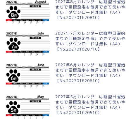
2027年8月カレンダーは縦型日曜始
まりで目標設定を毎月できて使いや
すい！ダウンロードは無料（A4）
【No.202701620810】
2027年7月カレンダーは縦型日曜始
まりで目標設定を毎月できて使いや
すい！ダウンロードは無料（A4）
【No.202701620710】
2027年6月カレンダーは縦型日曜始
まりで目標設定を毎月できて使いや
すい！ダウンロードは無料（A4）
【No.202701620610】
2027年5月カレンダーは縦型日曜始
まりで目標設定を毎月できて使いや
すい！ダウンロードは無料（A4）
【No.202701620510】