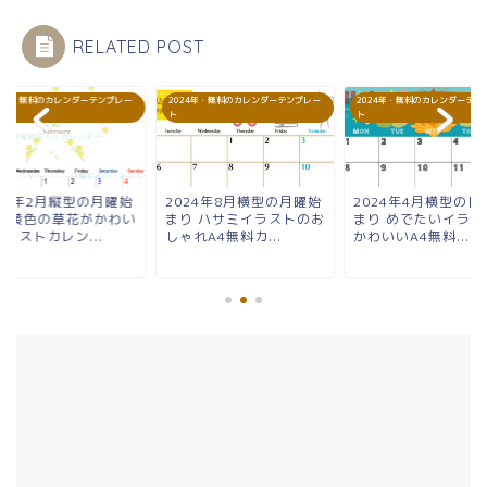
RELATED POST
24年・無料のカレンダーテンプレー
2024年・無料のカレンダーテンプレー
2024年・無料のカレンダーテン
ト
ト
024年2月縦型の月曜始
2024年8月横型の月曜始
2024年4月横型の日
り 黄色の草花がかわい
まり ハサミイラストのお
まり めでたいイラス
ラストカレン...
しゃれA4無料カ...
かわいいA4無料...