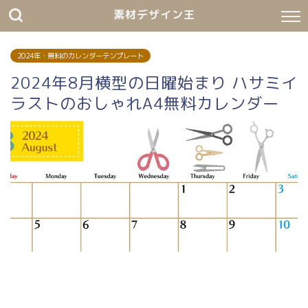
素材デザイン王
2024年・無料のカレンダーテンプレート
2024年8月横型の日曜始まり ハサミイ
ラストのおしゃれA4無料カレンダー