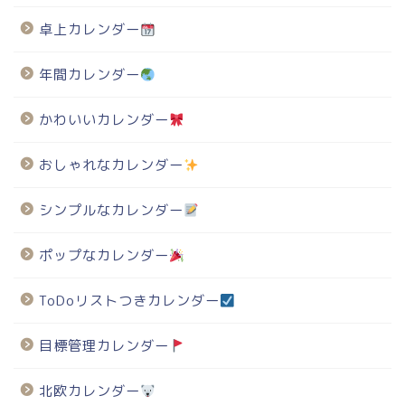
卓上カレンダー
年間カレンダー
かわいいカレンダー
おしゃれなカレンダー
シンプルなカレンダー
ポップなカレンダー
ToDoリストつきカレンダー
目標管理カレンダー
北欧カレンダー