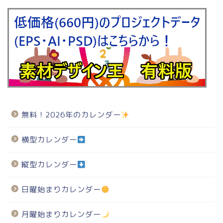
無料！2026年のカレンダー
横型カレンダー
縦型カレンダー
日曜始まりカレンダー
月曜始まりカレンダー