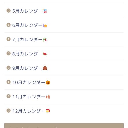
5月カレンダー
6月カレンダー
7月カレンダー
8月カレンダー
9月カレンダー
10月カレンダー
11月カレンダー
12月カレンダー