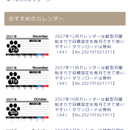
おすすめのカレンダー
2027年12月カレンダーは縦型月曜
始まりで目標設定を毎月できて使い
やすい！ダウンロードは無料
（A4） 【No.202701621211】
2027年11月カレンダーは縦型月曜
始まりで目標設定を毎月できて使い
やすい！ダウンロードは無料
（A4） 【No.202701621111】
2027年10月カレンダーは縦型月曜
始まりで目標設定を毎月できて使い
やすい！ダウンロードは無料
（A4） 【No.202701621011】