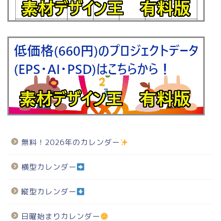
無料！2026年のカレンダー
横型カレンダー
縦型カレンダー
日曜始まりカレンダー