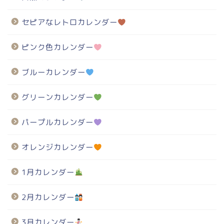
セピアなレトロカレンダー
ピンク色カレンダー
ブルーカレンダー
グリーンカレンダー
パープルカレンダー
オレンジカレンダー
1月カレンダー
2月カレンダー
3月カレンダー