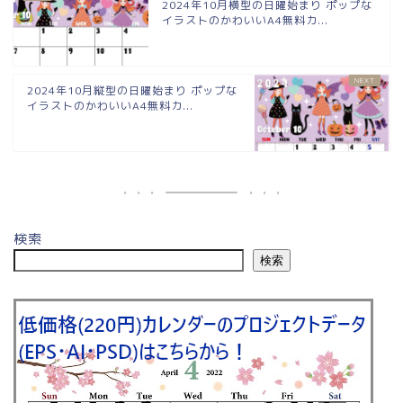
2024年10月横型の日曜始まり ポップな
イラストのかわいいA4無料カ...
2024年10月縦型の日曜始まり ポップな
イラストのかわいいA4無料カ...
検索
検索