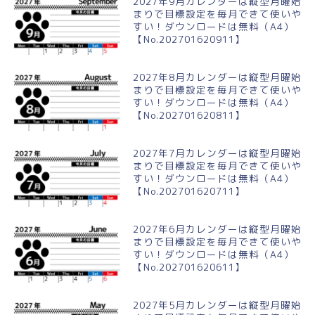
2027年9月カレンダーは縦型月曜始
まりで目標設定を毎月できて使いや
すい！ダウンロードは無料（A4）
【No.202701620911】
2027年8月カレンダーは縦型月曜始
まりで目標設定を毎月できて使いや
すい！ダウンロードは無料（A4）
【No.202701620811】
2027年7月カレンダーは縦型月曜始
まりで目標設定を毎月できて使いや
すい！ダウンロードは無料（A4）
【No.202701620711】
2027年6月カレンダーは縦型月曜始
まりで目標設定を毎月できて使いや
すい！ダウンロードは無料（A4）
【No.202701620611】
2027年5月カレンダーは縦型月曜始