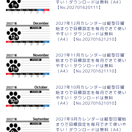
すい！ダウンロードは無料（A4）
【No.202701620111】
2027年12月カレンダーは縦型日曜
始まりで目標設定を毎月できて使い
やすい！ダウンロードは無料
（A4） 【No.202701621210】
2027年11月カレンダーは縦型日曜
始まりで目標設定を毎月できて使い
やすい！ダウンロードは無料
（A4） 【No.202701621110】
2027年10月カレンダーは縦型日曜
始まりで目標設定を毎月できて使い
やすい！ダウンロードは無料
（A4） 【No.202701621010】
2027年9月カレンダーは縦型日曜始
まりで目標設定を毎月できて使いや
すい！ダウンロードは無料（A4）