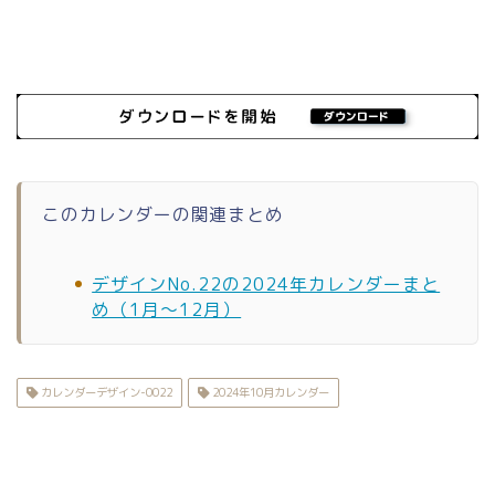
このカレンダーの関連まとめ
デザインNo.22の2024年カレンダーまと
め（1月〜12月）
カレンダーデザイン-0022
2024年10月カレンダー