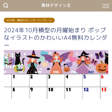
素材デザイン王
2024年・無料のカレンダーテンプレート
2024年10月横型の月曜始まり ポップ
なイラストのかわいいA4無料カレンダ
ー