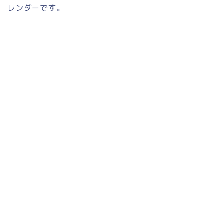
レンダーです。