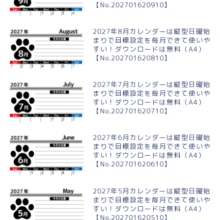
【No.202701620910】
2027年8月カレンダーは縦型日曜始
まりで目標設定を毎月できて使いや
すい！ダウンロードは無料（A4）
【No.202701620810】
2027年7月カレンダーは縦型日曜始
まりで目標設定を毎月できて使いや
すい！ダウンロードは無料（A4）
【No.202701620710】
2027年6月カレンダーは縦型日曜始
まりで目標設定を毎月できて使いや
すい！ダウンロードは無料（A4）
【No.202701620610】
2027年5月カレンダーは縦型日曜始
まりで目標設定を毎月できて使いや
すい！ダウンロードは無料（A4）
【No.202701620510】