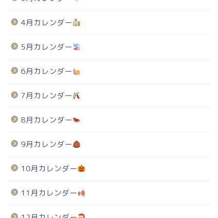
4月カレンダー
5月カレンダー
6月カレンダー
7月カレンダー
8月カレンダー
9月カレンダー
10月カレンダー
11月カレンダー
12月カレンダー