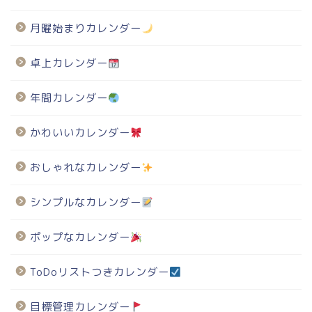
月曜始まりカレンダー
卓上カレンダー
年間カレンダー
かわいいカレンダー
おしゃれなカレンダー
シンプルなカレンダー
ポップなカレンダー
ToDoリストつきカレンダー
目標管理カレンダー