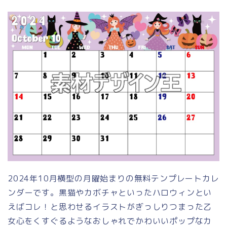
2024年10月横型の月曜始まりの無料テンプレートカレ
ンダーです。黒猫やカボチャといったハロウィンとい
えばコレ！と思わせるイラストがぎっしりつまった乙
女心をくすぐるようなおしゃれでかわいいポップなカ