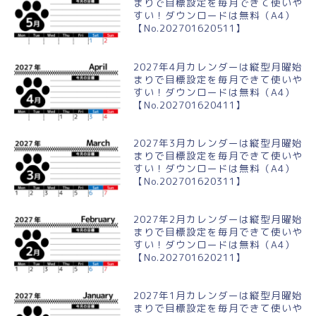
まりで目標設定を毎月できて使いや
すい！ダウンロードは無料（A4）
【No.202701620511】
2027年4月カレンダーは縦型月曜始
まりで目標設定を毎月できて使いや
すい！ダウンロードは無料（A4）
【No.202701620411】
2027年3月カレンダーは縦型月曜始
まりで目標設定を毎月できて使いや
すい！ダウンロードは無料（A4）
【No.202701620311】
2027年2月カレンダーは縦型月曜始
まりで目標設定を毎月できて使いや
すい！ダウンロードは無料（A4）
【No.202701620211】
2027年1月カレンダーは縦型月曜始
まりで目標設定を毎月できて使いや