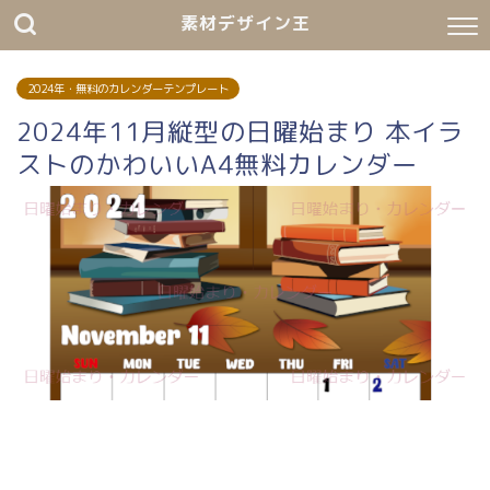
素材デザイン王
2024年・無料のカレンダーテンプレート
2024年11月縦型の日曜始まり 本イラ
ストのかわいいA4無料カレンダー