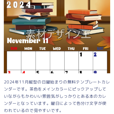
2024年11月縦型の日曜始まりの無料テンプレートカレ
ンダーです。茶色をメインカラーにピックアップして
いながらもかわいい雰囲気がしっかりとある本のカレ
ンダーとなっています。曜日によって色分け文字が使
われているので見やすいです。