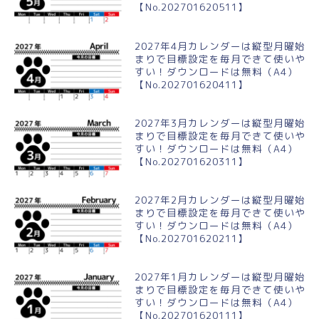
【No.202701620511】
2027年4月カレンダーは縦型月曜始
まりで目標設定を毎月できて使いや
すい！ダウンロードは無料（A4）
【No.202701620411】
2027年3月カレンダーは縦型月曜始
まりで目標設定を毎月できて使いや
すい！ダウンロードは無料（A4）
【No.202701620311】
2027年2月カレンダーは縦型月曜始
まりで目標設定を毎月できて使いや
すい！ダウンロードは無料（A4）
【No.202701620211】
2027年1月カレンダーは縦型月曜始
まりで目標設定を毎月できて使いや
すい！ダウンロードは無料（A4）
【No.202701620111】