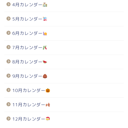
4月カレンダー
5月カレンダー
6月カレンダー
7月カレンダー
8月カレンダー
9月カレンダー
10月カレンダー
11月カレンダー
12月カレンダー