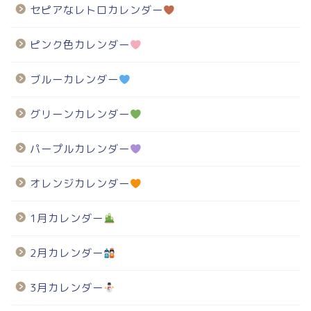
セピアなレトロカレンダー
ピンク色カレンダー
ブルーカレンダー
グリーンカレンダー
パープルカレンダー
オレンジカレンダー
1月カレンダー
2月カレンダー
3月カレンダー