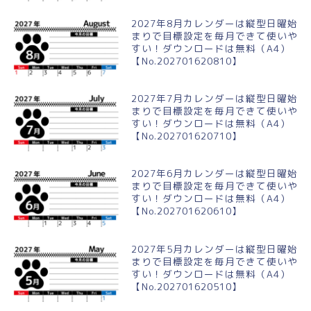
2027年8月カレンダーは縦型日曜始
まりで目標設定を毎月できて使いや
すい！ダウンロードは無料（A4）
【No.202701620810】
2027年7月カレンダーは縦型日曜始
まりで目標設定を毎月できて使いや
すい！ダウンロードは無料（A4）
【No.202701620710】
2027年6月カレンダーは縦型日曜始
まりで目標設定を毎月できて使いや
すい！ダウンロードは無料（A4）
【No.202701620610】
2027年5月カレンダーは縦型日曜始
まりで目標設定を毎月できて使いや
すい！ダウンロードは無料（A4）
【No.202701620510】