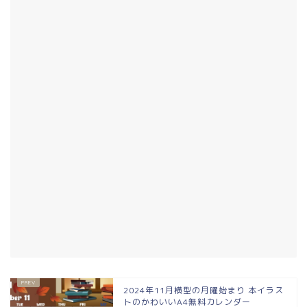
2024年11月横型の月曜始まり 本イラス
トのかわいいA4無料カレンダー