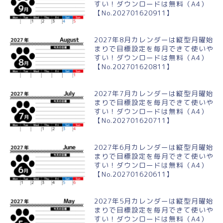
すい！ダウンロードは無料（A4）
【No.202701620911】
2027年8月カレンダーは縦型月曜始
まりで目標設定を毎月できて使いや
すい！ダウンロードは無料（A4）
【No.202701620811】
2027年7月カレンダーは縦型月曜始
まりで目標設定を毎月できて使いや
すい！ダウンロードは無料（A4）
【No.202701620711】
2027年6月カレンダーは縦型月曜始
まりで目標設定を毎月できて使いや
すい！ダウンロードは無料（A4）
【No.202701620611】
2027年5月カレンダーは縦型月曜始
まりで目標設定を毎月できて使いや
すい！ダウンロードは無料（A4）