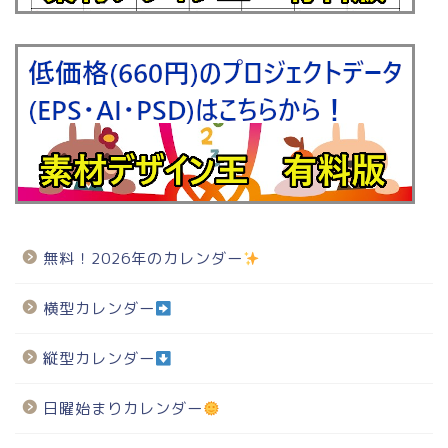
無料！2026年のカレンダー
横型カレンダー
縦型カレンダー
日曜始まりカレンダー