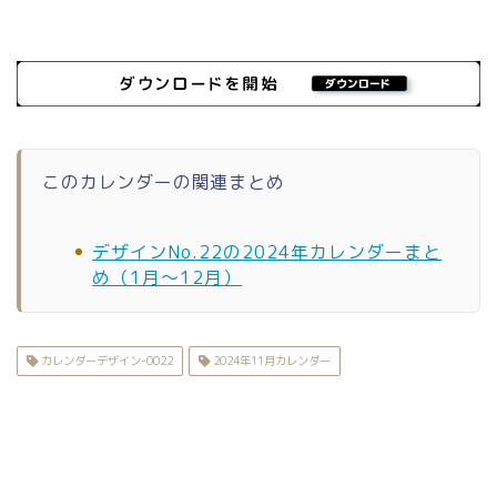
このカレンダーの関連まとめ
デザインNo.22の2024年カレンダーまと
め（1月〜12月）
カレンダーデザイン-0022
2024年11月カレンダー