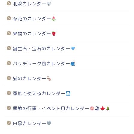
北欧カレンダー
草花のカレンダー
果物のカレンダー
誕生石・宝石のカレンダー
パッチワーク風カレンダー
猫のカレンダー
家族で使えるカレンダー
季節の行事・イベント風カレンダー
🏖
白黒カレンダー