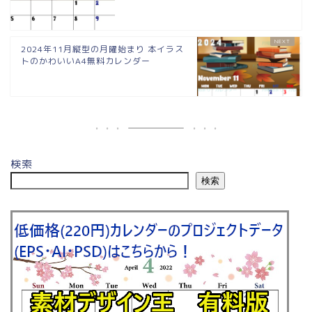
2024年11月縦型の月曜始まり 本イラス
トのかわいいA4無料カレンダー
検索
検索