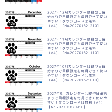
2027年12月カレンダーは縦型日曜
始まりで目標設定を毎月できて使い
やすい！ダウンロードは無料
（A4） 【No.202701621210】
2027年11月カレンダーは縦型日曜
始まりで目標設定を毎月できて使い
やすい！ダウンロードは無料
（A4） 【No.202701621110】
2027年10月カレンダーは縦型日曜
始まりで目標設定を毎月できて使い
やすい！ダウンロードは無料
（A4） 【No.202701621010】
2027年9月カレンダーは縦型日曜始
まりで目標設定を毎月できて使いや
すい！ダウンロードは無料（A4）
【No.202701620910】