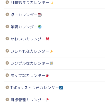
月曜始まりカレンダー
卓上カレンダー
年間カレンダー
かわいいカレンダー
おしゃれなカレンダー
シンプルなカレンダー
ポップなカレンダー
ToDoリストつきカレンダー
目標管理カレンダー