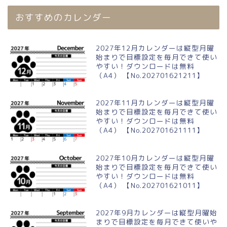
おすすめのカレンダー
2027年12月カレンダーは縦型月曜
始まりで目標設定を毎月できて使い
やすい！ダウンロードは無料
（A4） 【No.202701621211】
2027年11月カレンダーは縦型月曜
始まりで目標設定を毎月できて使い
やすい！ダウンロードは無料
（A4） 【No.202701621111】
2027年10月カレンダーは縦型月曜
始まりで目標設定を毎月できて使い
やすい！ダウンロードは無料
（A4） 【No.202701621011】
2027年9月カレンダーは縦型月曜始
まりで目標設定を毎月できて使いや