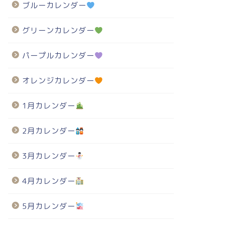
ブルーカレンダー
グリーンカレンダー
パープルカレンダー
オレンジカレンダー
1月カレンダー
2月カレンダー
3月カレンダー
4月カレンダー
5月カレンダー