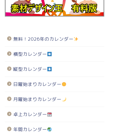
無料！2026年のカレンダー
横型カレンダー
縦型カレンダー
日曜始まりカレンダー
月曜始まりカレンダー
卓上カレンダー
年間カレンダー