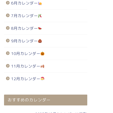
6月カレンダー
7月カレンダー
8月カレンダー
9月カレンダー
10月カレンダー
11月カレンダー
12月カレンダー
おすすめのカレンダー
024年・無料のカレンダーテンプレート
2024年・無料のカレンダーテンプレート