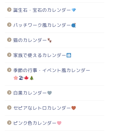
誕生石・宝石のカレンダー
パッチワーク風カレンダー
猫のカレンダー
家族で使えるカレンダー
季節の行事・イベント風カレンダー
🏖
白黒カレンダー
セピアなレトロカレンダー
ピンク色カレンダー