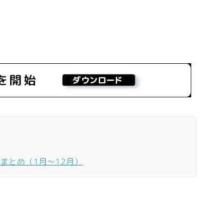
ーまとめ（1月〜12月）