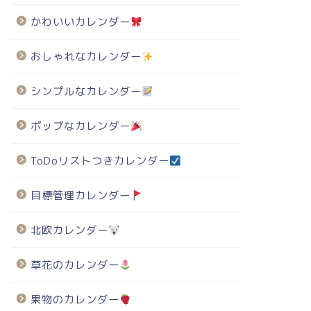
かわいいカレンダー
おしゃれなカレンダー
シンプルなカレンダー
ポップなカレンダー
ToDoリストつきカレンダー
目標管理カレンダー
北欧カレンダー
草花のカレンダー
果物のカレンダー