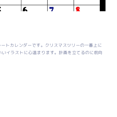
プレートカレンダーです。クリスマスツリーの一番上に
いいイラストに心温まります。計画を立てるのに前向