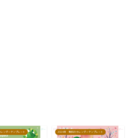
のカレンダーテンプレート
2024年・無料のカレンダーテンプレート
2