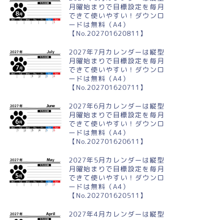
月曜始まりで目標設定を毎月
できて使いやすい！ダウンロ
ードは無料（A4）
【No.202701620811】
2027年7月カレンダーは縦型
月曜始まりで目標設定を毎月
できて使いやすい！ダウンロ
ードは無料（A4）
【No.202701620711】
2027年6月カレンダーは縦型
月曜始まりで目標設定を毎月
できて使いやすい！ダウンロ
ードは無料（A4）
【No.202701620611】
2027年5月カレンダーは縦型
月曜始まりで目標設定を毎月
できて使いやすい！ダウンロ
ードは無料（A4）
【No.202701620511】
2027年4月カレンダーは縦型