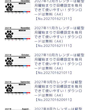
2027年12月カレンダーは縦型
月曜始まりで目標設定を毎月
できて使いやすい！ダウンロ
ードは無料（A4）
【No.202701621211】
024年11月横型の日曜始まり
2024年8月縦型の月曜始まり 誕
るまイラストのかわいいA4無
生石のイラストがおしゃれなA4
2027年11月カレンダーは縦型
カレンダー
無料カレンダー
月曜始まりで目標設定を毎月
できて使いやすい！ダウンロ
ードは無料（A4）
【No.202701621111】
2027年10月カレンダーは縦型
月曜始まりで目標設定を毎月
できて使いやすい！ダウンロ
ードは無料（A4）
【No.202701621011】
2027年9月カレンダーは縦型
月曜始まりで目標設定を毎月
できて使いやすい！ダウンロ
ードは無料（A4）
【No.202701620911】
2027年8月カレンダーは縦型