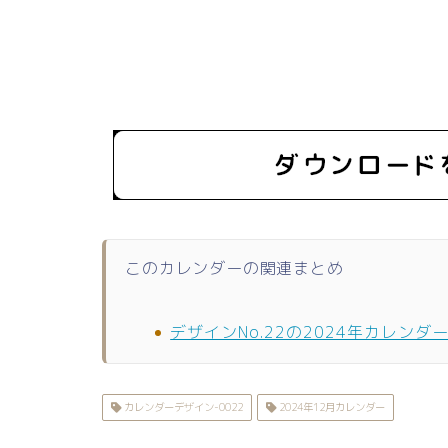
このカレンダーの関連まとめ
デザインNo.22の2024年カレンダ
カレンダーデザイン-0022
2024年12月カレンダー