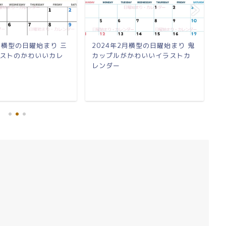
3月横型の日曜始まり 三
2024年2月横型の日曜始まり 鬼
2
ストのかわいいカレ
カップルがかわいいイラストカ
生
レンダー
カ