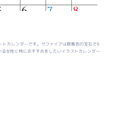
レートカレンダーです。サファイアは群青色の宝石で9
いる女性に特におすすめをしたいイラストカレンダー