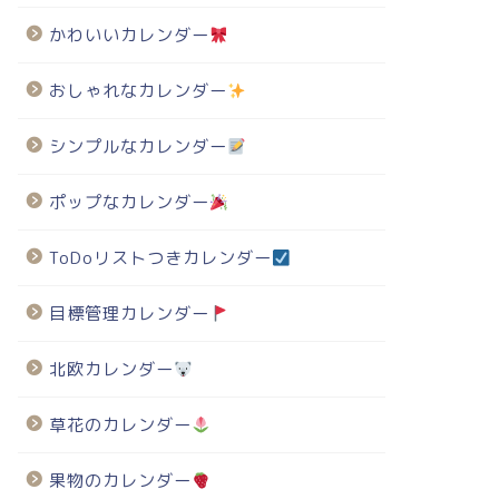
かわいいカレンダー
おしゃれなカレンダー
シンプルなカレンダー
ポップなカレンダー
ToDoリストつきカレンダー
目標管理カレンダー
北欧カレンダー
草花のカレンダー
果物のカレンダー