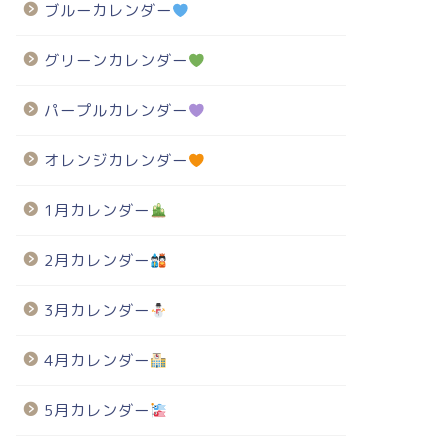
ブルーカレンダー
グリーンカレンダー
パープルカレンダー
オレンジカレンダー
1月カレンダー
2月カレンダー
3月カレンダー
4月カレンダー
5月カレンダー