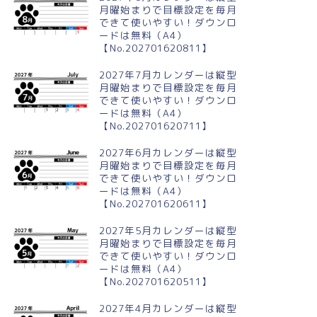
月曜始まりで目標設定を毎月
できて使いやすい！ダウンロ
ードは無料（A4）
【No.202701620811】
2027年7月カレンダーは縦型
月曜始まりで目標設定を毎月
できて使いやすい！ダウンロ
ードは無料（A4）
【No.202701620711】
2027年6月カレンダーは縦型
月曜始まりで目標設定を毎月
できて使いやすい！ダウンロ
ードは無料（A4）
【No.202701620611】
2027年5月カレンダーは縦型
月曜始まりで目標設定を毎月
できて使いやすい！ダウンロ
ードは無料（A4）
【No.202701620511】
2027年4月カレンダーは縦型