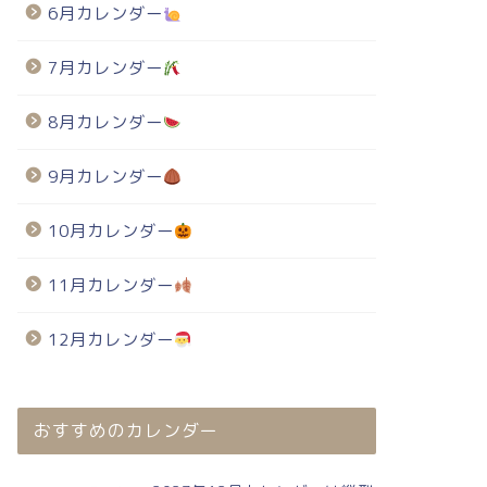
6月カレンダー
7月カレンダー
8月カレンダー
9月カレンダー
10月カレンダー
11月カレンダー
12月カレンダー
おすすめのカレンダー
024年・無料のカレンダーテンプレート
2024年・無料のカレンダーテンプレート