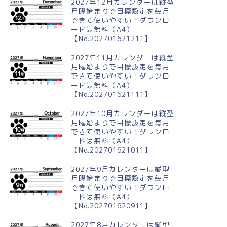
2027年12月カレンダーは縦型
月曜始まりで目標設定を毎月
できて使いやすい！ダウンロ
ードは無料（A4）
【No.202701621211】
024年4月縦型の日曜始まり 新
2024年3月横型の日曜始まり 三
活イラストのかわいいA4無料
色団子イラストのかわいいカレ
2027年11月カレンダーは縦型
レンダー
ンダー
月曜始まりで目標設定を毎月
できて使いやすい！ダウンロ
ードは無料（A4）
【No.202701621111】
2027年10月カレンダーは縦型
月曜始まりで目標設定を毎月
できて使いやすい！ダウンロ
ードは無料（A4）
【No.202701621011】
2027年9月カレンダーは縦型
月曜始まりで目標設定を毎月
できて使いやすい！ダウンロ
ードは無料（A4）
【No.202701620911】
2027年8月カレンダーは縦型