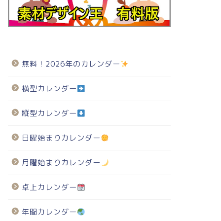
無料！2026年のカレンダー
横型カレンダー
縦型カレンダー
日曜始まりカレンダー
月曜始まりカレンダー
卓上カレンダー
年間カレンダー