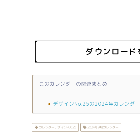
このカレンダーの関連まとめ
デザインNo.25の2024年カレンダ
カレンダーデザイン-0025
2024年9月カレンダー