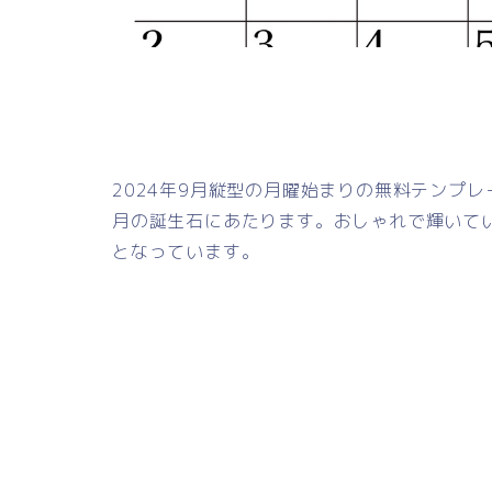
2024年9月縦型の月曜始まりの無料テンプ
月の誕生石にあたります。おしゃれで輝いて
となっています。