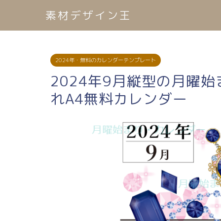
素材デザイン王
2024年・無料のカレンダーテンプレート
2024年9月縦型の月曜
れA4無料カレンダー