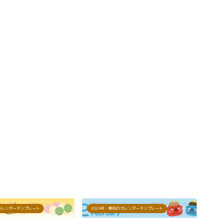
のカレンダーテンプレート
2024年・無料のカレンダーテンプレート
2