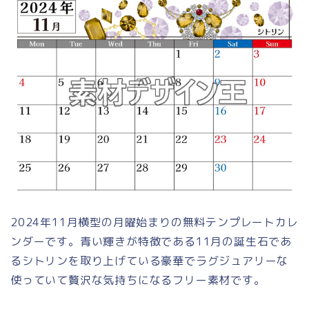
2024年11月横型の月曜始まりの無料テンプレートカレ
ンダーです。青い輝きが特徴である11月の誕生石であ
るシトリンを取り上げている豪華でラグジュアリーな
使っていて贅沢な気持ちになるフリー素材です。