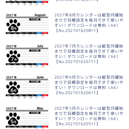
2027年8月カレンダーは縦型月曜始
まりで目標設定を毎月できて使いや
すい！ダウンロードは無料（A4）
【No.202701620811】
2027年7月カレンダーは縦型月曜始
まりで目標設定を毎月できて使いや
すい！ダウンロードは無料（A4）
【No.202701620711】
2027年6月カレンダーは縦型月曜始
まりで目標設定を毎月できて使いや
すい！ダウンロードは無料（A4）
【No.202701620611】
2027年5月カレンダーは縦型月曜始
まりで目標設定を毎月できて使いや
すい！ダウンロードは無料（A4）
【No.202701620511】