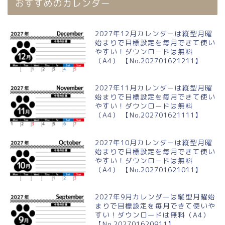
おすすめのカレンダー
2027年12月カレンダーは縦型月曜
始まりで目標設定を毎月できて使い
やすい！ダウンロードは無料
（A4） 【No.202701621211】
2027年11月カレンダーは縦型月曜
始まりで目標設定を毎月できて使い
やすい！ダウンロードは無料
（A4） 【No.202701621111】
2027年10月カレンダーは縦型月曜
始まりで目標設定を毎月できて使い
やすい！ダウンロードは無料
（A4） 【No.202701621011】
2027年9月カレンダーは縦型月曜始
まりで目標設定を毎月できて使いや
すい！ダウンロードは無料（A4）
【No.202701620911】