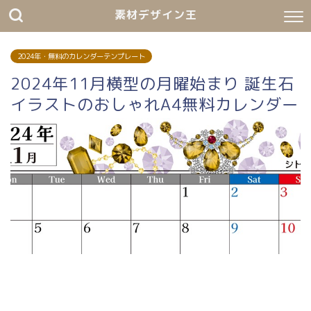
素材デザイン王
2024年・無料のカレンダーテンプレート
2024年11月横型の月曜始まり 誕生石
イラストのおしゃれA4無料カレンダー