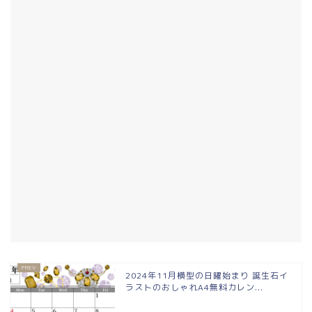
2024年11月横型の日曜始まり 誕生石イ
ラストのおしゃれA4無料カレン...