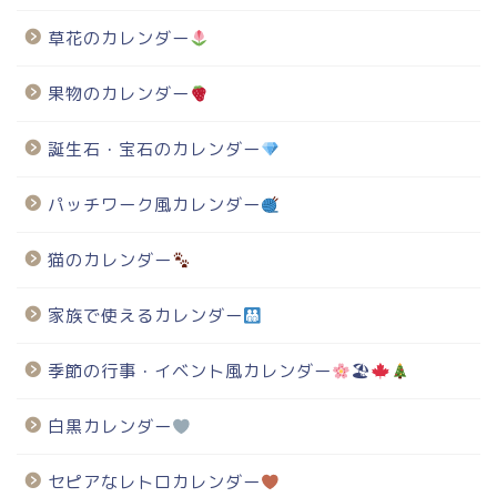
草花のカレンダー
果物のカレンダー
誕生石・宝石のカレンダー
パッチワーク風カレンダー
猫のカレンダー
家族で使えるカレンダー
季節の行事・イベント風カレンダー
🏖
白黒カレンダー
セピアなレトロカレンダー