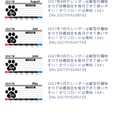
2027年8月カレンダーは縦型日曜始
まりで目標設定を毎月できて使いや
すい！ダウンロードは無料（A4）
【No.202701620810】
2027年7月カレンダーは縦型日曜始
まりで目標設定を毎月できて使いや
すい！ダウンロードは無料（A4）
【No.202701620710】
2027年6月カレンダーは縦型日曜始
まりで目標設定を毎月できて使いや
すい！ダウンロードは無料（A4）
【No.202701620610】
2027年5月カレンダーは縦型日曜始
まりで目標設定を毎月できて使いや
すい！ダウンロードは無料（A4）
【No.202701620510】