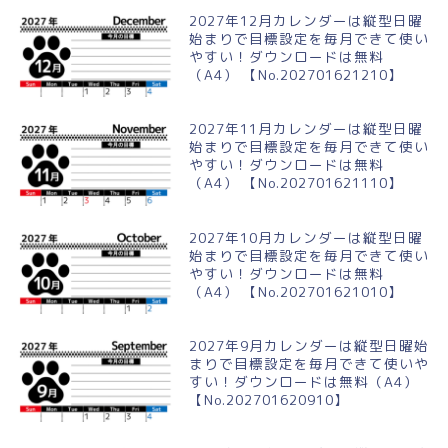
2027年12月カレンダーは縦型日曜
始まりで目標設定を毎月できて使い
やすい！ダウンロードは無料
（A4） 【No.202701621210】
2027年11月カレンダーは縦型日曜
始まりで目標設定を毎月できて使い
やすい！ダウンロードは無料
（A4） 【No.202701621110】
2027年10月カレンダーは縦型日曜
始まりで目標設定を毎月できて使い
やすい！ダウンロードは無料
（A4） 【No.202701621010】
2027年9月カレンダーは縦型日曜始
まりで目標設定を毎月できて使いや
すい！ダウンロードは無料（A4）
【No.202701620910】