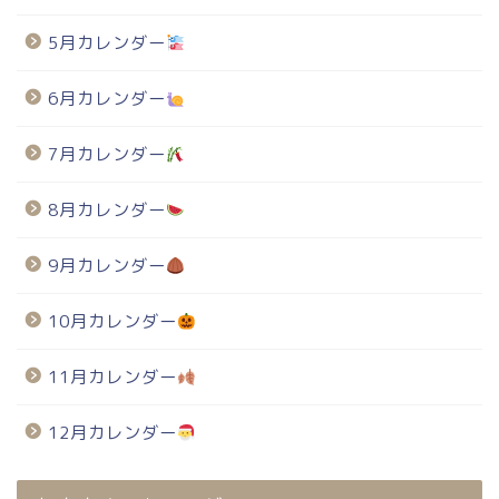
5月カレンダー
6月カレンダー
7月カレンダー
8月カレンダー
9月カレンダー
10月カレンダー
11月カレンダー
12月カレンダー