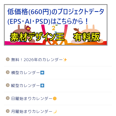
無料！2026年のカレンダー
横型カレンダー
縦型カレンダー
日曜始まりカレンダー
月曜始まりカレンダー