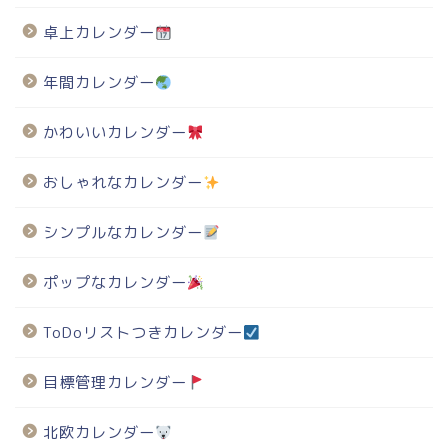
卓上カレンダー
年間カレンダー
かわいいカレンダー
おしゃれなカレンダー
シンプルなカレンダー
ポップなカレンダー
ToDoリストつきカレンダー
目標管理カレンダー
北欧カレンダー