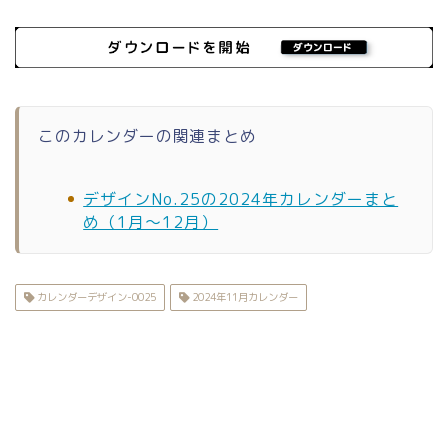
このカレンダーの関連まとめ
デザインNo.25の2024年カレンダーまと
め（1月〜12月）
カレンダーデザイン-0025
2024年11月カレンダー