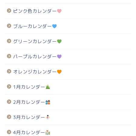
ピンク色カレンダー
ブルーカレンダー
グリーンカレンダー
パープルカレンダー
オレンジカレンダー
1月カレンダー
2月カレンダー
3月カレンダー
4月カレンダー