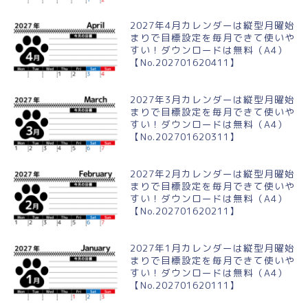
2027年4月カレンダーは縦型月曜始
まりで目標設定を毎月できて使いや
すい！ダウンロードは無料（A4）
【No.202701620411】
2027年3月カレンダーは縦型月曜始
まりで目標設定を毎月できて使いや
すい！ダウンロードは無料（A4）
【No.202701620311】
2027年2月カレンダーは縦型月曜始
まりで目標設定を毎月できて使いや
すい！ダウンロードは無料（A4）
【No.202701620211】
2027年1月カレンダーは縦型月曜始
まりで目標設定を毎月できて使いや
すい！ダウンロードは無料（A4）
【No.202701620111】