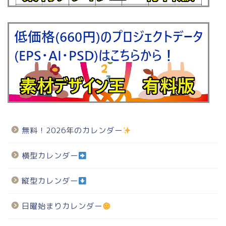
無料！2026年のカレンダー
横型カレンダー
縦型カレンダー
日曜始まりカレンダー