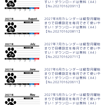
すい！ダウンロードは無料（A4）
【No.202701620911】
2027年8月カレンダーは縦型月曜始
まりで目標設定を毎月できて使いや
すい！ダウンロードは無料（A4）
【No.202701620811】
2027年7月カレンダーは縦型月曜始
まりで目標設定を毎月できて使いや
すい！ダウンロードは無料（A4）
【No.202701620711】
2027年6月カレンダーは縦型月曜始
まりで目標設定を毎月できて使いや
すい！ダウンロードは無料（A4）
【No.202701620611】
2027年5月カレンダーは縦型月曜始
まりで目標設定を毎月できて使いや
すい！ダウンロードは無料（A4）