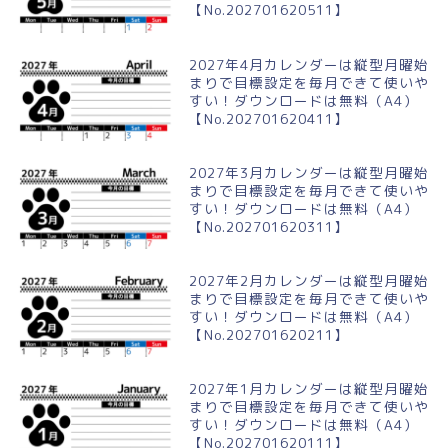
【No.202701620511】
2027年4月カレンダーは縦型月曜始
まりで目標設定を毎月できて使いや
すい！ダウンロードは無料（A4）
【No.202701620411】
2027年3月カレンダーは縦型月曜始
まりで目標設定を毎月できて使いや
すい！ダウンロードは無料（A4）
【No.202701620311】
2027年2月カレンダーは縦型月曜始
まりで目標設定を毎月できて使いや
すい！ダウンロードは無料（A4）
【No.202701620211】
2027年1月カレンダーは縦型月曜始
まりで目標設定を毎月できて使いや
すい！ダウンロードは無料（A4）
【No.202701620111】