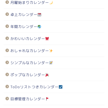
月曜始まりカレンダー
卓上カレンダー
年間カレンダー
かわいいカレンダー
おしゃれなカレンダー
シンプルなカレンダー
ポップなカレンダー
ToDoリストつきカレンダー
目標管理カレンダー