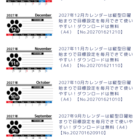
2027年12月カレンダーは縦型日曜
始まりで目標設定を毎月できて使い
やすい！ダウンロードは無料
（A4） 【No.202701621210】
2027年11月カレンダーは縦型日曜
始まりで目標設定を毎月できて使い
やすい！ダウンロードは無料
（A4） 【No.202701621110】
2027年10月カレンダーは縦型日曜
始まりで目標設定を毎月できて使い
やすい！ダウンロードは無料
（A4） 【No.202701621010】
2027年9月カレンダーは縦型日曜始
まりで目標設定を毎月できて使いや
すい！ダウンロードは無料（A4）
【No.202701620910】