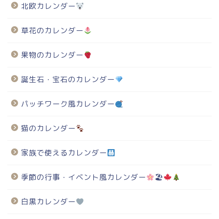
北欧カレンダー
草花のカレンダー
果物のカレンダー
誕生石・宝石のカレンダー
パッチワーク風カレンダー
猫のカレンダー
家族で使えるカレンダー
季節の行事・イベント風カレンダー
🏖
白黒カレンダー