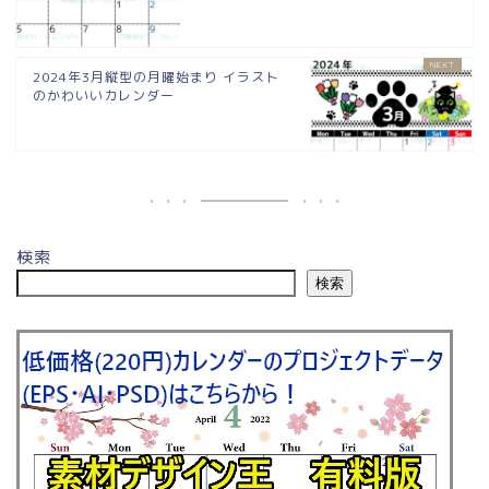
2024年3月縦型の月曜始まり イラスト
のかわいいカレンダー
検索
検索