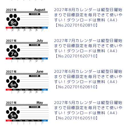
2027年8月カレンダーは縦型日曜始
まりで目標設定を毎月できて使いや
すい！ダウンロードは無料（A4）
【No.202701620810】
2027年7月カレンダーは縦型日曜始
まりで目標設定を毎月できて使いや
すい！ダウンロードは無料（A4）
【No.202701620710】
2027年6月カレンダーは縦型日曜始
まりで目標設定を毎月できて使いや
すい！ダウンロードは無料（A4）
【No.202701620610】
2027年5月カレンダーは縦型日曜始
まりで目標設定を毎月できて使いや
すい！ダウンロードは無料（A4）
【No.202701620510】