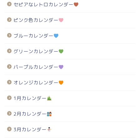
セピアなレトロカレンダー
ピンク色カレンダー
ブルーカレンダー
グリーンカレンダー
パープルカレンダー
オレンジカレンダー
1月カレンダー
2月カレンダー
3月カレンダー