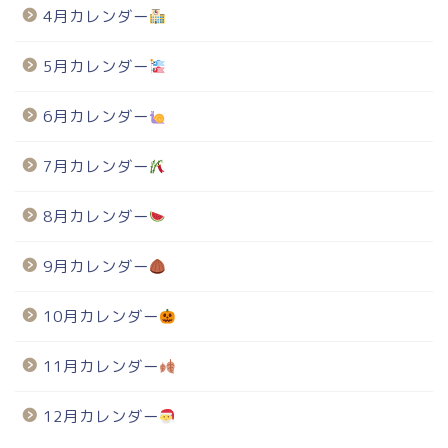
4月カレンダー
5月カレンダー
6月カレンダー
7月カレンダー
8月カレンダー
9月カレンダー
10月カレンダー
11月カレンダー
12月カレンダー