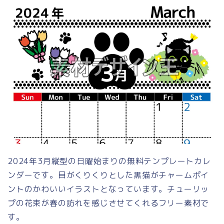
2024年3月縦型の日曜始まりの無料テンプレートカレ
ンダーです。目がくりくりとした黒猫がチャームポイ
ントのかわいいイラストとなっています。チューリッ
プの花束が春の訪れを感じさせてくれるフリー素材で
す。