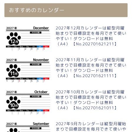
おすすめのカレンダー
2027年12月カレンダーは縦型月曜
始まりで目標設定を毎月できて使い
やすい！ダウンロードは無料
（A4） 【No.202701621211】
2027年11月カレンダーは縦型月曜
始まりで目標設定を毎月できて使い
やすい！ダウンロードは無料
（A4） 【No.202701621111】
2027年10月カレンダーは縦型月曜
始まりで目標設定を毎月できて使い
やすい！ダウンロードは無料
（A4） 【No.202701621011】
2027年9月カレンダーは縦型月曜始
まりで目標設定を毎月できて使いや