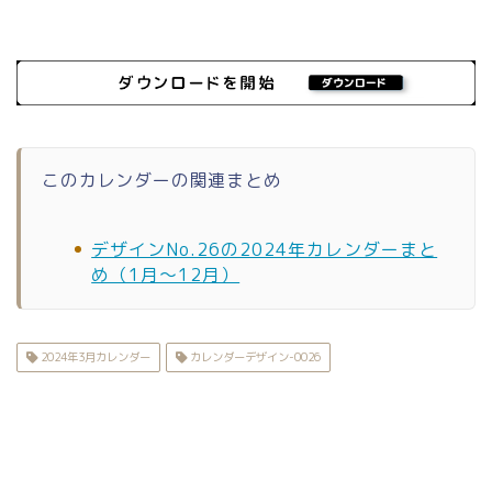
このカレンダーの関連まとめ
デザインNo.26の2024年カレンダーまと
め（1月〜12月）
2024年3月カレンダー
カレンダーデザイン-0026