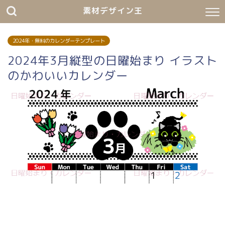
素材デザイン王
2024年・無料のカレンダーテンプレート
2024年3月縦型の日曜始まり イラスト
のかわいいカレンダー