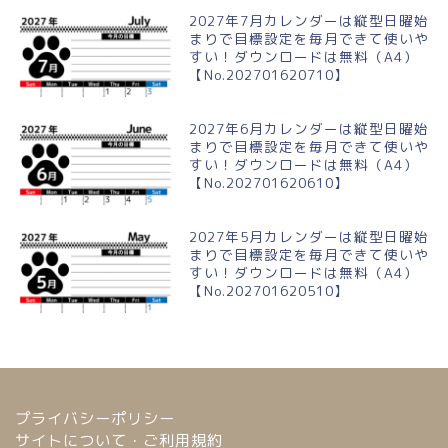
2027年7月カレンダーは縦型日曜始
まりで目標設定を毎月できて使いや
すい！ダウンロードは無料（A4）
【No.202701620710】
2027年6月カレンダーは縦型日曜始
まりで目標設定を毎月できて使いや
すい！ダウンロードは無料（A4）
【No.202701620610】
2027年5月カレンダーは縦型日曜始
まりで目標設定を毎月できて使いや
すい！ダウンロードは無料（A4）
【No.202701620510】
プライバシーポリシー
サイトについて・ご利用規約