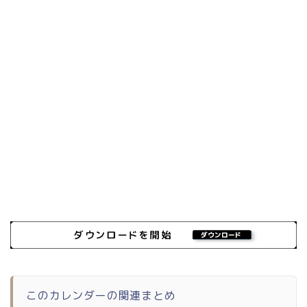
このカレンダーの関連まとめ