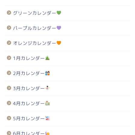
グリーンカレンダー
パープルカレンダー
オレンジカレンダー
1月カレンダー
2月カレンダー
3月カレンダー
4月カレンダー
5月カレンダー
6月カレンダー