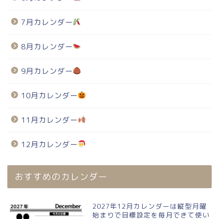
7月カレンダー
8月カレンダー
9月カレンダー
10月カレンダー
11月カレンダー
12月カレンダー
おすすめのカレンダー
2027年12月カレンダーは縦型月曜
始まりで目標設定を毎月できて使い