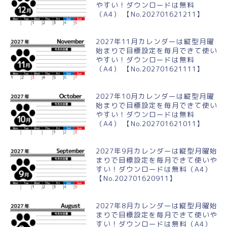
やすい！ダウンロードは無料
（A4） 【No.202701621211】
2027年11月カレンダーは縦型月曜
始まりで目標設定を毎月できて使い
やすい！ダウンロードは無料
（A4） 【No.202701621111】
2027年10月カレンダーは縦型月曜
始まりで目標設定を毎月できて使い
やすい！ダウンロードは無料
（A4） 【No.202701621011】
2027年9月カレンダーは縦型月曜始
まりで目標設定を毎月できて使いや
すい！ダウンロードは無料（A4）
【No.202701620911】
2027年8月カレンダーは縦型月曜始
まりで目標設定を毎月できて使いや
すい！ダウンロードは無料（A4）