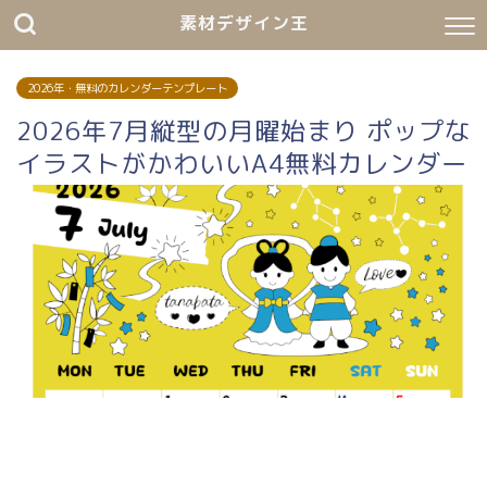
素材デザイン王
2026年・無料のカレンダーテンプレート
2026年7月縦型の月曜始まり ポップな
イラストがかわいいA4無料カレンダー