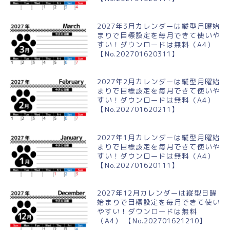
2027年3月カレンダーは縦型月曜始
まりで目標設定を毎月できて使いや
すい！ダウンロードは無料（A4）
【No.202701620311】
2027年2月カレンダーは縦型月曜始
まりで目標設定を毎月できて使いや
すい！ダウンロードは無料（A4）
【No.202701620211】
2027年1月カレンダーは縦型月曜始
まりで目標設定を毎月できて使いや
すい！ダウンロードは無料（A4）
【No.202701620111】
2027年12月カレンダーは縦型日曜
始まりで目標設定を毎月できて使い
やすい！ダウンロードは無料
（A4） 【No.202701621210】