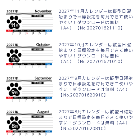
2027年11月カレンダーは縦型日曜
始まりで目標設定を毎月できて使い
やすい！ダウンロードは無料
（A4） 【No.202701621110】
2027年10月カレンダーは縦型日曜
始まりで目標設定を毎月できて使い
やすい！ダウンロードは無料
（A4） 【No.202701621010】
2027年9月カレンダーは縦型日曜始
まりで目標設定を毎月できて使いや
すい！ダウンロードは無料（A4）
【No.202701620910】
2027年8月カレンダーは縦型日曜始
まりで目標設定を毎月できて使いや
すい！ダウンロードは無料（A4）
【No.202701620810】