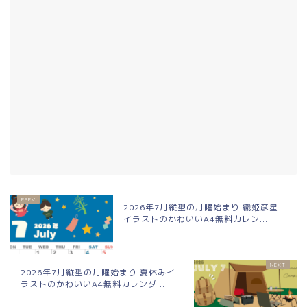
2026年7月縦型の月曜始まり 織姫彦星
イラストのかわいいA4無料カレン...
2026年7月縦型の月曜始まり 夏休みイ
ラストのかわいいA4無料カレンダ...