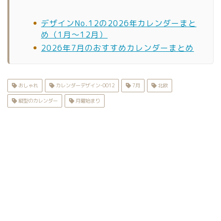
デザインNo.12の2026年カレンダーまと
め（1月〜12月）
2026年7月のおすすめカレンダーまとめ
おしゃれ
カレンダーデザイン-0012
7月
北欧
縦型のカレンダー
月曜始まり