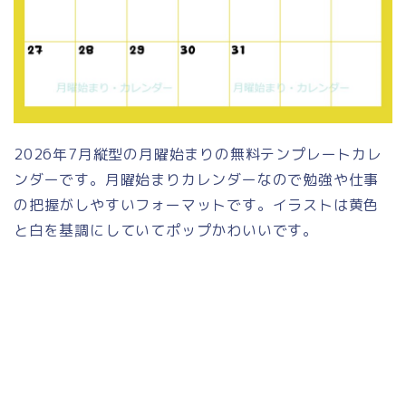
2026年7月縦型の月曜始まりの無料テンプレートカレ
ンダーです。月曜始まりカレンダーなので勉強や仕事
の把握がしやすいフォーマットです。イラストは黄色
と白を基調にしていてポップかわいいです。