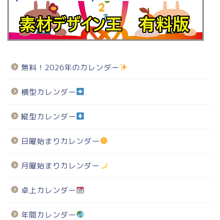
無料！2026年のカレンダー
横型カレンダー
縦型カレンダー
日曜始まりカレンダー
月曜始まりカレンダー
卓上カレンダー
年間カレンダー