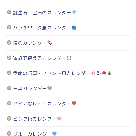
誕生石・宝石のカレンダー
パッチワーク風カレンダー
猫のカレンダー
家族で使えるカレンダー
季節の行事・イベント風カレンダー
🏖
白黒カレンダー
セピアなレトロカレンダー
ピンク色カレンダー
ブルーカレンダー