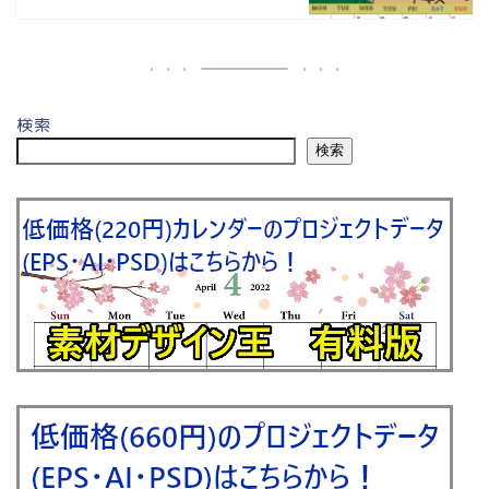
検索
検索