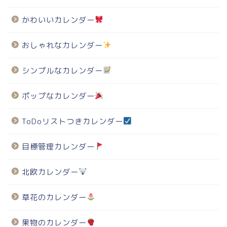
かわいいカレンダー
おしゃれなカレンダー
シンプルなカレンダー
ポップなカレンダー
ToDoリストつきカレンダー
目標管理カレンダー
北欧カレンダー
草花のカレンダー
果物のカレンダー