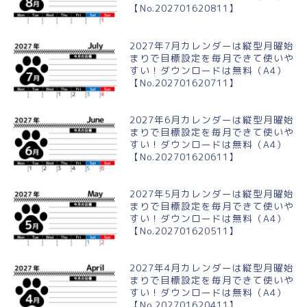
【No.202701620811】
2027年7月カレンダーは縦型月曜始
まりで目標設定を毎月できて使いや
すい！ダウンロードは無料（A4）
【No.202701620711】
2027年6月カレンダーは縦型月曜始
まりで目標設定を毎月できて使いや
すい！ダウンロードは無料（A4）
【No.202701620611】
2027年5月カレンダーは縦型月曜始
まりで目標設定を毎月できて使いや
すい！ダウンロードは無料（A4）
【No.202701620511】
2027年4月カレンダーは縦型月曜始
まりで目標設定を毎月できて使いや
すい！ダウンロードは無料（A4）
【No.202701620411】