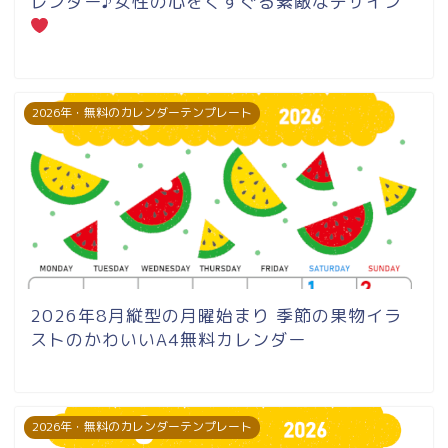
レンダー♪女性の心をくすぐる素敵なデザイン
2026年・無料のカレンダーテンプレート
2026年8月縦型の月曜始まり 季節の果物イラ
ストのかわいいA4無料カレンダー
2026年・無料のカレンダーテンプレート