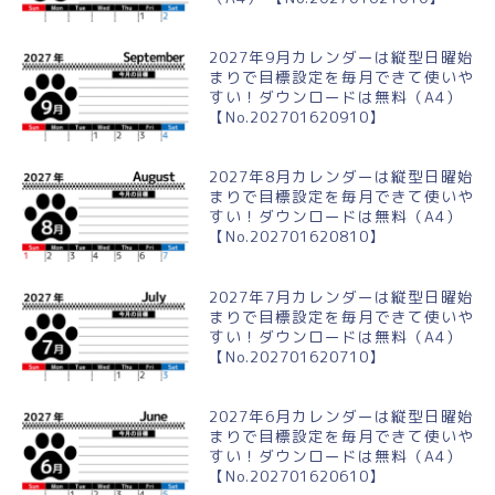
2027年9月カレンダーは縦型日曜始
まりで目標設定を毎月できて使いや
すい！ダウンロードは無料（A4）
【No.202701620910】
2027年8月カレンダーは縦型日曜始
まりで目標設定を毎月できて使いや
すい！ダウンロードは無料（A4）
【No.202701620810】
2027年7月カレンダーは縦型日曜始
まりで目標設定を毎月できて使いや
すい！ダウンロードは無料（A4）
【No.202701620710】
2027年6月カレンダーは縦型日曜始
まりで目標設定を毎月できて使いや
すい！ダウンロードは無料（A4）
【No.202701620610】