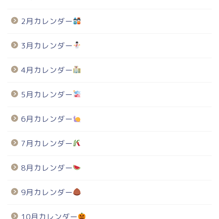
2月カレンダー
3月カレンダー
4月カレンダー
5月カレンダー
6月カレンダー
7月カレンダー
8月カレンダー
9月カレンダー
10月カレンダー