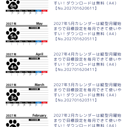
すい！ダウンロードは無料（A4）
【No.202701620611】
2027年5月カレンダーは縦型月曜始
まりで目標設定を毎月できて使いや
すい！ダウンロードは無料（A4）
【No.202701620511】
2027年4月カレンダーは縦型月曜始
まりで目標設定を毎月できて使いや
すい！ダウンロードは無料（A4）
【No.202701620411】
2027年3月カレンダーは縦型月曜始
まりで目標設定を毎月できて使いや
すい！ダウンロードは無料（A4）
【No.202701620311】
2027年2月カレンダーは縦型月曜始
まりで目標設定を毎月できて使いや
すい！ダウンロードは無料（A4）