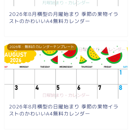
2026年8月横型の月曜始まり 季節の果物イラ
ストのかわいいA4無料カレンダー
2026年・無料のカレンダーテンプレート
2026年8月横型の日曜始まり 季節の果物イラ
ストのかわいいA4無料カレンダー