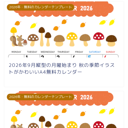
2026年・無料のカレンダーテンプレート
2026年9月縦型の月曜始まり 秋の季節イラス
トがかわいいA4無料カレンダー
2026年・無料のカレンダーテンプレート