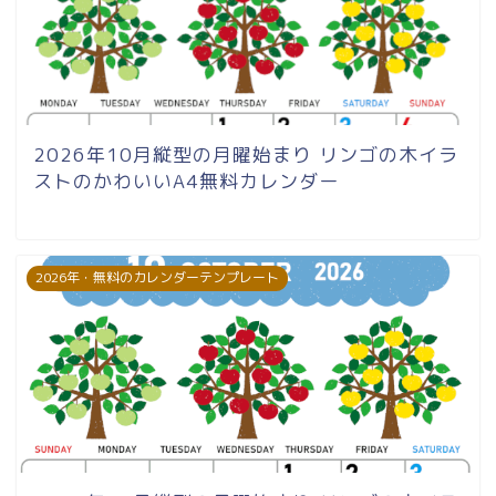
2026年10月縦型の月曜始まり リンゴの木イラ
ストのかわいいA4無料カレンダー
2026年・無料のカレンダーテンプレート