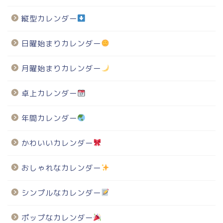
縦型カレンダー
日曜始まりカレンダー
月曜始まりカレンダー
卓上カレンダー
年間カレンダー
かわいいカレンダー
おしゃれなカレンダー
シンプルなカレンダー
ポップなカレンダー