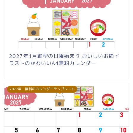
2027年1月縦型の日曜始まり おいしいお節イ
ラストのかわいいA4無料カレンダー
2027年・無料のカレンダーテンプレート