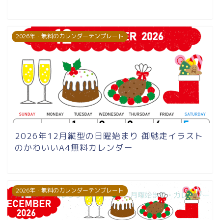
2026年・無料のカレンダーテンプレート
2026年12月縦型の日曜始まり 御馳走イラスト
のかわいいA4無料カレンダー
2026年・無料のカレンダーテンプレート