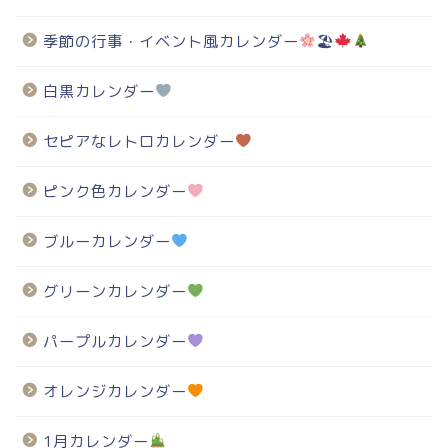
季節の行事・イベント風カレンダー
🏖
白黒カレンダー
セピアなレトロカレンダー
ピンク色カレンダー
ブルーカレンダー
グリーンカレンダー
パープルカレンダー
オレンジカレンダー
1月カレンダー