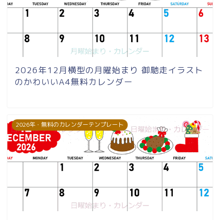
2026年12月横型の月曜始まり 御馳走イラスト
のかわいいA4無料カレンダー
2026年・無料のカレンダーテンプレート