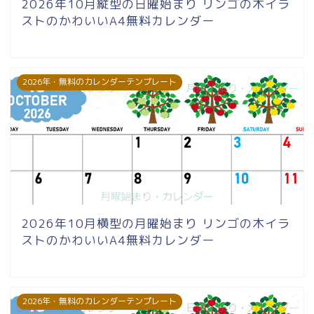
2026年10月縦型の日曜始まり リンゴの木イラ
ストのかわいいA4無料カレンダー
2026年・無料のカレンダーテンプレート
2026年10月横型の月曜始まり リンゴの木イラ
ストのかわいいA4無料カレンダー
2026年・無料のカレンダーテンプレート