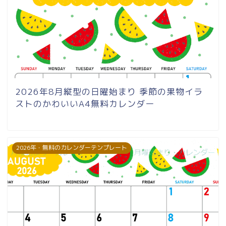
2026年8月縦型の日曜始まり 季節の果物イラ
ストのかわいいA4無料カレンダー
2026年・無料のカレンダーテンプレート