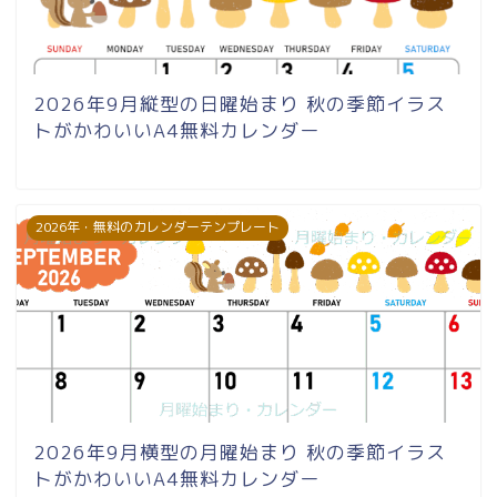
2026年9月縦型の日曜始まり 秋の季節イラス
トがかわいいA4無料カレンダー
2026年・無料のカレンダーテンプレート
2026年9月横型の月曜始まり 秋の季節イラス
トがかわいいA4無料カレンダー