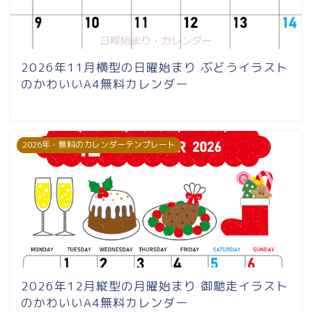
2026年11月横型の日曜始まり ぶどうイラスト
のかわいいA4無料カレンダー
2026年・無料のカレンダーテンプレート
2026年12月縦型の月曜始まり 御馳走イラスト
のかわいいA4無料カレンダー