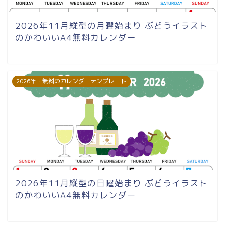
2026年11月縦型の月曜始まり ぶどうイラスト
のかわいいA4無料カレンダー
2026年・無料のカレンダーテンプレート
2026年11月縦型の日曜始まり ぶどうイラスト
のかわいいA4無料カレンダー