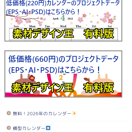
無料！2026年のカレンダー
横型カレンダー