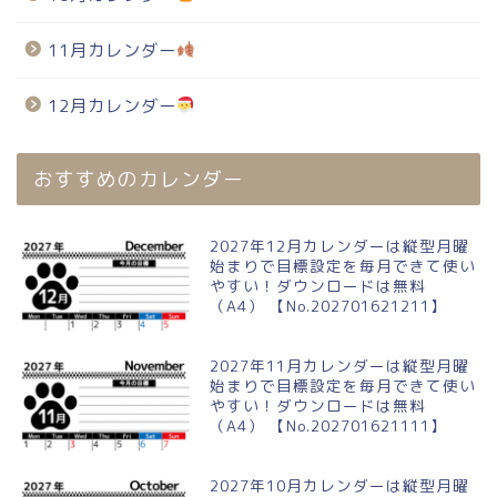
11月カレンダー
12月カレンダー
おすすめのカレンダー
2027年12月カレンダーは縦型月曜
始まりで目標設定を毎月できて使い
やすい！ダウンロードは無料
（A4） 【No.202701621211】
2027年11月カレンダーは縦型月曜
始まりで目標設定を毎月できて使い
やすい！ダウンロードは無料
（A4） 【No.202701621111】
2027年10月カレンダーは縦型月曜