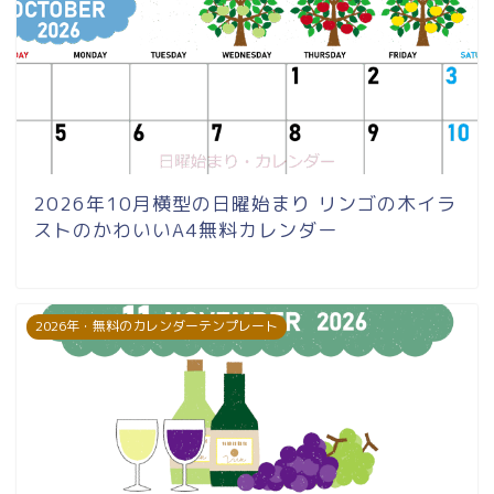
2026年10月横型の日曜始まり リンゴの木イラ
ストのかわいいA4無料カレンダー
2026年・無料のカレンダーテンプレート