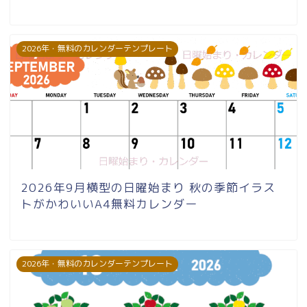
2026年・無料のカレンダーテンプレート
2026年9月横型の日曜始まり 秋の季節イラス
トがかわいいA4無料カレンダー
2026年・無料のカレンダーテンプレート