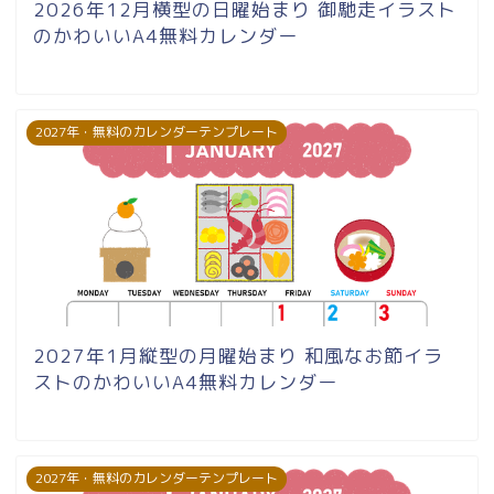
2026年12月横型の日曜始まり 御馳走イラスト
のかわいいA4無料カレンダー
2027年・無料のカレンダーテンプレート
2027年1月縦型の月曜始まり 和風なお節イラ
ストのかわいいA4無料カレンダー
2027年・無料のカレンダーテンプレート