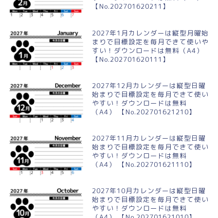
【No.202701620211】
2027年1月カレンダーは縦型月曜始
まりで目標設定を毎月できて使いや
すい！ダウンロードは無料（A4）
【No.202701620111】
2027年12月カレンダーは縦型日曜
始まりで目標設定を毎月できて使い
やすい！ダウンロードは無料
（A4） 【No.202701621210】
2027年11月カレンダーは縦型日曜
始まりで目標設定を毎月できて使い
やすい！ダウンロードは無料
（A4） 【No.202701621110】
2027年10月カレンダーは縦型日曜
始まりで目標設定を毎月できて使い
やすい！ダウンロードは無料
（A4） 【No.202701621010】