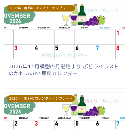
2026年・無料のカレンダーテンプレート
2026年11月横型の月曜始まり ぶどうイラスト
のかわいいA4無料カレンダー
2026年・無料のカレンダーテンプレート