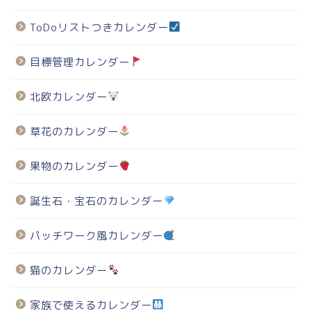
ToDoリストつきカレンダー
目標管理カレンダー
北欧カレンダー
草花のカレンダー
果物のカレンダー
誕生石・宝石のカレンダー
パッチワーク風カレンダー
猫のカレンダー
家族で使えるカレンダー