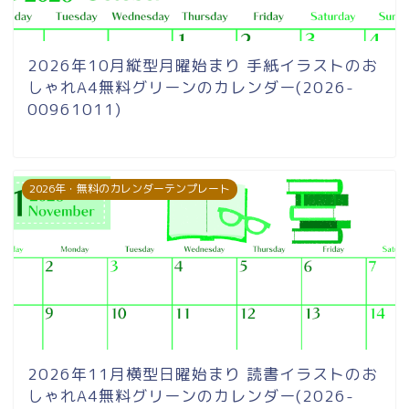
2026年10月縦型月曜始まり 手紙イラストのお
しゃれA4無料グリーンのカレンダー(2026-
00961011)
2026年・無料のカレンダーテンプレート
2026年11月横型日曜始まり 読書イラストのお
しゃれA4無料グリーンのカレンダー(2026-