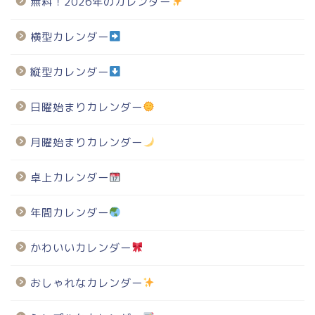
無料！2026年のカレンダー
横型カレンダー
縦型カレンダー
日曜始まりカレンダー
月曜始まりカレンダー
卓上カレンダー
年間カレンダー
かわいいカレンダー
おしゃれなカレンダー