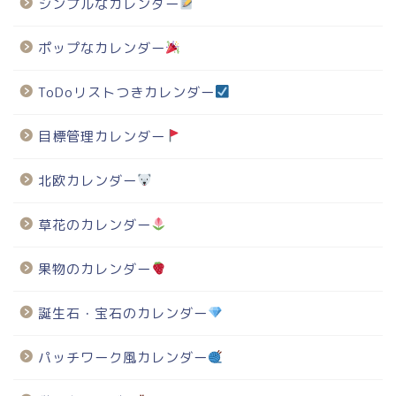
シンプルなカレンダー
ポップなカレンダー
ToDoリストつきカレンダー
目標管理カレンダー
北欧カレンダー
草花のカレンダー
果物のカレンダー
誕生石・宝石のカレンダー
パッチワーク風カレンダー