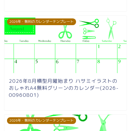
2026年・無料のカレンダーテンプレート
2026年8月横型月曜始まり ハサミイラストの
おしゃれA4無料グリーンのカレンダー(2026-
00960801)
2026年・無料のカレンダーテンプレート