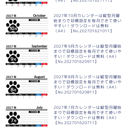
（A4） 【No.202701621111】
2027年10月カレンダーは縦型月曜
始まりで目標設定を毎月できて使い
やすい！ダウンロードは無料
（A4） 【No.202701621011】
2027年9月カレンダーは縦型月曜始
まりで目標設定を毎月できて使いや
すい！ダウンロードは無料（A4）
【No.202701620911】
2027年8月カレンダーは縦型月曜始
まりで目標設定を毎月できて使いや
すい！ダウンロードは無料（A4）
【No.202701620811】
2027年7月カレンダーは縦型月曜始
まりで目標設定を毎月できて使いや
すい！ダウンロードは無料（A4）
【No.202701620711】