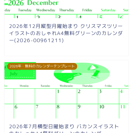
2026年12月縦型月曜始まり クリスマスツリー
イラストのおしゃれA4無料グリーンのカレンダ
ー(2026-00961211)
2026年・無料のカレンダーテンプレート
2026年7月横型日曜始まり バカンスイラスト