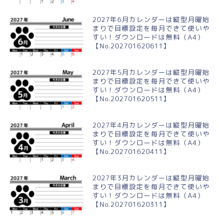
2027年6月カレンダーは縦型月曜始
まりで目標設定を毎月できて使いや
すい！ダウンロードは無料（A4）
【No.202701620611】
2027年5月カレンダーは縦型月曜始
まりで目標設定を毎月できて使いや
すい！ダウンロードは無料（A4）
【No.202701620511】
2027年4月カレンダーは縦型月曜始
まりで目標設定を毎月できて使いや
すい！ダウンロードは無料（A4）
【No.202701620411】
2027年3月カレンダーは縦型月曜始
まりで目標設定を毎月できて使いや
すい！ダウンロードは無料（A4）
【No.202701620311】