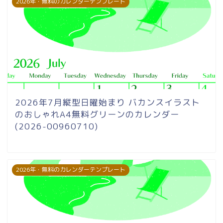
2026年・無料のカレンダーテンプレート
2026年7月縦型日曜始まり バカンスイラスト
のおしゃれA4無料グリーンのカレンダー
(2026-00960710)
2026年・無料のカレンダーテンプレート