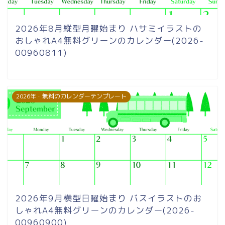
2026年8月縦型月曜始まり ハサミイラストの
おしゃれA4無料グリーンのカレンダー(2026-
00960811)
2026年・無料のカレンダーテンプレート
2026年9月横型日曜始まり バスイラストのお
しゃれA4無料グリーンのカレンダー(2026-
00960900)