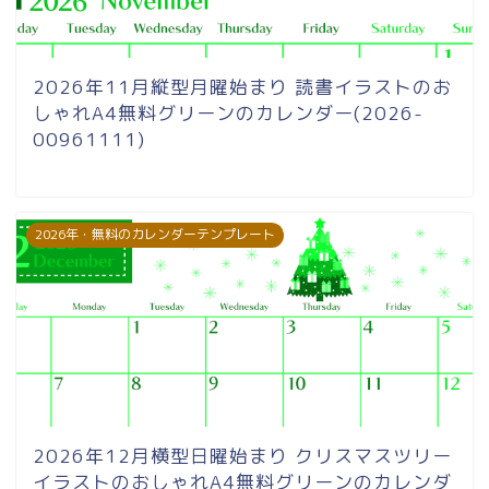
2026年11月縦型月曜始まり 読書イラストのお
しゃれA4無料グリーンのカレンダー(2026-
00961111)
2026年・無料のカレンダーテンプレート
2026年12月横型日曜始まり クリスマスツリー
イラストのおしゃれA4無料グリーンのカレンダ