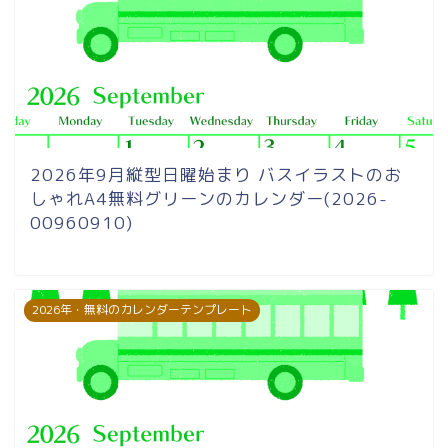
2026年9月縦型日曜始まり バスイラストのお
しゃれA4無料グリーンのカレンダー(2026-
00960910)
2026年・無料のカレンダーテンプレート