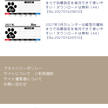
まりで目標設定を毎月できて使いや
すい！ダウンロードは無料（A4）
【No.202701620610】
2027年5月カレンダーは縦型日曜始
まりで目標設定を毎月できて使いや
すい！ダウンロードは無料（A4）
【No.202701620510】
プライバシーポリシー
サイトについて・ご利用規約
サイト運営者について
お問い合わせ