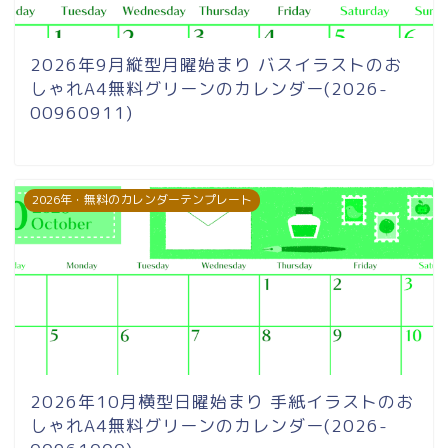
2026年9月縦型月曜始まり バスイラストのお
しゃれA4無料グリーンのカレンダー(2026-
00960911)
2026年・無料のカレンダーテンプレート
2026年10月横型日曜始まり 手紙イラストのお
しゃれA4無料グリーンのカレンダー(2026-