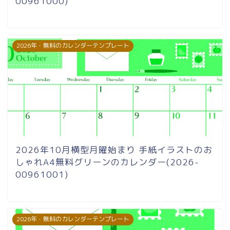
00961000)
2026年・無料のカレンダーテンプレート
2026年10月横型月曜始まり 手紙イラストのお
しゃれA4無料グリーンのカレンダー(2026-
00961001)
2026年・無料のカレンダーテンプレート