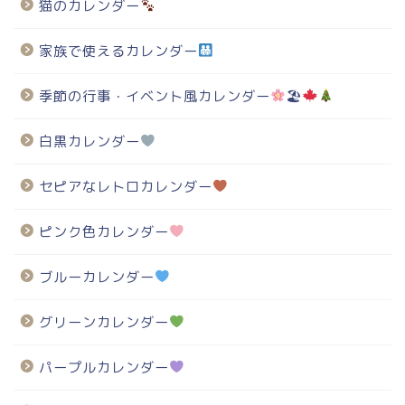
猫のカレンダー
家族で使えるカレンダー
季節の行事・イベント風カレンダー
🏖
白黒カレンダー
セピアなレトロカレンダー
ピンク色カレンダー
ブルーカレンダー
グリーンカレンダー
パープルカレンダー