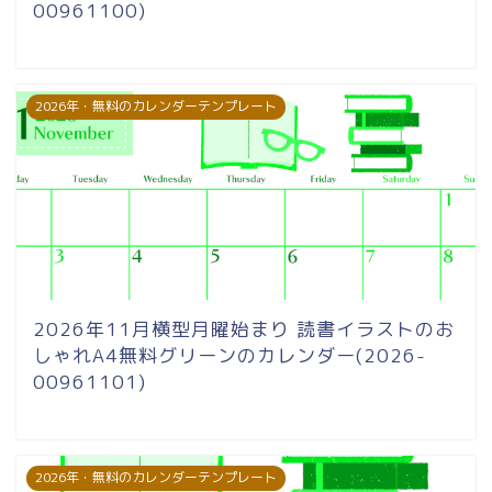
00961100)
2026年・無料のカレンダーテンプレート
2026年11月横型月曜始まり 読書イラストのお
しゃれA4無料グリーンのカレンダー(2026-
00961101)
2026年・無料のカレンダーテンプレート