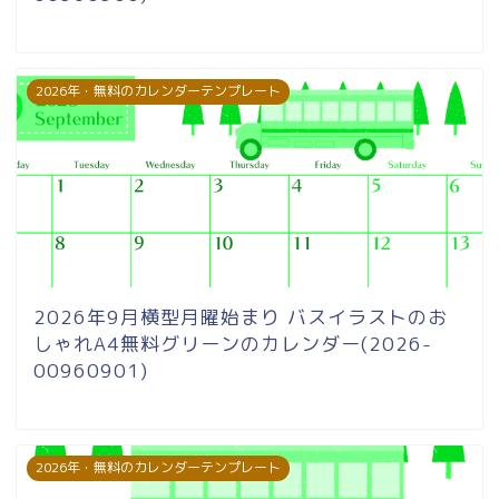
2026年・無料のカレンダーテンプレート
2026年9月横型月曜始まり バスイラストのお
しゃれA4無料グリーンのカレンダー(2026-
00960901)
2026年・無料のカレンダーテンプレート