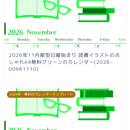
2026年11月縦型日曜始まり 読書イラストのお
しゃれA4無料グリーンのカレンダー(2026-
00961110)
2026年・無料のカレンダーテンプレート