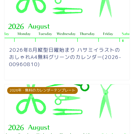
2026年8月縦型日曜始まり ハサミイラストの
おしゃれA4無料グリーンのカレンダー(2026-
00960810)
2026年・無料のカレンダーテンプレート