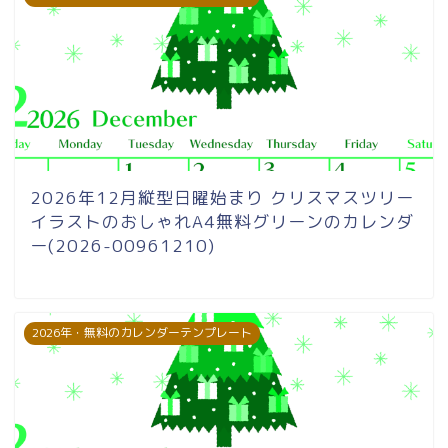
2026年12月縦型日曜始まり クリスマスツリー
イラストのおしゃれA4無料グリーンのカレンダ
ー(2026-00961210)
2026年・無料のカレンダーテンプレート