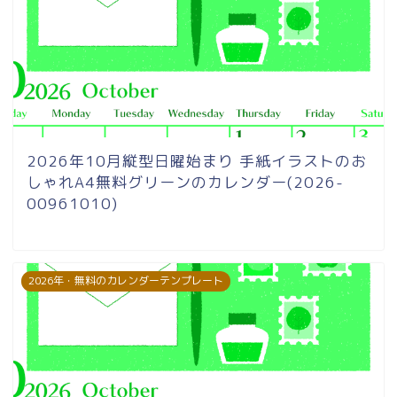
2026年10月縦型日曜始まり 手紙イラストのお
しゃれA4無料グリーンのカレンダー(2026-
00961010)
2026年・無料のカレンダーテンプレート