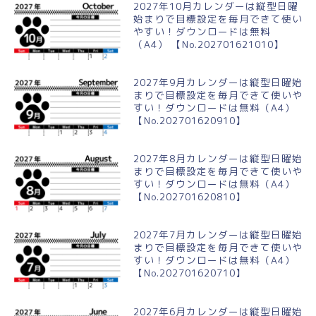
2027年10月カレンダーは縦型日曜
始まりで目標設定を毎月できて使い
やすい！ダウンロードは無料
（A4） 【No.202701621010】
2027年9月カレンダーは縦型日曜始
まりで目標設定を毎月できて使いや
すい！ダウンロードは無料（A4）
【No.202701620910】
2027年8月カレンダーは縦型日曜始
まりで目標設定を毎月できて使いや
すい！ダウンロードは無料（A4）
【No.202701620810】
2027年7月カレンダーは縦型日曜始
まりで目標設定を毎月できて使いや
すい！ダウンロードは無料（A4）
【No.202701620710】
2027年6月カレンダーは縦型日曜始