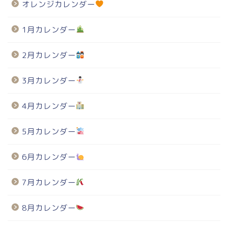
オレンジカレンダー
1月カレンダー
2月カレンダー
3月カレンダー
4月カレンダー
5月カレンダー
6月カレンダー
7月カレンダー
8月カレンダー