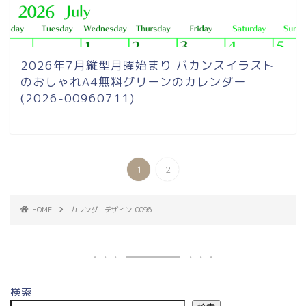
2026年7月縦型月曜始まり バカンスイラスト
のおしゃれA4無料グリーンのカレンダー
(2026-00960711)
1
2
HOME
カレンダーデザイン-0096
検索