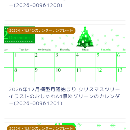
ー(2026-00961200)
2026年・無料のカレンダーテンプレート
2026年12月横型月曜始まり クリスマスツリー
イラストのおしゃれA4無料グリーンのカレンダ
ー(2026-00961201)
2026年・無料のカレンダーテンプレート