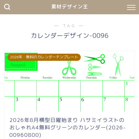
素材デザイン王
― TAG ―
カレンダーデザイン-0096
2026年・無料のカレンダーテンプレート
2026年8月横型日曜始まり ハサミイラストの
おしゃれA4無料グリーンのカレンダー(2026-
00960800)