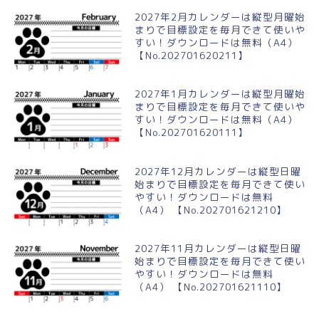
2027年2月カレンダーは縦型月曜始
まりで目標設定を毎月できて使いや
すい！ダウンロードは無料（A4）
【No.202701620211】
2027年1月カレンダーは縦型月曜始
まりで目標設定を毎月できて使いや
すい！ダウンロードは無料（A4）
【No.202701620111】
2027年12月カレンダーは縦型日曜
始まりで目標設定を毎月できて使い
やすい！ダウンロードは無料
（A4） 【No.202701621210】
2027年11月カレンダーは縦型日曜
始まりで目標設定を毎月できて使い
やすい！ダウンロードは無料
（A4） 【No.202701621110】