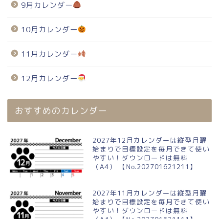
9月カレンダー
10月カレンダー
11月カレンダー
12月カレンダー
おすすめのカレンダー
2027年12月カレンダーは縦型月曜
始まりで目標設定を毎月できて使い
やすい！ダウンロードは無料
（A4） 【No.202701621211】
2027年11月カレンダーは縦型月曜
始まりで目標設定を毎月できて使い
やすい！ダウンロードは無料