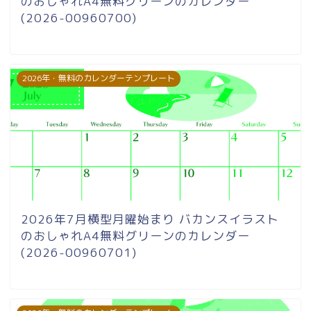
のおしゃれA4無料グリーンのカレンダー
(2026-00960700)
2026年・無料のカレンダーテンプレート
2026年7月横型月曜始まり バカンスイラスト
のおしゃれA4無料グリーンのカレンダー
(2026-00960701)