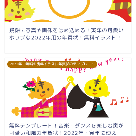
鏡餅に写真や画像をはめ込める！寅年の可愛い
ポップな2022年用の年賀状！無料イラスト！
2022年・無料の寅年イラスト年賀状のテンプレート
無料テンプレート！音楽・ダンスを楽しむ寅が
可愛い和風の年賀状！2022年・寅年に使え