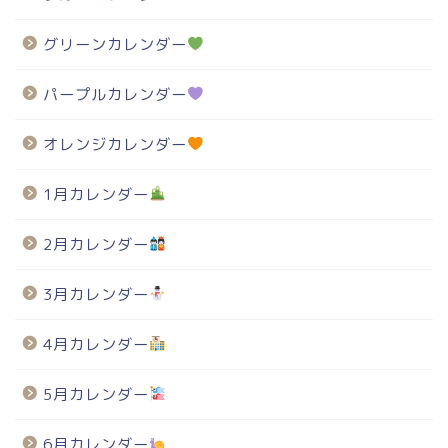
グリーンカレンダー
パープルカレンダー
オレンジカレンダー
1月カレンダー
2月カレンダー
3月カレンダー
4月カレンダー
5月カレンダー
6月カレンダー