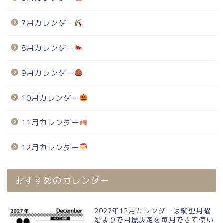
7月カレンダー
8月カレンダー
9月カレンダー
10月カレンダー
11月カレンダー
12月カレンダー
おすすめのカレンダー
2027年12月カレンダーは縦型月曜
始まりで目標設定を毎月できて使い