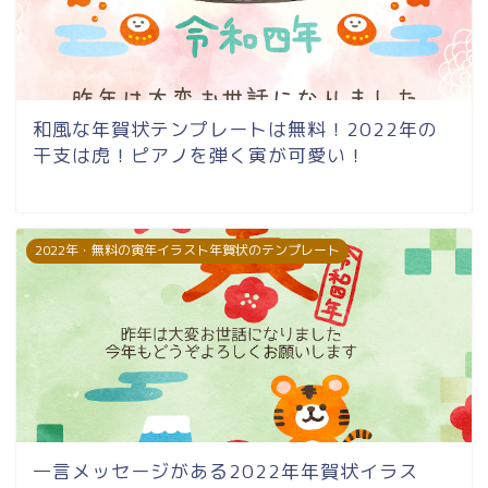
和風な年賀状テンプレートは無料！2022年の
干支は虎！ピアノを弾く寅が可愛い！
2022年・無料の寅年イラスト年賀状のテンプレート
一言メッセージがある2022年年賀状イラス