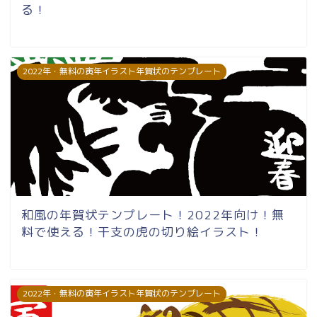
る！
2022年・無料の寅年イラスト年賀状のテンプレート
和風の年賀状テンプレート！2022年向け！無
料で使える！干支の虎の切り絵イラスト！
2022年・無料の寅年イラスト年賀状のテンプレート