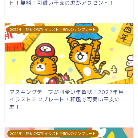
ト！無料！可愛い干支の虎がアクセント！
2022年・無料の寅年イラスト年賀状のテンプレート
マスキングテープが可愛い年賀状！2022年用
イラストテンプレート！和風で可愛い干支の
虎！
2022年・無料の寅年イラスト年賀状のテンプレート