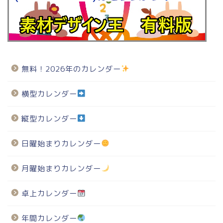
無料！2026年のカレンダー
横型カレンダー
縦型カレンダー
日曜始まりカレンダー
月曜始まりカレンダー
卓上カレンダー
年間カレンダー