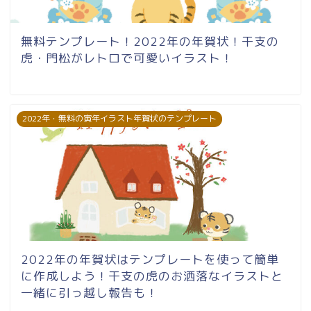
無料テンプレート！2022年の年賀状！干支の
虎・門松がレトロで可愛いイラスト！
2022年・無料の寅年イラスト年賀状のテンプレート
2022年の年賀状はテンプレートを使って簡単
に作成しよう！干支の虎のお洒落なイラストと
一緒に引っ越し報告も！