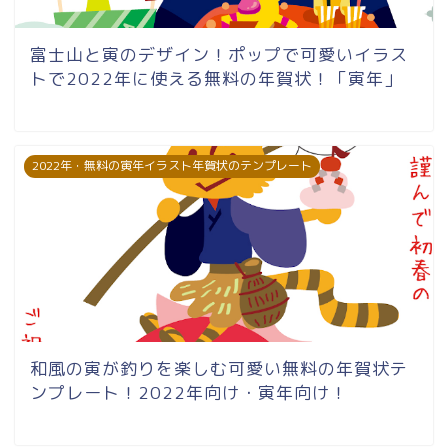
富士山と寅のデザイン！ポップで可愛いイラス
トで2022年に使える無料の年賀状！「寅年」
2022年・無料の寅年イラスト年賀状のテンプレート
和風の寅が釣りを楽しむ可愛い無料の年賀状テ
ンプレート！2022年向け・寅年向け！