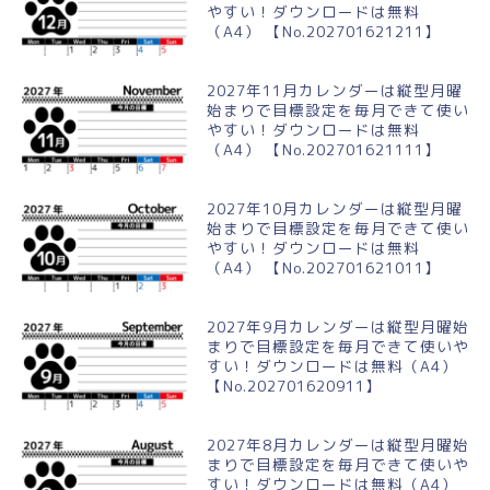
やすい！ダウンロードは無料
（A4） 【No.202701621211】
2027年11月カレンダーは縦型月曜
始まりで目標設定を毎月できて使い
やすい！ダウンロードは無料
（A4） 【No.202701621111】
2027年10月カレンダーは縦型月曜
始まりで目標設定を毎月できて使い
やすい！ダウンロードは無料
（A4） 【No.202701621011】
2027年9月カレンダーは縦型月曜始
まりで目標設定を毎月できて使いや
すい！ダウンロードは無料（A4）
【No.202701620911】
2027年8月カレンダーは縦型月曜始
まりで目標設定を毎月できて使いや
すい！ダウンロードは無料（A4）