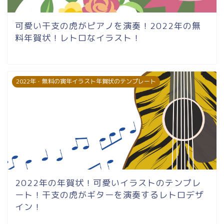
可愛い干支の虎がピアノを演奏！2022年の無
料年賀状！レトロなイラスト！
2022年・無料の寅年イラスト年賀状のテンプレート
2022年の年賀状！可愛いイラストのテンプレ
ート！干支の虎がギターを演奏するレトロデザ
イン！