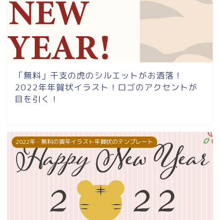
「無料」干支の虎のシルエットがお洒落！
2022年年賀状イラスト！ロゴのアクセントが
目を引く！
2022年・無料の寅年イラスト年賀状のテンプレート