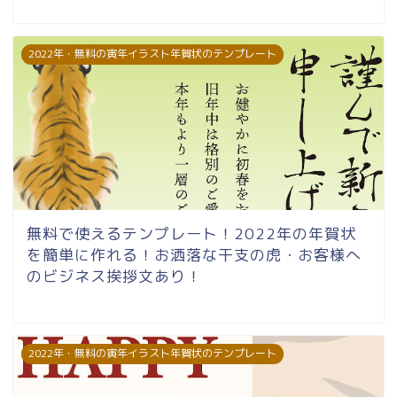
2022年・無料の寅年イラスト年賀状のテンプレート
無料で使えるテンプレート！2022年の年賀状
を簡単に作れる！お洒落な干支の虎・お客様へ
のビジネス挨拶文あり！
2022年・無料の寅年イラスト年賀状のテンプレート