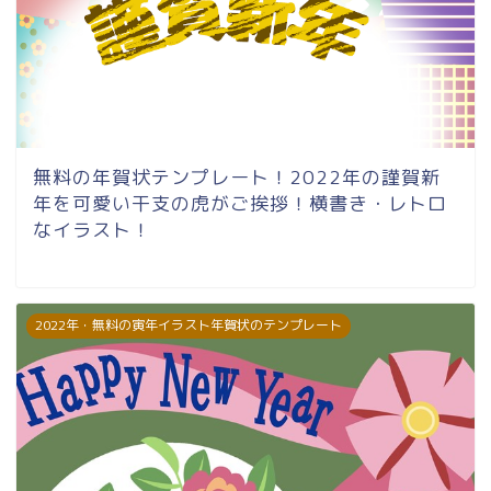
無料の年賀状テンプレート！2022年の謹賀新
年を可愛い干支の虎がご挨拶！横書き・レトロ
なイラスト！
2022年・無料の寅年イラスト年賀状のテンプレート