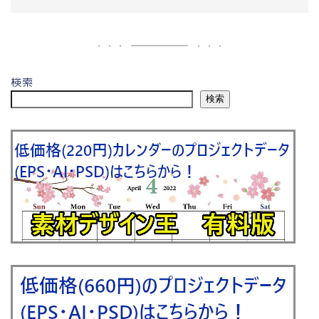
検索
検索