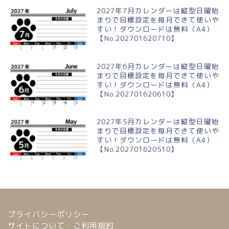
2027年7月カレンダーは縦型日曜始
まりで目標設定を毎月できて使いや
すい！ダウンロードは無料（A4）
【No.202701620710】
2027年6月カレンダーは縦型日曜始
まりで目標設定を毎月できて使いや
すい！ダウンロードは無料（A4）
【No.202701620610】
2027年5月カレンダーは縦型日曜始
まりで目標設定を毎月できて使いや
すい！ダウンロードは無料（A4）
【No.202701620510】
プライバシーポリシー
サイトについて・ご利用規約