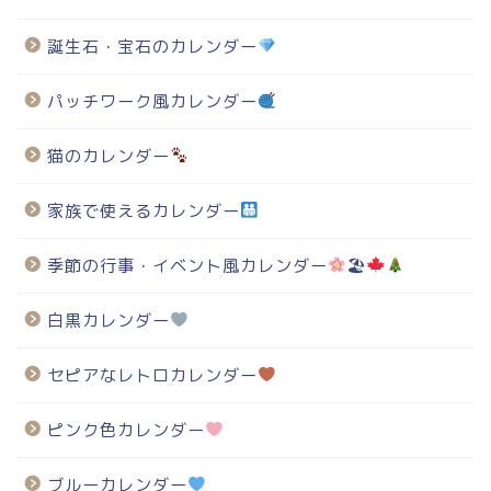
誕生石・宝石のカレンダー
パッチワーク風カレンダー
猫のカレンダー
家族で使えるカレンダー
季節の行事・イベント風カレンダー
🏖
白黒カレンダー
セピアなレトロカレンダー
ピンク色カレンダー
ブルーカレンダー