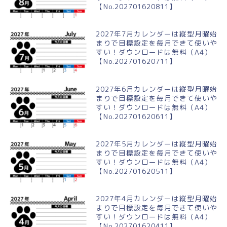
【No.202701620811】
2027年7月カレンダーは縦型月曜始
まりで目標設定を毎月できて使いや
すい！ダウンロードは無料（A4）
【No.202701620711】
2027年6月カレンダーは縦型月曜始
まりで目標設定を毎月できて使いや
すい！ダウンロードは無料（A4）
【No.202701620611】
2027年5月カレンダーは縦型月曜始
まりで目標設定を毎月できて使いや
すい！ダウンロードは無料（A4）
【No.202701620511】
2027年4月カレンダーは縦型月曜始
まりで目標設定を毎月できて使いや
すい！ダウンロードは無料（A4）
【No.202701620411】