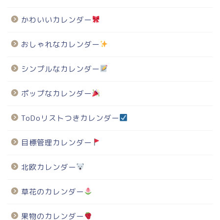
かわいいカレンダー
おしゃれなカレンダー
シンプルなカレンダー
ポップなカレンダー
ToDoリストつきカレンダー
目標管理カレンダー
北欧カレンダー
草花のカレンダー
果物のカレンダー