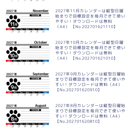
2027年11月カレンダーは縦型日曜
始まりで目標設定を毎月できて使い
やすい！ダウンロードは無料
（A4） 【No.202701621110】
2027年10月カレンダーは縦型日曜
始まりで目標設定を毎月できて使い
やすい！ダウンロードは無料
（A4） 【No.202701621010】
2027年9月カレンダーは縦型日曜始
まりで目標設定を毎月できて使いや
すい！ダウンロードは無料（A4）
【No.202701620910】
2027年8月カレンダーは縦型日曜始
まりで目標設定を毎月できて使いや
すい！ダウンロードは無料（A4）
【No.202701620810】