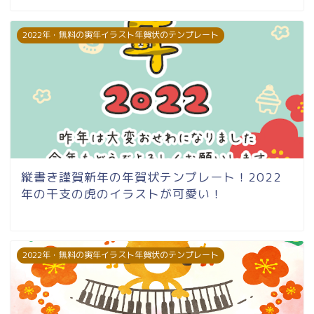
2022年・無料の寅年イラスト年賀状のテンプレート
縦書き謹賀新年の年賀状テンプレート！2022
年の干支の虎のイラストが可愛い！
2022年・無料の寅年イラスト年賀状のテンプレート