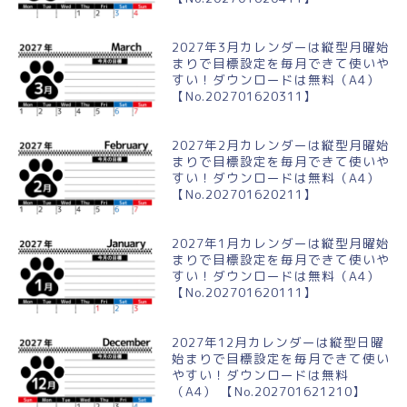
2027年3月カレンダーは縦型月曜始
まりで目標設定を毎月できて使いや
すい！ダウンロードは無料（A4）
【No.202701620311】
2027年2月カレンダーは縦型月曜始
まりで目標設定を毎月できて使いや
すい！ダウンロードは無料（A4）
【No.202701620211】
2027年1月カレンダーは縦型月曜始
まりで目標設定を毎月できて使いや
すい！ダウンロードは無料（A4）
【No.202701620111】
2027年12月カレンダーは縦型日曜
始まりで目標設定を毎月できて使い
やすい！ダウンロードは無料
（A4） 【No.202701621210】