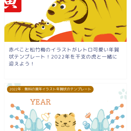
赤べこと松竹梅のイラストがレトロ可愛い年賀
状テンプレート！2022年を干支の虎と一緒に
迎えよう！
2022年・無料の寅年イラスト年賀状のテンプレート